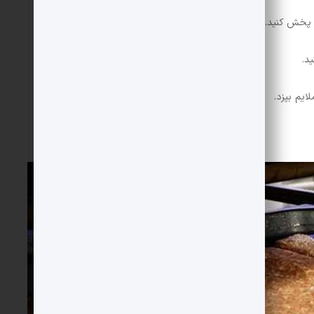
ابه پخش کنید. دقت کنید که همه مواد به طور یکنواخت پخش شوند.
د.