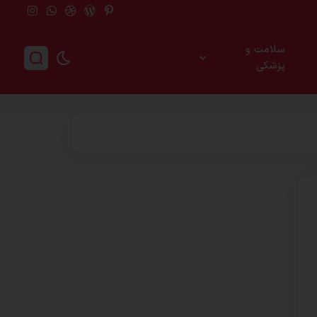
سلامت و
پزشکی