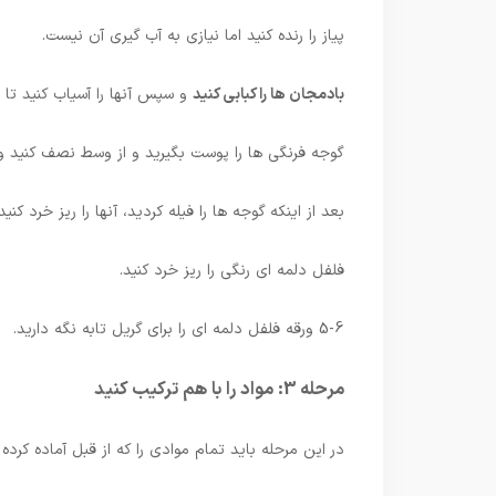
پیاز را رنده کنید اما نیازی به آب گیری آن نیست.
بادمجان ها را کبابی کنید
و سپس آنها را آسیاب کنید تا 
گوجه فرنگی ها را پوست بگیرید و از وسط نصف کنید و دا
بعد از اینکه گوجه ها را فیله کردید، آنها را ریز خرد کنید.
فلفل دلمه ای رنگی را ریز خرد کنید.
5-6 ورقه فلفل دلمه ای را برای گریل تابه نگه دارید.
مرحله 3: مواد را با هم ترکیب کنید
در این مرحله باید تمام موادی را که از قبل آماده کرده