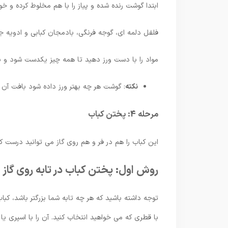
ابتدا گوشت رنده شده و پیاز را با هم مخلوط کرده و خو
فلفل دلمه ای، گوجه فرنگی، بادمجان کبابی و ادویه جا
مواد را با دست ورز دهید تا همه چیز یکدست شود و
نکته
: گوشت هر چه بهتر ورز داده شود بافت آن
مرحله 4: پختن کباب
این کباب را هم در فر و هم روی گاز می توانید درست کن
روش اول: پختن کباب در تابه روی گاز
توجه داشته باشید که هر چه تابه شما بزرگتر باشد، کباب
با قطری که می خواهید انتخاب کنید. آن را با اسپری یا