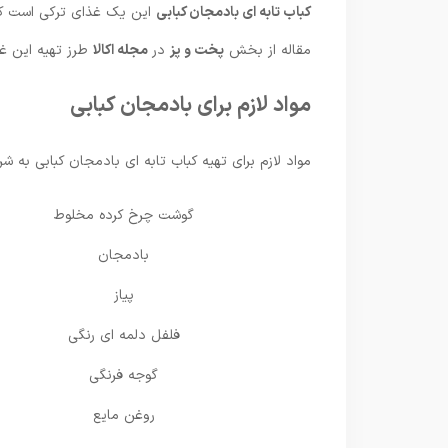
کباب تابه ای بادمجان کبابی
این یک غذای ترکی است که 
مقاله از بخش
پخت و پز
در
مجله اکالا
طرز تهیه این غذ
مواد لازم برای بادمجان کبابی
مواد لازم برای تهیه کباب تابه ای بادمجان کبابی به شر
گوشت چرخ کرده مخلوط
بادمجان
پیاز
فلفل دلمه ای رنگی
گوجه فرنگی
روغن مایع