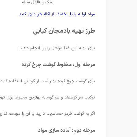
نمک و فلفل سیاه
مواد اولیه را با تخفیف از اکالا خریداری کنید
طرز تهیه بادمجان کبابی
برای تهیه این غذا مراحل زیر را انجام دهید:
مرحله اول: مخلوط گوشت چرخ کرده
برای گوشت چرخ کرده بهتر است از گوشتی استفاده کنید 
ترکیب سر گوسفند و سر گوساله بهترین مخلوط برای تهی
اگر به گوشت قرمز حساسیت دارید یا آن را دوست ندارید
مرحله دوم: آماده سازی مواد