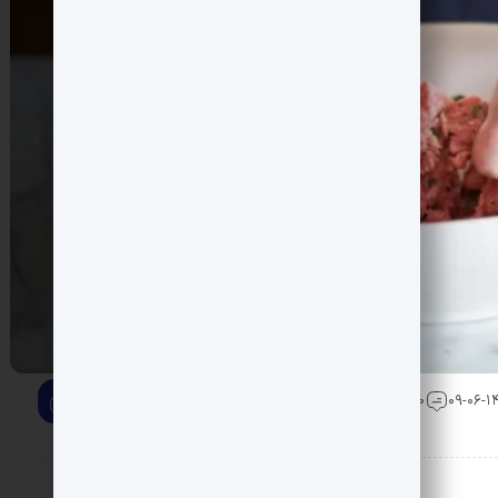
0 دیدگاه