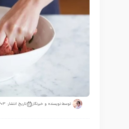
توسط:
نویسنده و خبرنگار
تاریخ انتشار: ۱۴۰۳-۰۶-۰۹