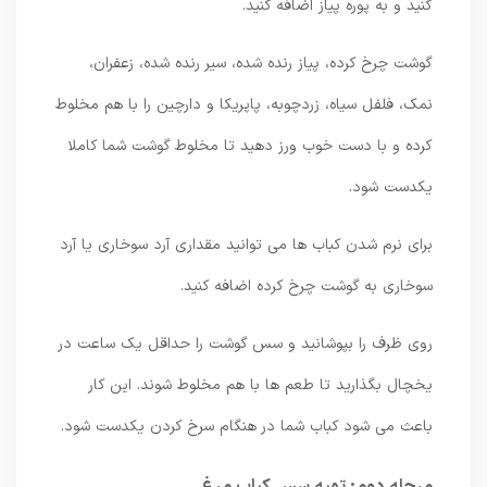
کنید و به پوره پیاز اضافه کنید.
گوشت چرخ کرده، پیاز رنده شده، سیر رنده شده، زعفران،
نمک، فلفل سیاه، زردچوبه، پاپریکا و دارچین را با هم مخلوط
کرده و با دست خوب ورز دهید تا مخلوط گوشت شما کاملا
یکدست شود.
برای نرم شدن کباب ها می توانید مقداری آرد سوخاری یا آرد
سوخاری به گوشت چرخ کرده اضافه کنید.
روی ظرف را بپوشانید و سس گوشت را حداقل یک ساعت در
یخچال بگذارید تا طعم ها با هم مخلوط شوند. این کار
باعث می شود کباب شما در هنگام سرخ کردن یکدست شود.
مرحله دوم: تهیه سس کباب مرغ