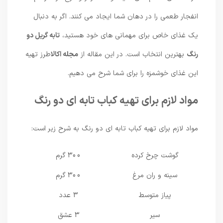
انفجار طعمی را در دهان شما ایجاد می کنند. اگر به دنبال
یک غذای خاص برای مهمانی های خود هستید،
تابه گریل دو
رنگ
بهترین انتخاب است. در این مقاله از
مجله اکالا
طرز تهیه
این غذای خوشمزه را برای شما شرح می دهیم.
مواد لازم برای تهیه کباب تابه ای دو رنگ
مواد لازم برای تهیه کباب تابه ای دو رنگ به شرح زیر است:
گوشت چرخ کرده
300 گرم
سینه و ران مرغ
300 گرم
پیاز متوسط
3 عدد
سیر
3 عشق