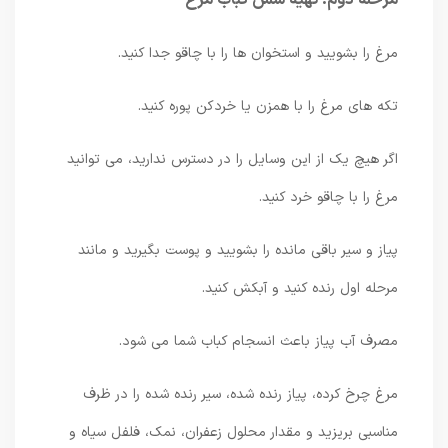
مرغ را بشویید و استخوان ها را با چاقو جدا کنید.
تکه های مرغ را با همزن یا خردکن پوره کنید.
اگر هیچ یک از این وسایل را در دسترس ندارید، می توانید
مرغ را با چاقو خرد کنید.
پیاز و سیر باقی مانده را بشویید و پوست بگیرید و مانند
مرحله اول رنده کنید و آبکش کنید.
مصرف آب پیاز باعث انسجام کباب شما می شود.
مرغ چرخ کرده، پیاز رنده شده، سیر رنده شده را در ظرف
مناسبی بریزید و مقدار محلول زعفران، نمک، فلفل سیاه و