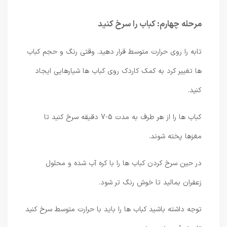
مرحله چهارم: کباب را سرخ کنید
تابه را روی حرارت متوسط ​​قرار دهید. وقتی رنگ و حجم کباب
ها تغییر کرد به کمک کاردک روی کباب ها شیارهایی ایجاد
کنید.
کباب ها را از هر طرف به مدت 5-7 دقیقه سرخ کنید تا
مغزها پخته شوند.
در حین سرخ کردن کباب ها را با کره آب شده و محلول
زعفران بمالید تا خوش رنگ تر شود.
توجه داشته باشید کباب ها را باید با حرارت متوسط ​​سرخ کنید