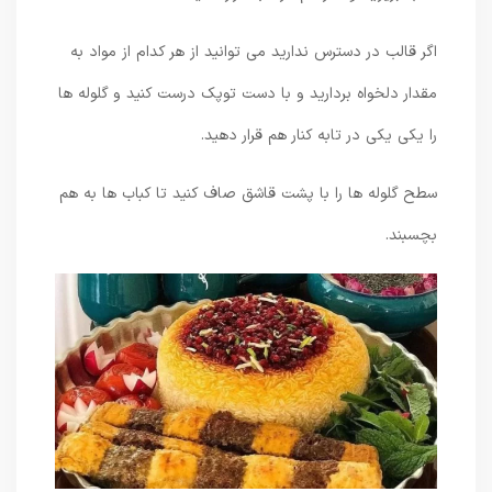
اگر قالب در دسترس ندارید می توانید از هر کدام از مواد به
مقدار دلخواه بردارید و با دست توپک درست کنید و گلوله ها
را یکی یکی در تابه کنار هم قرار دهید.
سطح گلوله ها را با پشت قاشق صاف کنید تا کباب ها به هم
بچسبند.