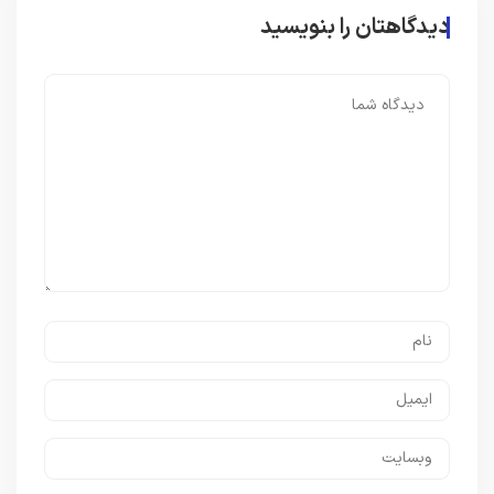
دیدگاهتان را بنویسید