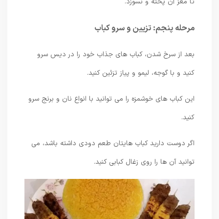
تا مغز آن پخته و نسوزد.
مرحله پنجم: تزیین و سرو کباب
بعد از سرخ شدن، کباب های جذاب خود را در دیس سرو
کنید و با گوجه، لیمو و پیاز تزئین کنید.
این کباب های خوشمزه را می توانید با انواع نان و برنج سرو
کنید.
اگر دوست دارید کباب هایتان طعم دودی داشته باشد، می
توانید آن ها را روی زغال کبابی کنید.