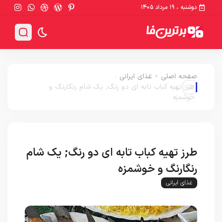
دوشنبه ، ۱۹ مرداد ۱۴۰۵
صفحه اصلی
>
غذای ایرانی
:
طرز تهیه کباب تابه ای دو رنگ; یک شام رنگارنگ و
خوشمزه
طرز تهیه کباب تابه ای دو رنگ; یک شام
رنگارنگ و خوشمزه
غذای ایرانی