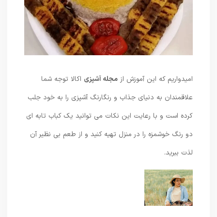
امیدواریم که این آموزش از
مجله آشپزی
اکالا توجه شما
علاقمندان به دنیای جذاب و رنگارنگ آشپزی را به خود جلب
کرده است و با رعایت این نکات می توانید یک کباب تابه ای
دو رنگ خوشمزه را در منزل تهیه کنید و از طعم بی نظیر آن
لذت ببرید.