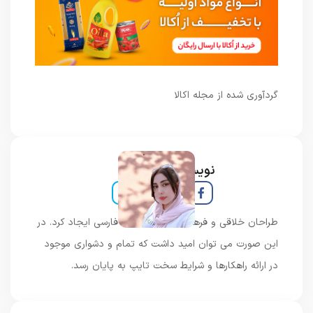
گردآوری شده از مجله اکالا
نویسنده و خبرنگار
طراحان خلاقی و فرهنگ پیشرو در زبان فارسی ایجاد کرد. در
این صورت می توان امید داشت که تمام و دشواری موجود
در ارائه راهکارها و شرایط سخت تایپ به پایان رسد.