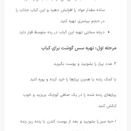
ساده مقدار مواد را افزایش دهید و این کباب جذاب را
در حجم بیشتری تهیه کنید.
درجه سختی تهیه این کباب در رده متوسط ​​قرار دارد.
مرحله اول: تهیه سس گوشت برای کباب
2 عدد پیاز را بشویید و پوست بگیرید.
با کمک رنده یا همزن پیازها را خرد کرده و پوره کنید.
پیازهای رنده شده را در یک صافی کوچک بریزید و خوب
آبکش کنید.
۱ حبه سیر را بشویید و بعد از پوست کندن با رنده ریز رنده