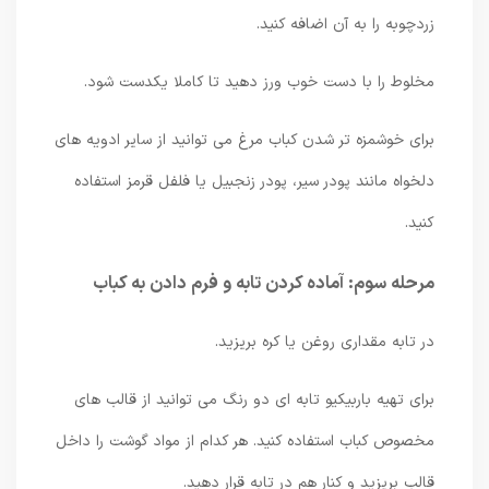
زردچوبه را به آن اضافه کنید.
مخلوط را با دست خوب ورز دهید تا کاملا یکدست شود.
برای خوشمزه تر شدن کباب مرغ می توانید از سایر ادویه های
دلخواه مانند پودر سیر، پودر زنجبیل یا فلفل قرمز استفاده
کنید.
مرحله سوم: آماده کردن تابه و فرم دادن به کباب
در تابه مقداری روغن یا کره بریزید.
برای تهیه باربیکیو تابه ای دو رنگ می توانید از قالب های
مخصوص کباب استفاده کنید. هر کدام از مواد گوشت را داخل
قالب بریزید و کنار هم در تابه قرار دهید.