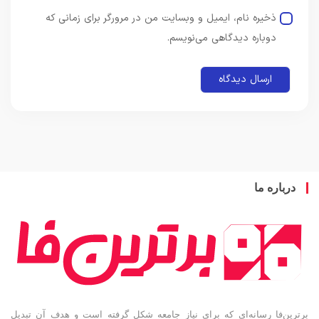
ذخیره نام، ایمیل و وبسایت من در مرورگر برای زمانی که
دوباره دیدگاهی می‌نویسم.
باره ما
ین‌فا رسانه‌ای که برای نیاز جامعه شکل گرفته است و هدف آن تبدیل