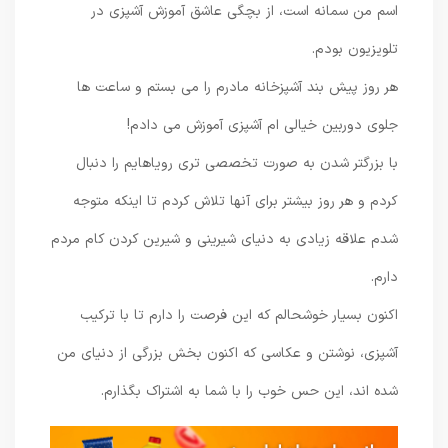
اسم من سمانه است، از بچگی عاشق آموزش آشپزی در
تلویزیون بودم.
هر روز پیش بند آشپزخانه مادرم را می بستم و ساعت ها
جلوی دوربین خیالی ام آشپزی آموزش می دادم!
با بزرگتر شدن به صورت تخصصی تری رویاهایم را دنبال
کردم و هر روز بیشتر برای آنها تلاش کردم تا اینکه متوجه
شدم علاقه زیادی به دنیای شیرینی و شیرین کردن کام مردم
دارم.
اکنون بسیار خوشحالم که این فرصت را دارم تا با ترکیب
آشپزی، نوشتن و عکاسی که اکنون بخش بزرگی از دنیای من
شده اند، این حس خوب را با شما به اشتراک بگذارم.