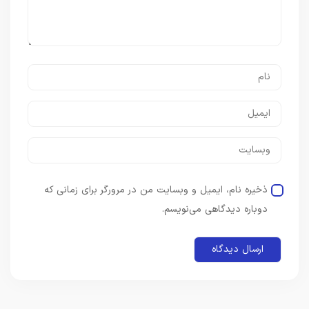
ذخیره نام، ایمیل و وبسایت من در مرورگر برای زمانی که
دوباره دیدگاهی می‌نویسم.