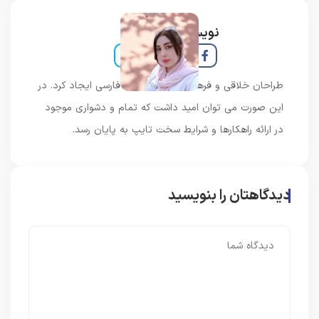
نویسنده و خبرنگار
طراحان خلاقی و فرهنگ پیشرو در زبان فارسی ایجاد کرد. در
این صورت می توان امید داشت که تمام و دشواری موجود
در ارائه راهکارها و شرایط سخت تایپ به پایان رسد.
دیدگاهتان را بنویسید