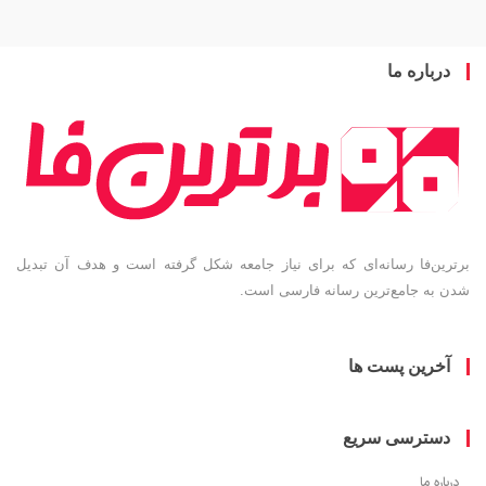
باره ما
ین‌فا رسانه‌ای که برای نیاز جامعه شکل گرفته است و هدف آن تبدیل
به جامع‌ترین رسانه فارسی است.
خرین پست ها
سترسی سریع
ره ما