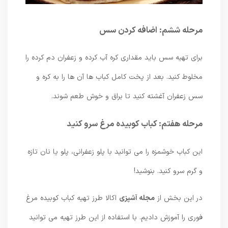
مرحله ششم: اضافه کردن سس
برای تهیه سس باید مقداری کره آب کرده و زعفران دم کرده را
مخلوط کنید. بعد از پخت کامل کباب ها آن ها را به کره و
سس زعفران آغشته کنید تا براق و خوش طعم شوند.
مرحله هفتم: کباب کوبیده مرغ سرو کنید
این کباب خوشمزه را می توانید با پلو زعفرانی، پلو یا نان تازه
و گرم سرو کنید. بنوشید!
در این بخش از
مجله آشپزی
اکالا طرز تهیه کباب کوبیده مرغ
فوری را آموزش دادیم. با استفاده از این طرز تهیه می توانید