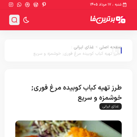
شنبه ، ۱۷ مرداد ۱۴۰۵
صفحه اصلی
>
غذای ایرانی
:
طرز تهیه کباب کوبیده مرغ فوری; خوشمزه و سریع
طرز تهیه کباب کوبیده مرغ فوری;
خوشمزه و سریع
غذای ایرانی