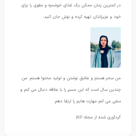
در کمترین زمان ممکن یک غذای خوشمزه و مقوی را برای
خود و عزیزانتان تهیه کرده و نوش جان کنید.
من سحر هستم و عاشق نوشتن و تولید محتوا هستم. من
چندین سال است که این مسیر را با علاقه دنبال می کنم و
سعی می کنم مهارت هایم را ارتقا دهم.
گردآوری شده از مجله اکالا