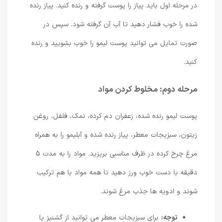
در مرحله اول باید پیاز را پوست گرفته و رنده کنید. پیاز رنده
شده را خوب فشار دهید تا آب آن گرفته شود. سپس در
صورت تمایل می توانید پوست لیمو را خوب بشویید و رنده
کنید.
مرحله دوم: مخلوط کردن مواد
پوست لیمو رنده شده، زعفران دم کرده، نمک، فلفل، روغن
زیتون، سبزیجات معطر، پیاز رنده شده و آبلیمو را به همراه
مرغ چرخ کرده در ظرف مناسبی بریزید. مواد را به مدت 5
دقیقه با دست خوب ورز دهید تا همه مواد با هم ترکیب
شوند و ادویه ها جذب مرغ شوند.
توجه:
برای سبزیجات معطر می توانید از گشنیز یا