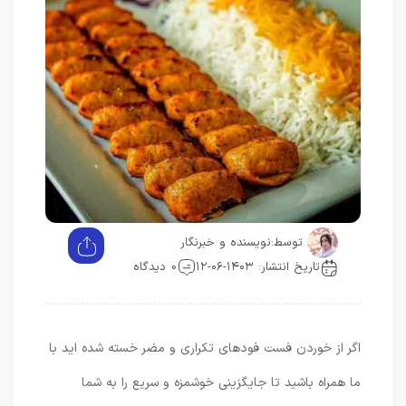
توسط:
نویسنده و خبرنگار
تاریخ انتشار: ۱۴۰۳-۰۶-۱۲
0 دیدگاه
اگر از خوردن فست فودهای تکراری و مضر خسته شده اید با
ما همراه باشید تا جایگزینی خوشمزه و سریع را به شما