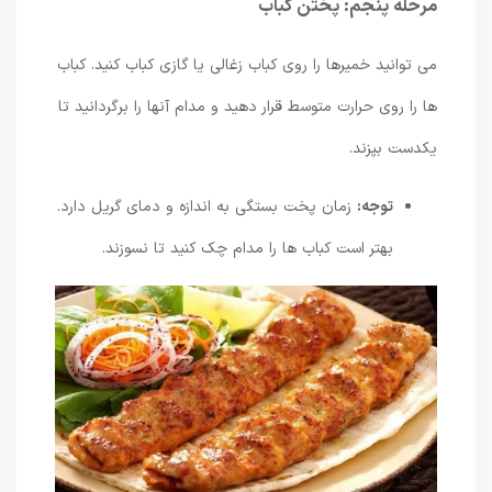
مرحله پنجم: پختن کباب
می توانید خمیرها را روی کباب زغالی یا گازی کباب کنید. کباب
ها را روی حرارت متوسط ​​قرار دهید و مدام آنها را برگردانید تا
یکدست بپزند.
توجه:
زمان پخت بستگی به اندازه و دمای گریل دارد.
بهتر است کباب ها را مدام چک کنید تا نسوزند.