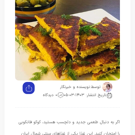
توسط:
نویسنده و خبرنگار
تاریخ انتشار: ۱۴۰۳-۰۳-۰۵
0 دیدگاه
اگر به دنبال طعمی جدید و دلچسب هستید، کوکو فانکوبی
را امتحان کنید. این غذا یکی از غذاهای سنتی شمال ایران