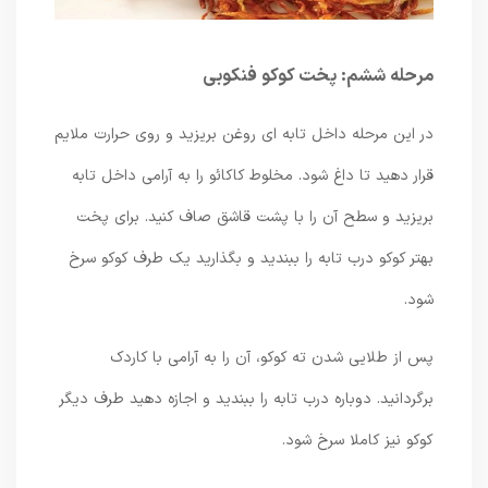
مرحله ششم: پخت کوکو فنکوبی
در این مرحله داخل تابه ای روغن بریزید و روی حرارت ملایم
قرار دهید تا داغ شود. مخلوط کاکائو را به آرامی داخل تابه
بریزید و سطح آن را با پشت قاشق صاف کنید. برای پخت
بهتر کوکو درب تابه را ببندید و بگذارید یک طرف کوکو سرخ
شود.
پس از طلایی شدن ته کوکو، آن را به آرامی با کاردک
برگردانید. دوباره درب تابه را ببندید و اجازه دهید طرف دیگر
کوکو نیز کاملا سرخ شود.