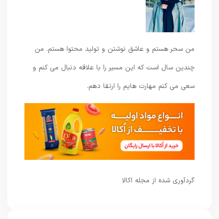
من سحر هستم و عاشق نوشتن و تولید محتوا هستم. من
چندین سال است که این مسیر را با علاقه دنبال می کنم و
سعی می کنم مهارت هایم را ارتقا دهم.
گردآوری شده از مجله اکالا