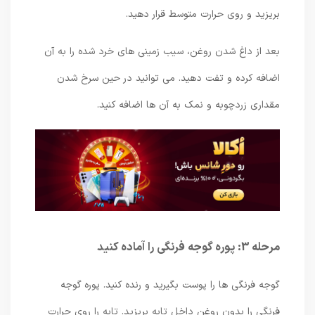
بریزید و روی حرارت متوسط ​​قرار دهید.
بعد از داغ شدن روغن، سیب زمینی های خرد شده را به آن
اضافه کرده و تفت دهید. می توانید در حین سرخ شدن
مقداری زردچوبه و نمک به آن ها اضافه کنید.
مرحله 3: پوره گوجه فرنگی را آماده کنید
گوجه فرنگی ها را پوست بگیرید و رنده کنید. پوره گوجه
فرنگی را بدون روغن داخل تابه بریزید. تابه را روی حرارت