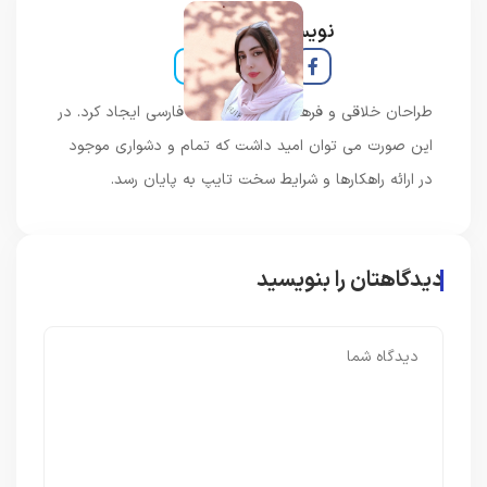
نویسنده و خبرنگار
طراحان خلاقی و فرهنگ پیشرو در زبان فارسی ایجاد کرد. در
این صورت می توان امید داشت که تمام و دشواری موجود
در ارائه راهکارها و شرایط سخت تایپ به پایان رسد.
دیدگاهتان را بنویسید