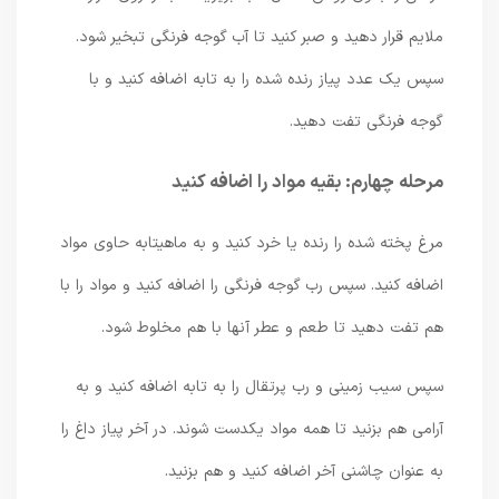
ملایم قرار دهید و صبر کنید تا آب گوجه فرنگی تبخیر شود.
سپس یک عدد پیاز رنده شده را به تابه اضافه کنید و با
گوجه فرنگی تفت دهید.
مرحله چهارم: بقیه مواد را اضافه کنید
مرغ پخته شده را رنده یا خرد کنید و به ماهیتابه حاوی مواد
اضافه کنید. سپس رب گوجه فرنگی را اضافه کنید و مواد را با
هم تفت دهید تا طعم و عطر آنها با هم مخلوط شود.
سپس سیب زمینی و رب پرتقال را به تابه اضافه کنید و به
آرامی هم بزنید تا همه مواد یکدست شوند. در آخر پیاز داغ را
به عنوان چاشنی آخر اضافه کنید و هم بزنید.