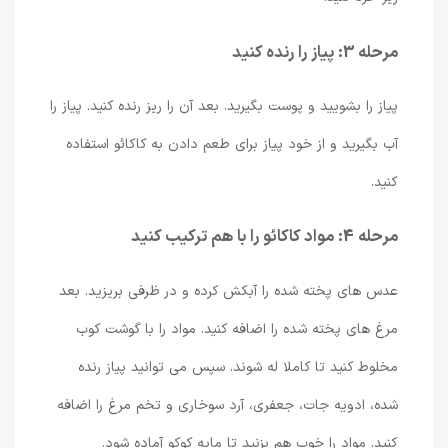
مرحله 3: پیاز را رنده کنید
پیاز را بشویید و پوست بگیرید. بعد آن را ریز رنده کنید. پیاز را
آب بگیرید و از خود پیاز برای طعم دادن به کاکائو استفاده
کنید.
مرحله 4: مواد کاکائو را با هم ترکیب کنید
عدس های پخته شده را آبکش کرده و در ظرفی بریزید. بعد
مرغ های پخته شده را اضافه کنید. مواد را با گوشت کوب
مخلوط کنید تا کاملا له شوند. سپس می توانید پیاز رنده
شده، ادویه جات، جعفری، آرد سوخاری و تخم مرغ را اضافه
کنید. مواد را خوب هم بزنید تا مایه کوکو آماده شود.