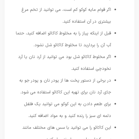
اگر قوام مایه کوکو کم است، می توانید از تخم مرغ
بیشتری در آن استفاده کنید.
قبل از اینکه پیاز را به مخلوط کاکائو اضافه کنید، حتما
آب آن را بردارید تا مخلوط کاکائو شل نشود.
اگر مخلوط کاکائو شل بود می توانید از آرد نان یا آرد
نخودچی استفاده کنید.
در برخی از دستور پخت ها از پودر نان و پودر جو به
جای آرد نان برای تهیه این کاکائو استفاده می شود.
برای طعم دادن به این کوکو می توانید یک فلفل
دلمه ای سبز را رنده کنید و به مواد اضافه کنید.
این کاکائو را می توانید با سس های مختلف مانند