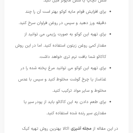
سس کچاپ یا سس مایونز میل کنید.
برای افزایش قوام مایه کوکو بهتر است آن را چند
دقیقه ورز دهید و سپس در روغن فراوان سرخ کنید.
برای تهیه این کوکو به صورت رژیمی می توانید از
مقدار کمی روغن زیتون استفاده کنید. اما در این روش
کاکائو شما بافت نرم تری خواهد داشت.
برای تهیه این کوکو می توانید مرغ پخته شده را در
غذاساز یا چرخ گوشت مخلوط کنید و سپس با عدس
مخلوط و سایر مواد ترکیب کنید.
برای طعم دادن به این کاکائو باید از پودر سیر یا
مقداری سیر رنده شده استفاده کنید.
در این مقاله از
مجله آشپزی
اکالا بهترین روش تهیه کیک