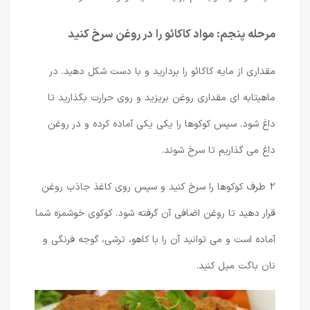
مرحله پنجم: مواد کاکائو را در روغن سرخ کنید
مقداری از مایه کاکائو را بردارید و با دست شکل دهید. در
ماهیتابه ای مقداری روغن بریزید و روی حرارت بگذارید تا
داغ شود. سپس کوکوها را یکی یکی آماده کرده و در روغن
داغ می گذاریم تا سرخ شوند.
2 طرف کوکوها را سرخ کنید و سپس روی کاغذ جاذب روغن
قرار دهید تا روغن اضافی آن گرفته شود. کوکوی خوشمزه شما
آماده است و می توانید آن را با کاهو، ترشی، گوجه فرنگی و
نان باگت میل کنید.