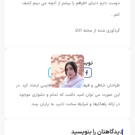
دوست دارم دنیای اطرافم را بیشتر از آنچه می بینم کشف
کنم…
گردآوری شده از مجله اکالا
نویسنده و خبرنگار
طراحان خلاقی و فرهنگ پیشرو در زبان فارسی ایجاد کرد. در
این صورت می توان امید داشت که تمام و دشواری موجود
در ارائه راهکارها و شرایط سخت تایپ به پایان رسد.
دیدگاهتان را بنویسید