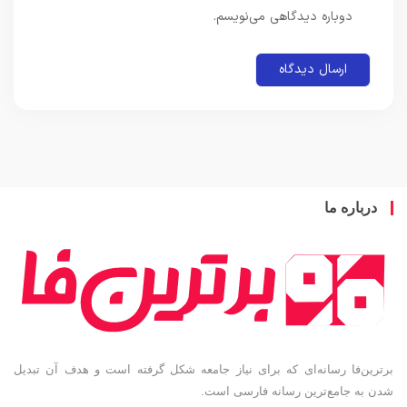
دوباره دیدگاهی می‌نویسم.
باره ما
ین‌فا رسانه‌ای که برای نیاز جامعه شکل گرفته است و هدف آن تبدیل
به جامع‌ترین رسانه فارسی است.