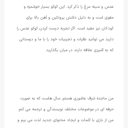
عدس و سینه مرغ را ذکر کرد. این کوکو بسیار خوشمزه و
مقوی است و به دلیل داشتن پروتئین و آهن بالا برای
کودکان نیز مفید است. اگر تجربه درست کردن کوکو عدس را
دارید می توانید نظرات و تجربیات خود را با ما و دوستانی
که به آشپزی علاقه دارند در میان بگذارید.
من ماجده شرف عاشوری هستم. سال هاست که به صورت
حرفه ای در موضوعات مختلف نویسندگی و ترجمه می کنم.
من از بازی با کلمات و ایجاد محتوای جدید لذت می برم و