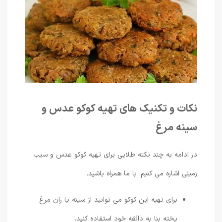
نکات و تکنیک های تهیه کوکو عدس و
سینه مرغ
در ادامه به چند نکته طلایی برای تهیه کوکو عدس و سیب
زمینی اشاره می کنیم. با ما همراه باشید.
برای تهیه این کوکو می توانید از سینه یا ران مرغ
پخته بنا به ذائقه خود استفاده کنید.