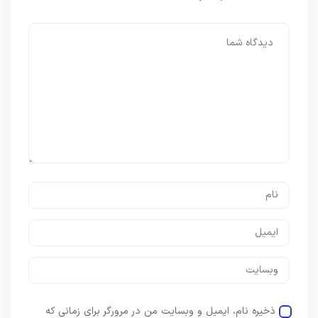
ذخیره نام، ایمیل و وبسایت من در مرورگر برای زمانی که