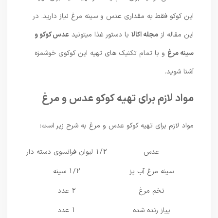
این کوکو فقط به مقداری عدس و سینه مرغ نیاز دارید. در
این مقاله از
مجله اکالا
با دستور غذا میتونید
عدس کوکو و
سینه مرغ
و با تمام تکنیک های تهیه این کوکوی خوشمزه
آشنا شوید.
مواد لازم برای تهیه کوکو عدس و مرغ
مواد لازم برای تهیه کوکو عدس و مرغ به شرح زیر است:
عدس
1/2 لیوان فرانسوی دسته دار
سینه مرغ آب پز
1/2 سینه
تخم مرغ
2 عدد
پیاز رنده شده
1 عدد