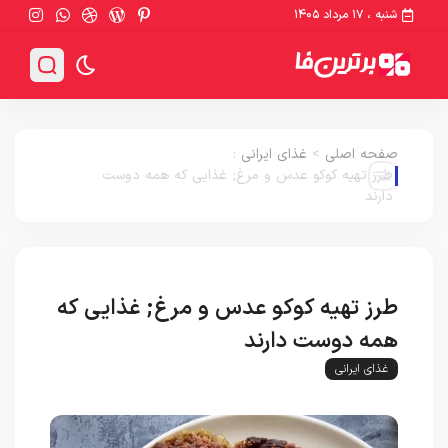
شنبه ، ۱۷ مرداد ۱۴۰۵
صفحه اصلی
>
غذای ایرانی
:
طرز تهیه کوکو عدس و مرغ; غذایی که همه دوست
دارند
طرز تهیه کوکو عدس و مرغ; غذایی که
همه دوست دارند
غذای ایرانی