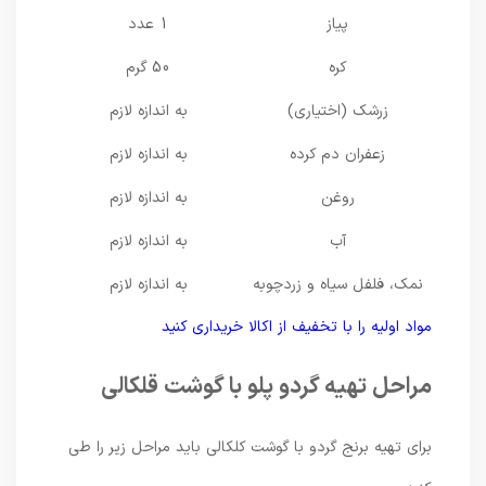
پیاز
1 عدد
کره
50 گرم
زرشک (اختیاری)
به اندازه لازم
زعفران دم کرده
به اندازه لازم
روغن
به اندازه لازم
آب
به اندازه لازم
نمک، فلفل سیاه و زردچوبه
به اندازه لازم
مواد اولیه را با تخفیف از اکالا خریداری کنید
مراحل تهیه گردو پلو با گوشت قلکالی
برای تهیه برنج گردو با گوشت کلکالی باید مراحل زیر را طی