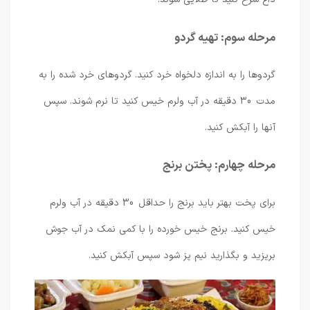
مرحله سوم: تهیه گردو
گردوها را به اندازه دلخواه خرد کنید. گردوهای خرد شده را به
مدت 30 دقیقه در آب ولرم خیس کنید تا نرم شوند. سپس
آنها را آبکش کنید.
مرحله چهارم: پختن برنج
برای پخت بهتر باید برنج را حداقل 30 دقیقه در آب ولرم
خیس کنید. برنج خیس خورده را با کمی نمک در آب جوش
بریزید و بگذارید نیم پز شود سپس آبکش کنید.