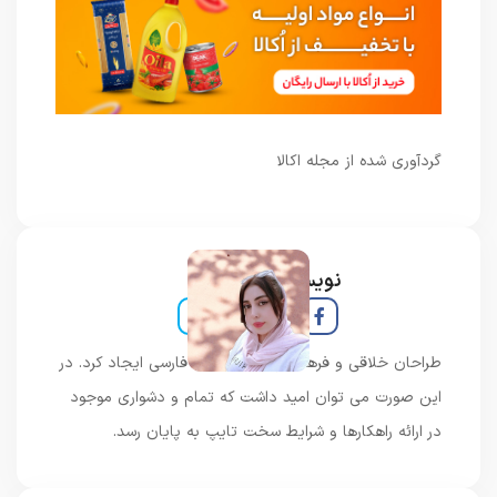
گردآوری شده از مجله اکالا
نویسنده و خبرنگار
طراحان خلاقی و فرهنگ پیشرو در زبان فارسی ایجاد کرد. در
این صورت می توان امید داشت که تمام و دشواری موجود
در ارائه راهکارها و شرایط سخت تایپ به پایان رسد.