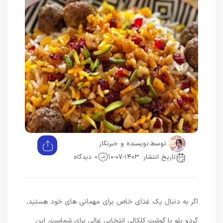
توسط:
نویسنده و خبرنگار
تاریخ انتشار: ۱۴۰۳-۰۷-۱۰
0 دیدگاه
اگر به دنبال یک غذای خاص برای مهمانی های خود هستید،
گردو پلو با گوشت کلکالی انتخابی عالی برای شماست. این