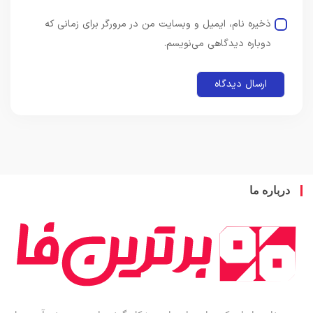
ذخیره نام، ایمیل و وبسایت من در مرورگر برای زمانی که
دوباره دیدگاهی می‌نویسم.
باره ما