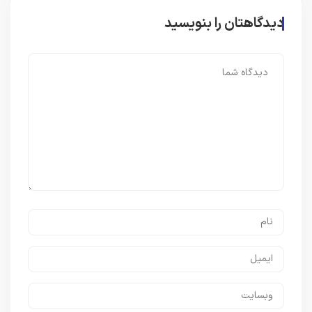
دیدگاهتان را بنویسید