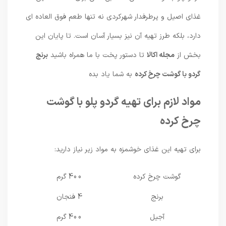
غذای اصیل و پرطرفدار شهرکردی نه تنها طعم فوق العاده ای
دارد، بلکه طرز تهیه آن نیز بسیار آسان است. تا پایان این
بخش از
مجله اکالا
تا دستور پخت با ما همراه باشید
برنج
گردو با گوشت چرخ کرده
به شما یاد بده
مواد لازم برای تهیه گردو پلو با گوشت
چرخ کرده
برای تهیه این غذای خوشمزه به مواد زیر نیاز دارید:
گوشت چرخ کرده
400 گرم
برنج
4 فنجان
آجیل
400 گرم