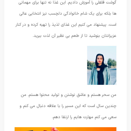
گوشت قلقلی را آموزش دادیم. این غذا نه تنها برای مهمانی
ها بلکه برای یک شام خانوادگی دلچسب نیز انتخابی عالی
است. پیشنهاد می کنیم این غذای لذیذ را تهیه کرده و در کنار
عزیزانتان بنوشید تا از طعم بی نظیر آن لذت ببرید.
من سحر هستم و عاشق نوشتن و تولید محتوا هستم. من
چندین سال است که این مسیر را با علاقه دنبال می کنم و
سعی می کنم مهارت هایم را ارتقا دهم.