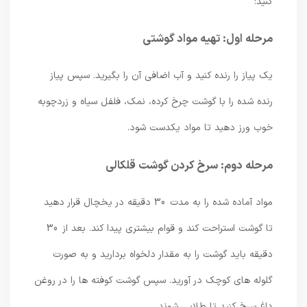
کنید:
مرحله اول: تهیه مواد گوشتی
یک پیاز را رنده کنید و آب اضافی آن را بگیرید. سپس پیاز
رنده شده را با گوشت چرخ کرده، نمک، فلفل سیاه و زردچوبه
خوب ورز دهید تا مواد یکدست شود.
مرحله دوم: سرخ کردن گوشت قلکالی
مواد آماده شده را به مدت 30 دقیقه در یخچال قرار دهید
تا گوشت استراحت کند و قوام بیشتری پیدا کند. بعد از 30
دقیقه باید گوشت را به مقدار دلخواه بردارید و به صورت
گلوله های کوچک در آورید. سپس گوشت کوفته ها را در روغن
داغ سرخ کنید تا طلایی شوند.