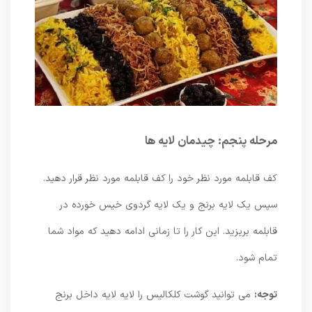
مرحله پنجم: چیدمان لایه ها
کف قابلمه مورد نظر خود را کف قابلمه مورد نظر قرار دهید.
سپس یک لایه برنج و یک لایه گردوی خیس خورده در
قابلمه بریزید. این کار را تا زمانی ادامه دهید که مواد شما
تمام شود.
توجه:
می توانید گوشت کلکالیس را لایه لایه داخل برنج