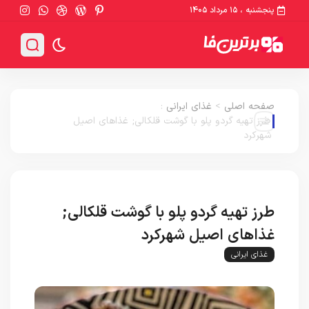
پنجشنبه ، ۱۵ مرداد ۱۴۰۵
صفحه اصلی
>
غذای ایرانی
:
طرز تهیه گردو پلو با گوشت قلکالی; غذاهای اصیل
شهرکرد
طرز تهیه گردو پلو با گوشت قلکالی;
غذاهای اصیل شهرکرد
غذای ایرانی