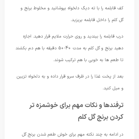
کف قابلمه را با ته دیگ دلخواه بپوشانید و مخلوط برنج و
گل کلم را داخل قابلمه بریزید.
درب قابلمه را ببندید و روی حرارت ملایم قرار دهید. اجازه
دهید برنج و گل کلم به مدت 40-50 دقیقه با هم دم بکشند
تا طعم ها به خوبی با هم ترکیب شوند.
بعد از پخت غذا را در ظرف سرو قرار داده و به دلخواه تزیین
و میل کنید.
ترفندها و نکات مهم برای خوشمزه تر
کردن برنج گل کلم
در ادامه به چند نکته مهم برای خوش طعم شدن برنج گل