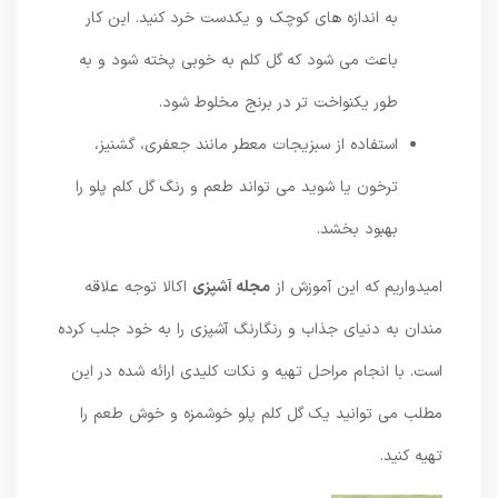
به اندازه های کوچک و یکدست خرد کنید. این کار
باعث می شود که گل کلم به خوبی پخته شود و به
طور یکنواخت تر در برنج مخلوط شود.
استفاده از سبزیجات معطر مانند جعفری، گشنیز،
ترخون یا شوید می تواند طعم و رنگ گل کلم پلو را
بهبود بخشد.
امیدواریم که این آموزش از
مجله آشپزی
اکالا توجه علاقه
مندان به دنیای جذاب و رنگارنگ آشپزی را به خود جلب کرده
است. با انجام مراحل تهیه و نکات کلیدی ارائه شده در این
مطلب می توانید یک گل کلم پلو خوشمزه و خوش طعم را
تهیه کنید.