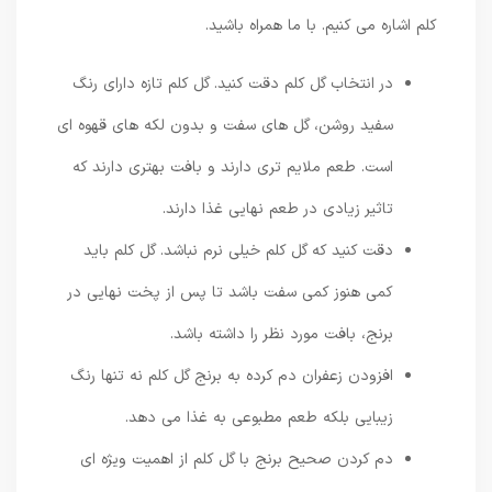
کلم اشاره می کنیم. با ما همراه باشید.
در انتخاب گل کلم دقت کنید. گل کلم تازه دارای رنگ
سفید روشن، گل های سفت و بدون لکه های قهوه ای
است. طعم ملایم تری دارند و بافت بهتری دارند که
تاثیر زیادی در طعم نهایی غذا دارند.
دقت کنید که گل کلم خیلی نرم نباشد. گل کلم باید
کمی هنوز کمی سفت باشد تا پس از پخت نهایی در
برنج، بافت مورد نظر را داشته باشد.
افزودن زعفران دم کرده به برنج گل کلم نه تنها رنگ
زیبایی بلکه طعم مطبوعی به غذا می دهد.
دم کردن صحیح برنج با گل کلم از اهمیت ویژه ای