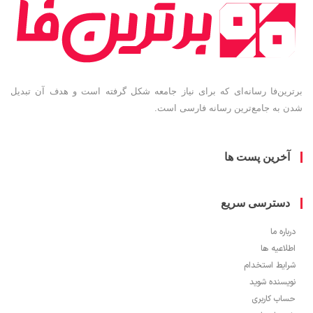
ین‌فا رسانه‌ای که برای نیاز جامعه شکل گرفته است و هدف آن تبدیل
به جامع‌ترین رسانه فارسی است.
خرین پست ها
سترسی سریع
ره ما
اعیه ها
یط استخدام
سنده شوید
ب کاربری