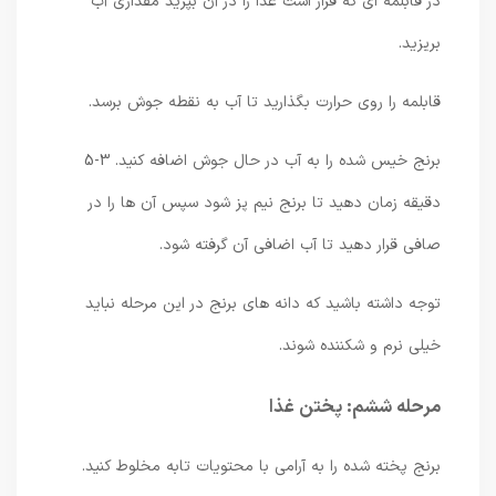
در قابلمه ای که قرار است غذا را در آن بپزید مقداری آب
بریزید.
قابلمه را روی حرارت بگذارید تا آب به نقطه جوش برسد.
برنج خیس شده را به آب در حال جوش اضافه کنید. 3-5
دقیقه زمان دهید تا برنج نیم پز شود سپس آن ها را در
صافی قرار دهید تا آب اضافی آن گرفته شود.
توجه داشته باشید که دانه های برنج در این مرحله نباید
خیلی نرم و شکننده شوند.
مرحله ششم: پختن غذا
برنج پخته شده را به آرامی با محتویات تابه مخلوط کنید.