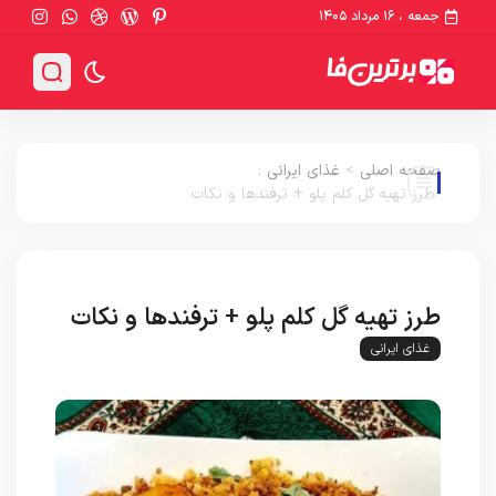
جمعه ، ۱۶ مرداد ۱۴۰۵
صفحه اصلی
>
غذای ایرانی
:
طرز تهیه گل کلم پلو + ترفندها و نکات
طرز تهیه گل کلم پلو + ترفندها و نکات
غذای ایرانی