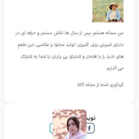
من سمانه هستم، پس از سال ها تلاش مستمر و حرفه ای در
دنیای شیرینی پزی، آشپزی، تولید محتوا و عکاسی، این طعم
های لذیذ را با افتخار و اشتیاق بی پایان با شما به اشتراک
می گذارم.
گردآوری شده از مجله اکالا
نویسنده و خبرنگار