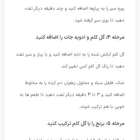
پوره سیر را به پیازها اضافه کنید و چند دقیقه دیگر تفت
دهید تا بوی سیر گرفته شود.
مرحله 4: گل کلم و ادویه جات را اضافه کنید
گل کلم آبکش شده را به تابه اضافه کنید و با پیاز و سیر تفت
دهید تا رنگ گل کلم کمی تغییر کند.
نمک، فلفل سیاه و محلول زعفران دم کرده را به مخلوط
اضافه کنید و 3 تا 4 دقیقه دیگر تفت دهید تا طعم ها به
خوبی با هم ترکیب شوند.
مرحله 5: برنج را با گل کلم ترکیب کنید