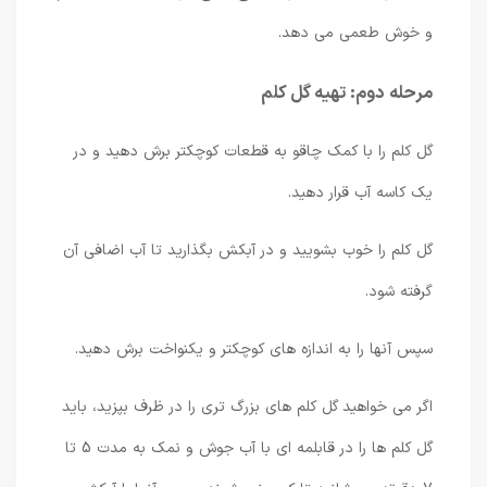
و خوش طعمی می دهد.
مرحله دوم: تهیه گل کلم
گل کلم را با کمک چاقو به قطعات کوچکتر برش دهید و در
یک کاسه آب قرار دهید.
گل کلم را خوب بشویید و در آبکش بگذارید تا آب اضافی آن
گرفته شود.
سپس آنها را به اندازه های کوچکتر و یکنواخت برش دهید.
اگر می خواهید گل کلم های بزرگ تری را در ظرف بپزید، باید
گل کلم ها را در قابلمه ای با آب جوش و نمک به مدت 5 تا