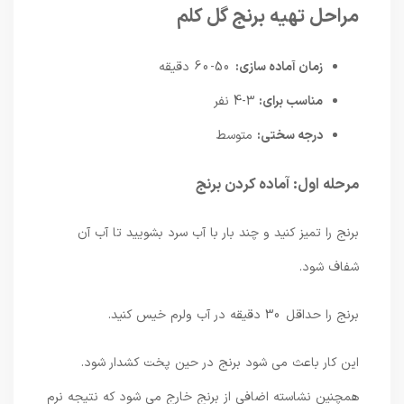
مراحل تهیه برنج گل کلم
زمان آماده سازی:
50-60 دقیقه
مناسب برای:
3-4 نفر
درجه سختی:
متوسط
مرحله اول: آماده کردن برنج
برنج را تمیز کنید و چند بار با آب سرد بشویید تا آب آن
شفاف شود.
برنج را حداقل 30 دقیقه در آب ولرم خیس کنید.
این کار باعث می شود برنج در حین پخت کشدار شود.
همچنین نشاسته اضافی از برنج خارج می شود که نتیجه نرم