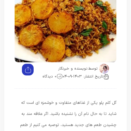
توسط:
نویسنده و خبرنگار
تاریخ انتشار: ۱۴۰۳-۰۹-۰۴
0 دیدگاه
گل کلم پلو یکی از غذاهای متفاوت و خوشمزه ای است که
شاید تا به حال نام آن را نشنیده باشید. اگر علاقه مند به
چشیدن طعم های جدید هستید، توصیه می کنیم از طعم