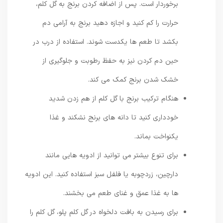
برخوردار است. پس از اضافه کردن برنج به گل کلم،
حرارت را کم کنید و اجازه دهید برنج به آرامی دم
بکشد تا طعم ها یکدست شوند. استفاده از درب در
حین دم کردن نیز به حفظ رطوبت و جلوگیری از
خشک شدن برنج کمک می کند.
هنگام ترکیب برنج با گل کلم از هم زدن شدید
خودداری کنید تا دانه های برنج نشکند و غذا
یکنواخت بماند.
برای تنوع بیشتر می توانید از ادویه هایی مانند
دارچین، زردچوبه یا فلفل سبز استفاده کنید. این ادویه
ها به غذا عمق و غنای طعم می بخشند.
برای رسیدن به بافت دلخواه در گل کلم پلو، گل کلم را