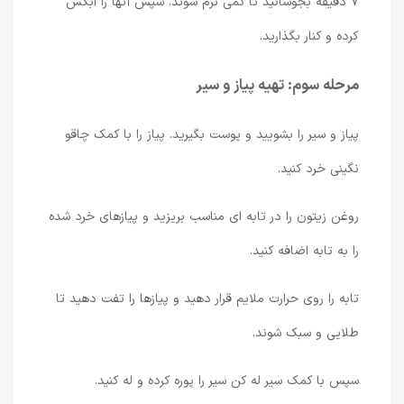
7 دقیقه بجوشانید تا کمی نرم شوند. سپس آنها را آبکش
کرده و کنار بگذارید.
مرحله سوم: تهیه پیاز و سیر
پیاز و سیر را بشویید و پوست بگیرید. پیاز را با کمک چاقو
نگینی خرد کنید.
روغن زیتون را در تابه ای مناسب بریزید و پیازهای خرد شده
را به تابه اضافه کنید.
تابه را روی حرارت ملایم قرار دهید و پیازها را تفت دهید تا
طلایی و سبک شوند.
سپس با کمک سیر له کن سیر را پوره کرده و له کنید.