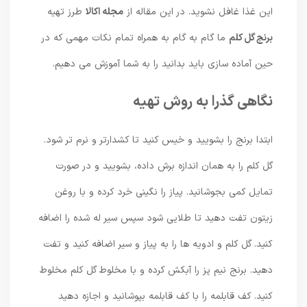
این غذا غافل نشوید. در این مقاله از
مجله اکالا
طرز تهیه
برنج گل کلم
ما گام به گام به همراه تمام نکات مهمی که در
حین آماده سازی باید بدانید را به شما آموزش می دهیم.
نگاهی گذرا به روش تهیه
ابتدا برنج را بشویید و خیس کنید تا کشدارتر و نرم تر شود.
گل کلم را به همان اندازه برش داده، بشویید و در صورت
تمایل کمی بجوشانید. پیاز را نگینی خرد کرده و با روغن
زیتون تفت دهید تا طلایی شود سپس سیر له شده را اضافه
کنید. گل کلم و ادویه ها را به پیاز و سیر اضافه کنید و تفت
دهید. برنج نیم پز را آبکش کرده و با مخلوط گل کلم مخلوط
کنید. کف قابلمه را با کف قابلمه بپوشانید و اجازه دهید