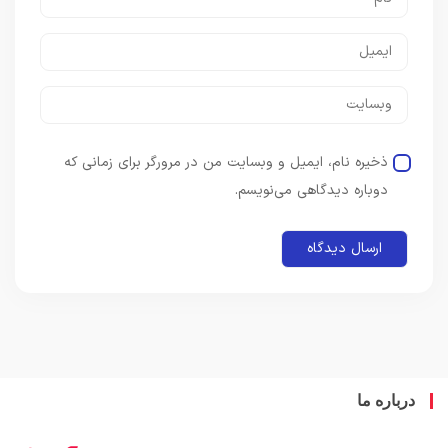
ذخیره نام، ایمیل و وبسایت من در مرورگر برای زمانی که
دوباره دیدگاهی می‌نویسم.
باره ما