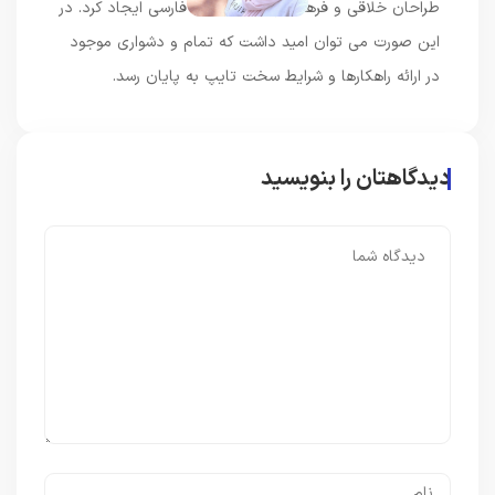
طراحان خلاقی و فرهنگ پیشرو در زبان فارسی ایجاد کرد. در
این صورت می توان امید داشت که تمام و دشواری موجود
در ارائه راهکارها و شرایط سخت تایپ به پایان رسد.
دیدگاهتان را بنویسید