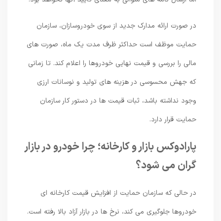
در صورت ارائه مدارک جدید از سوی خودروسازان، سازمان
حمایت موظف است حداکثر ظرف مدت یک ماه، صورت های
مالی را بررسی و قیمت نهایی خودروها را اعلام کند. تا زمانی
که جهش محسوسی در هزینه های تولید و نوسانات ارزی
وجود نداشته باشد، ثبات قیمت ها در دستور کار سازمان
حمایت قرار دارد.
پارادوکس بازار و کارخانه؛ چرا خودرو در بازار
گران می شود؟
در حالی که سازمان حمایت از افزایش قیمت کارخانه ای
خودروها جلوگیری می کند، نرخ ها در بازار آزاد بالا رفته است.