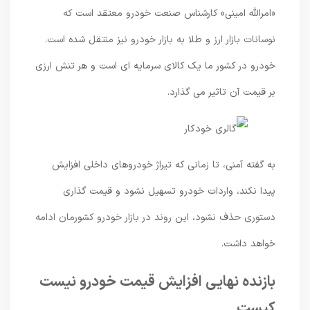
«امرالله امینی» کارشناس صنعت خودرو معتقد است که
نوسانات بازار ارز و طلا به بازار خودرو نیز منتقل شده است.
خودرو در کشور ما یک کالای سرمایه ای است و هر تنش ارزی
بر قیمت آن تاثیر می گذارد.
به گفته آمنی، تا زمانی که تیراژ خودروهای داخلی افزایش
پیدا نکند، واردات خودرو تسهیل نشود و قیمت گذاری
دستوری حذف نشود، این روند در بازار خودرو کشورمان ادامه
خواهد داشت.
بازنده نهایی افزایش قیمت خودرو نیست
کیست