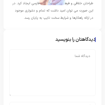
طراحان خلاقی و فرهنگ پیشرو در زبان فارسی ایجاد کرد. در
این صورت می توان امید داشت که تمام و دشواری موجود
در ارائه راهکارها و شرایط سخت تایپ به پایان رسد.
دیدگاهتان را بنویسید