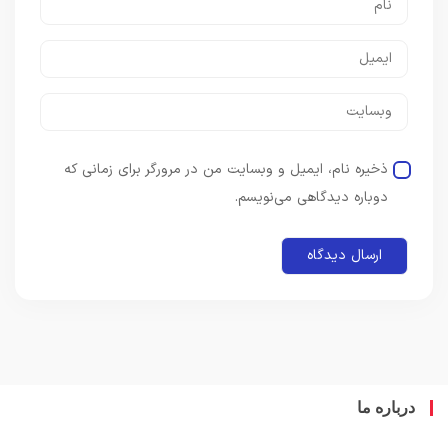
ذخیره نام، ایمیل و وبسایت من در مرورگر برای زمانی که
دوباره دیدگاهی می‌نویسم.
باره ما