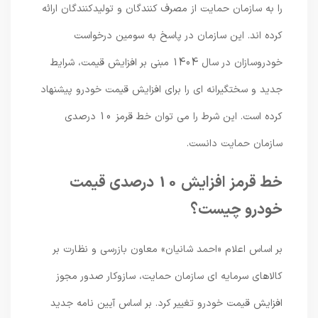
را به سازمان حمایت از مصرف کنندگان و تولیدکنندگان ارائه
کرده اند. این سازمان در پاسخ به سومین درخواست
خودروسازان در سال 1404 مبنی بر افزایش قیمت، شرایط
جدید و سختگیرانه ای را برای افزایش قیمت خودرو پیشنهاد
کرده است. این شرط را می توان خط قرمز 10 درصدی
سازمان حمایت دانست.
خط قرمز افزایش 10 درصدی قیمت
خودرو چیست؟
بر اساس اعلام «احمد شانیان» معاون بازرسی و نظارت بر
کالاهای سرمایه ای سازمان حمایت، سازوکار صدور مجوز
افزایش قیمت خودرو تغییر کرد. بر اساس آیین نامه جدید