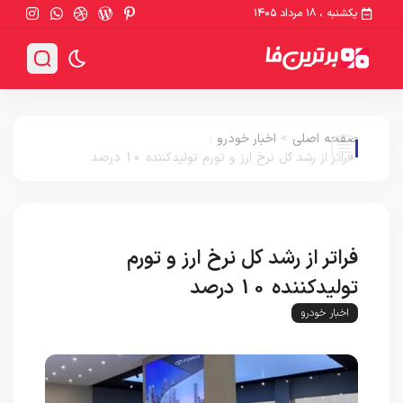
یکشنبه ، ۱۸ مرداد ۱۴۰۵
صفحه اصلی
>
اخبار خودرو
:
فراتر از رشد کل نرخ ارز و تورم تولیدکننده 10 درصد
فراتر از رشد کل نرخ ارز و تورم
تولیدکننده 10 درصد
اخبار خودرو