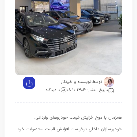
توسط:
نویسنده و خبرنگار
تاریخ انتشار: ۱۴۰۴-۱۰-۰۸
0 دیدگاه
همزمان با موج افزایش قیمت خودروهای وارداتی،
خودروسازان داخلی درخواست افزایش قیمت محصولات خود