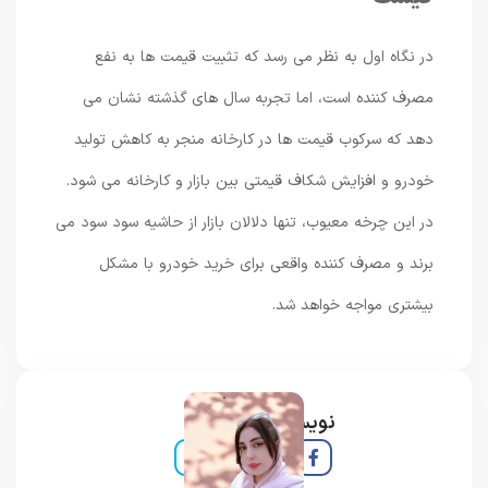
در نگاه اول به نظر می رسد که تثبیت قیمت ها به نفع
مصرف کننده است، اما تجربه سال های گذشته نشان می
دهد که سرکوب قیمت ها در کارخانه منجر به کاهش تولید
خودرو و افزایش شکاف قیمتی بین بازار و کارخانه می شود.
در این چرخه معیوب، تنها دلالان بازار از حاشیه سود سود می
برند و مصرف کننده واقعی برای خرید خودرو با مشکل
بیشتری مواجه خواهد شد.
نویسنده و خبرنگار