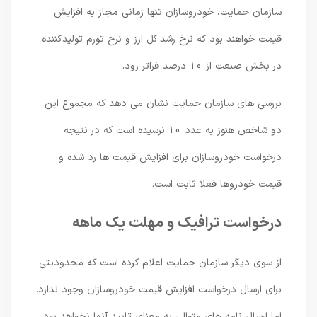
سازمان حمایت، خودروسازان تنها زمانی مجاز به افزایش
قیمت خواهند بود که نرخ رشد کل ارز و نرخ تورم تولیدکننده
در بخش صنعت از 10 درصد فراتر رود.
بررسی های سازمان حمایت نشان می دهد که مجموع این
دو شاخص هنوز به عدد 10 نرسیده است که در نتیجه
درخواست خودروسازان برای افزایش قیمت ها رد شده و
قیمت خودروها فعلا ثابت است.
درخواست ترافیک و مهلت یک ماهه
از سوی دیگر سازمان حمایت اعلام کرده است که محدودیتی
برای ارسال درخواست افزایش قیمت خودروسازان وجود ندارد.
اما ارسال نامه های متوالی به معنای تایید آنها نخواهد بود.