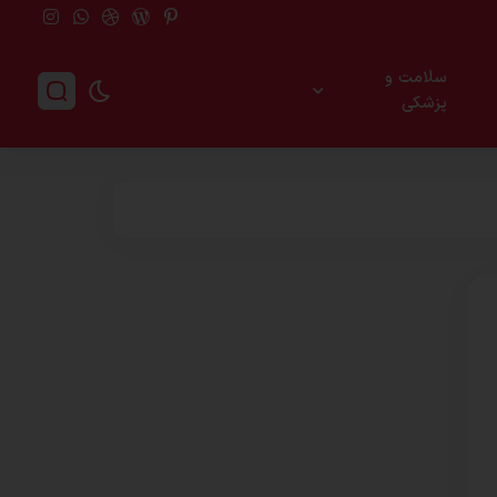
سلامت و
پزشکی