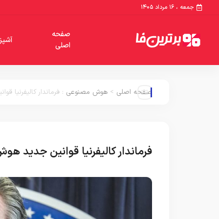
جمعه ، ۱۶ مرداد ۱۴۰۵
صفحه
آشپز
اصلی
صفحه اصلی
>
هوش مصنوعی
:
فرماندار کالیفرنیا ق
فرماندار کالیفرنیا قوانین جدید هو