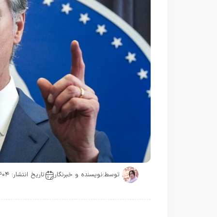
توسط:
نویسنده و خبرنگار
تاریخ انتشار: ۱۴۰۴-۰۷-۲۴