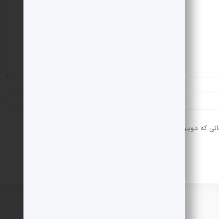
انی که دوباره دیدگاهی می‌نویسم.