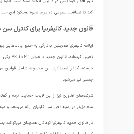
بروز افکار خودکشی در کاربران اتخاذ شده است. اداره
کند تا شفافیت عمومی در مورد نحوه عملکرد این چت‌ب
قانون جدید کالیفرنیا برای کنترل سن 
ایالت کالیفرنیا همچنین به‌تازگی به جمع ایالت‌هایی پ
تعیین کرده‌
دوشنبه آنها را امضا کرد. این مجموعه شامل قوانین م
جنسی نیز می‌شود.
متعادل‌تر در زمینه احراز سن کاربران ارائه می‌دهد و
در قانون جدید کالیفرنیا کودکان همچنان می‌توانند بد