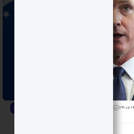
0 دیدگاه