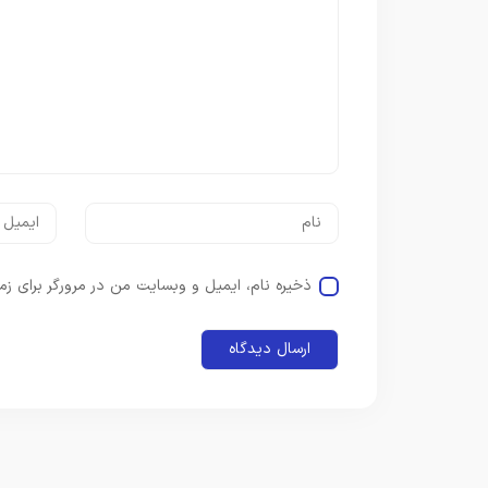
ذخیره نام، ایمیل و وبسایت من در مرورگر برای زم