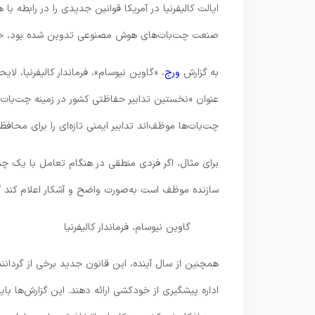
ایالت کالیفرنیا در آمریکا قوانین جدیدی را در رابطه ب
صنعت چت‌بات‌های هوش مصنوعی تدوین شده بود، حالا
به گزارش
ورج
عنوان «نخستین تدابیر حفاظتی کشور در زمینه چت‌با
چت‌بات‌ها موظف‌اند تدابیر ایمنی تازه‌ای را برای محافظت 
برای مثال، اگر فردی منطقی در هنگام تعامل با یک چ
سازنده موظف است به‌صورت واضح و آشکار اعلام کند
گاوین نیوسام، فرماندار کالیفرنیا
همچنین از سال آینده، این قانون جدید برخی از گردان
اداره پیشگیری از خودکشی ارائه دهند. این گزارش‌ها ب