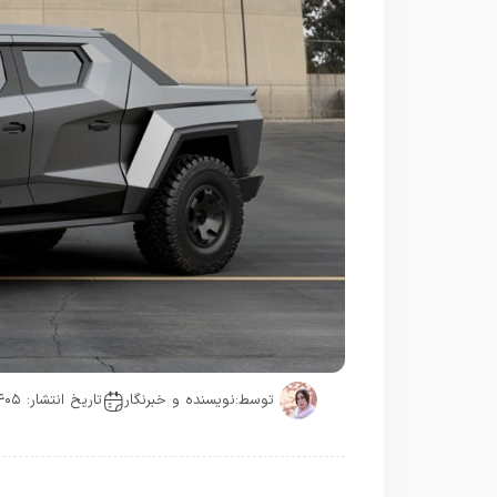
توسط:
نویسنده و خبرنگار
تاریخ انتشار: ۱۴۰۵-۰۳-۱۲