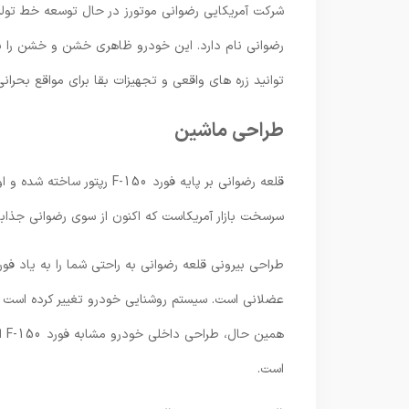
شرکت آمریکایی رضوانی موتورز در حال توسعه خط تو
رضوانی نام دارد. این خودرو ظاهری خشن و خشن را با
توانید زره های واقعی و تجهیزات بقا برای مواقع بحرانی
طراحی ماشین
سرسخت بازار آمریکاست که اکنون از سوی رضوانی جذاب
هم
است.