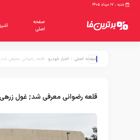
شنبه ، ۱۷ مرداد ۱۴۰۵
صفحه
آشپز
اصلی
صفحه اصلی
>
اخبار خودرو
:
قلعه رضوانی معرفی شد; غول 
قلعه رضوانی معرفی شد; غول زرهی جدید بر