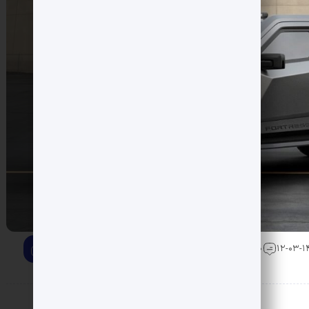
0 دیدگاه