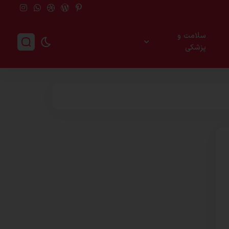
سلامت و
پزشکی