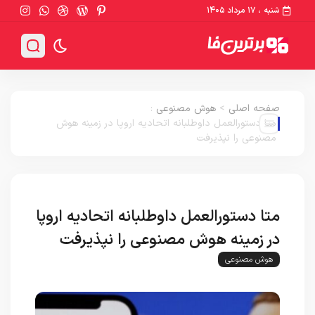
شنبه ، ۱۷ مرداد ۱۴۰۵
صفحه اصلی
>
هوش مصنوعی
:
متا دستورالعمل داوطلبانه اتحادیه اروپا در زمینه هوش
مصنوعی را نپذیرفت
متا دستورالعمل داوطلبانه اتحادیه اروپا
در زمینه هوش مصنوعی را نپذیرفت
هوش مصنوعی