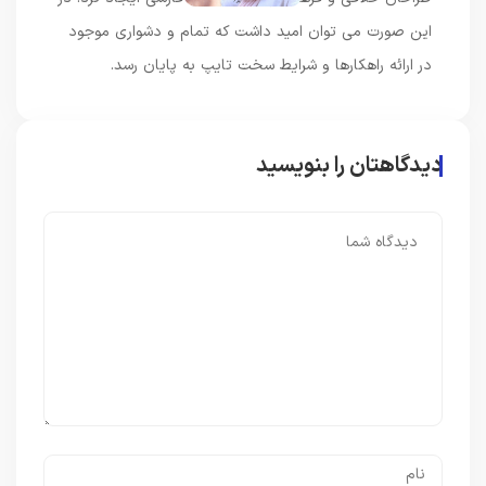
این صورت می توان امید داشت که تمام و دشواری موجود
در ارائه راهکارها و شرایط سخت تایپ به پایان رسد.
دیدگاهتان را بنویسید