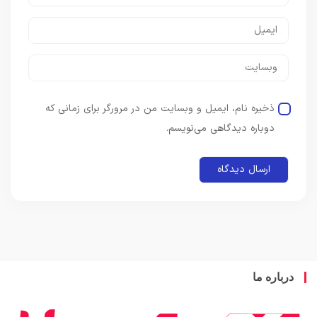
ذخیره نام، ایمیل و وبسایت من در مرورگر برای زمانی که
دوباره دیدگاهی می‌نویسم.
باره ما