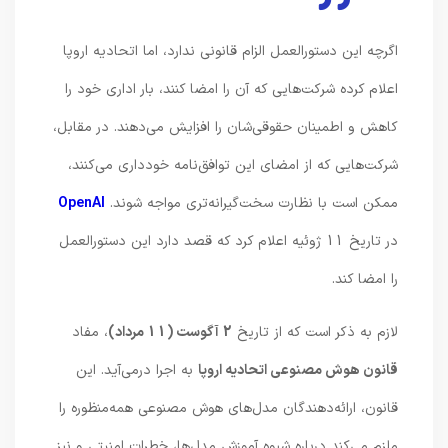
اگرچه این دستورالعمل الزام قانونی ندارد، اما اتحادیه اروپا
اعلام کرده شرکت‌هایی که آن را امضا کنند، بار اداری خود را
کاهش و اطمینان حقوقی‌شان را افزایش می‌دهند. در مقابل،
شرکت‌هایی که از امضای این توافق‌نامه خودداری می‌کنند،
ممکن است با نظارت سخت‌گیرانه‌تری مواجه شوند.
OpenAI
در تاریخ 11 ژوئیه اعلام کرد که قصد دارد این دستورالعمل
را امضا کند.
لازم به ذکر است که از تاریخ
2 آگوست (11 مرداد)
، مفاد
قانون هوش مصنوعی اتحادیه اروپا
به اجرا درمی‌آید. این
قانون، ارائه‌دهندگان مدل‌های هوش مصنوعی همه‌منظوره را
ملزم می‌کند درباره شیوه آموزش مدل‌ها، خطرات امنیتی و نیز