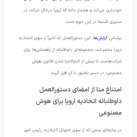
خودداری می‌کند و هشدار داده که اروپا درحال حرکت در
مسیری اشتباه در این حوزه است.
براساس
گزارش‌ها
، این دستورالعمل که اخیراً از سوی اتحادیه
اروپا منتشر شد، مجموعه‌ای داوطلبانه از راهنمایی‌ها برای
شرکت‌هاست تا پیش از لازم‌الاجرا شدن قانون هوش
مصنوعی، در مسیر تطبیق با آن قرار گیرند.
امتناع متا از امضای دستورالعمل
داوطلبانه اتحادیه اروپا برای هوش
مصنوعی
در بیانیه‌ای رسمی که از سوی «جوئل کاپلان»، رئیس امور