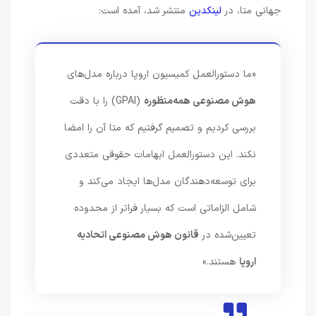
جهانی متا، در
لینکدین
منتشر شد، آمده است:
«ما دستورالعمل کمیسیون اروپا درباره مدل‌های
هوش مصنوعی همه‌منظوره
(GPAI) را با دقت
بررسی کردیم و تصمیم گرفتیم که متا آن را امضا
نکند. این دستورالعمل ابهامات حقوقی متعددی
برای توسعه‌دهندگان مدل‌ها ایجاد می‌کند و
شامل الزاماتی است که بسیار فراتر از محدوده
تعیین‌شده در
قانون هوش مصنوعی اتحادیه
اروپا
هستند.»