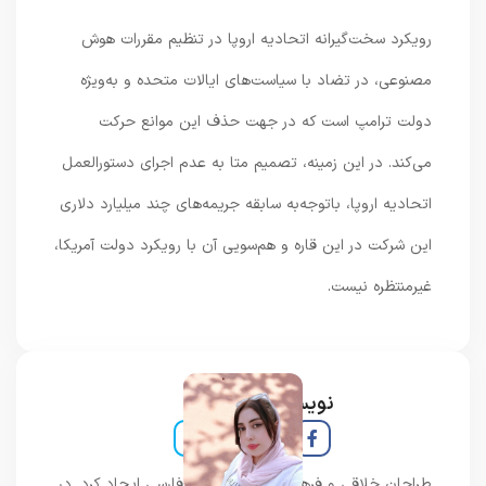
رویکرد سخت‌گیرانه اتحادیه اروپا در تنظیم مقررات هوش
مصنوعی، در تضاد با سیاست‌های ایالات متحده و به‌ویژه
دولت ترامپ است که در جهت حذف این موانع حرکت
می‌کند. در این زمینه، تصمیم متا به عدم اجرای دستورالعمل
اتحادیه اروپا، باتوجه‌به سابقه جریمه‌های چند میلیارد دلاری
این شرکت در این قاره و هم‌سویی آن با رویکرد دولت آمریکا،
غیرمنتظره نیست.
نویسنده و خبرنگار
طراحان خلاقی و فرهنگ پیشرو در زبان فارسی ایجاد کرد. در