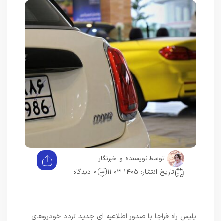
توسط:
نویسنده و خبرنگار
تاریخ انتشار: ۱۴۰۵-۰۳-۱۱
0 دیدگاه
پلیس راه فراجا با صدور اطلاعیه ای جدید تردد خودروهای