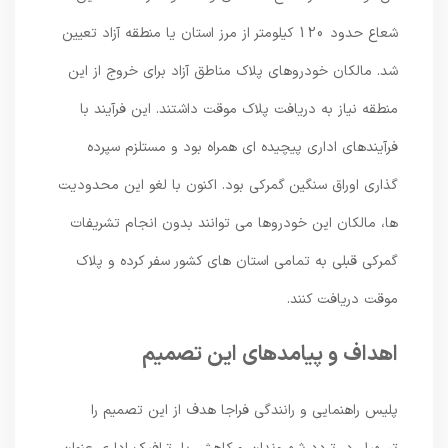
شعاع حدود 120 کیلومتر از مرز استان یا منطقه آزاد تعیین
شد. مالکان خودروهای پلاک مناطق آزاد برای خروج از این
منطقه نیاز به دریافت پلاک موقت داشتند. این فرآیند با
فرآیندهای اداری پیچیده ای همراه بود و مستلزم سپرده
گذاری اوراق سنگین گمرکی بود. اکنون با لغو این محدودیت
ها، مالکان این خودروها می توانند بدون انجام تشریفات
گمرکی قبلی به تمامی استان های کشور سفر کرده و پلاک
موقت دریافت کنند.
اهداف و پیامدهای این تصمیم
پلیس راهنمایی و رانندگی فراجا هدف از این تصمیم را