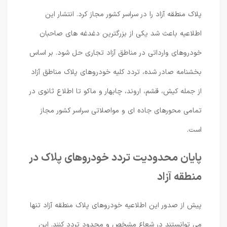
پلاک منطقه آزاد را در سراسر کشور مجاز کرد. انتشار این
اطلاعیه باعث شد یکی از بزرگترین دغدغه های صاحبان
خودروهای وارداتی در مناطق آزاد تجاری حل شود. بر اساس
بخشنامه صادر شده، تردد کلیه خودروهای پلاک مناطق آزاد
از جمله کیش، قشم، اروند، چابهار و ماکو تا اطلاع ثانوی در
تمامی محورهای جاده ای و مواصلاتی سراسر کشور مجاز
است.
پایان محدودیت تردد خودروهای پلاک در
منطقه آزاد
پیش از صدور این اطلاعیه خودروهای پلاک منطقه آزاد تنها
می توانستند در شعاع مشخص و محدود تردد کنند. این