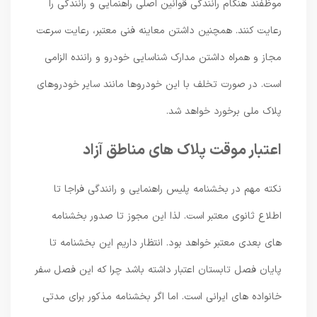
موظفند هنگام رانندگی قوانین اصلی راهنمایی و رانندگی را
رعایت کنند. همچنین داشتن معاینه فنی معتبر، رعایت سرعت
مجاز و همراه داشتن مدارک شناسایی خودرو و راننده الزامی
است. در صورت تخلف با این خودروها مانند سایر خودروهای
پلاک ملی برخورد خواهد شد.
اعتبار موقت پلاک های مناطق آزاد
نکته مهم در بخشنامه پلیس راهنمایی و رانندگی فراجا تا
اطلاع ثانوی معتبر است. لذا این مجوز تا صدور بخشنامه
های بعدی معتبر خواهد بود. انتظار داریم این بخشنامه تا
پایان فصل تابستان اعتبار داشته باشد چرا که این فصل سفر
خانواده های ایرانی است. اما اگر بخشنامه مذکور برای مدتی