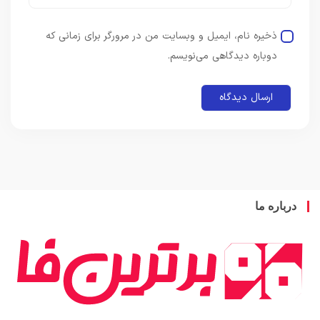
ذخیره نام، ایمیل و وبسایت من در مرورگر برای زمانی که
دوباره دیدگاهی می‌نویسم.
باره ما