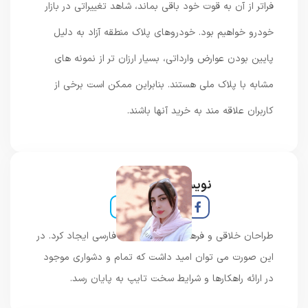
فراتر از آن به قوت خود باقی بماند، شاهد تغییراتی در بازار
خودرو خواهیم بود. خودروهای پلاک منطقه آزاد به دلیل
پایین بودن عوارض وارداتی، بسیار ارزان تر از نمونه های
مشابه با پلاک ملی هستند. بنابراین ممکن است برخی از
کاربران علاقه مند به خرید آنها باشند.
نویسنده و خبرنگار
طراحان خلاقی و فرهنگ پیشرو در زبان فارسی ایجاد کرد. در
این صورت می توان امید داشت که تمام و دشواری موجود
در ارائه راهکارها و شرایط سخت تایپ به پایان رسد.