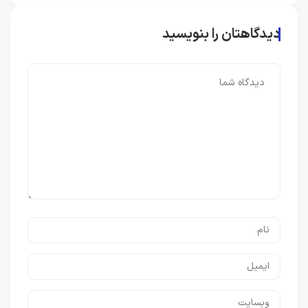
دیدگاهتان را بنویسید