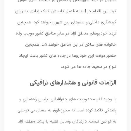
تسهیل در تردد شهروندان و کاهش بار ترافیک اداری عنوان
کرد. این اقدام در آستانه فصل تابستان کمک زیادی به رونق
گردشگری داخلی و سفرهای بین شهری خواهد کرد. همچنین
تردد خودروهای مناطق آزاد در سایر مناطق کشور موجب رفاه
خانواده های ساکن در این مناطق خواهد شد. همچنین
حضور موقت این خودروها در جاده های کشور باعث ایجاد
تنوع در محیط جاده ها می شود.
الزامات قانونی و هشدارهای ترافیکی
با وجود لغو محدودیت های جغرافیایی، پلیس راهنمایی و
رانندگی تاکید کرده است که مجوز فوق به معنای بی توجهی
به قوانین نیست. دارندگان وسایل نقلیه با پلاک منطقه آزاد