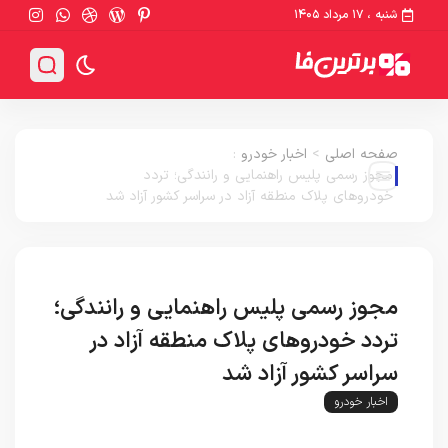
شنبه ، ۱۷ مرداد ۱۴۰۵
صفحه اصلی
>
اخبار خودرو
:
مجوز رسمی پلیس راهنمایی و رانندگی؛ تردد
خودروهای پلاک منطقه آزاد در سراسر کشور آزاد شد
مجوز رسمی پلیس راهنمایی و رانندگی؛
تردد خودروهای پلاک منطقه آزاد در
سراسر کشور آزاد شد
اخبار خودرو