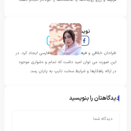
نویسنده و خبرنگار
طراحان خلاقی و فرهنگ پیشرو در زبان فارسی ایجاد کرد. در
این صورت می توان امید داشت که تمام و دشواری موجود
در ارائه راهکارها و شرایط سخت تایپ به پایان رسد.
دیدگاهتان را بنویسید