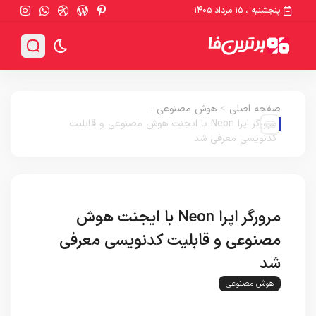
پنجشنبه ، ۱۵ مرداد ۱۴۰۵
صفحه اصلی
>
هوش مصنوعی
:
مرورگر اپرا Neon با ایجنت هوش مصنوعی و قابلیت
کدنویسی معرفی شد
مرورگر اپرا Neon با ایجنت هوش
مصنوعی و قابلیت کدنویسی معرفی
شد
هوش مصنوعی