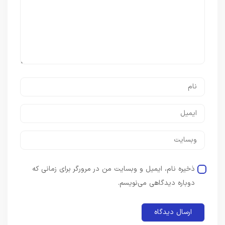
ذخیره نام، ایمیل و وبسایت من در مرورگر برای زمانی که
دوباره دیدگاهی می‌نویسم.