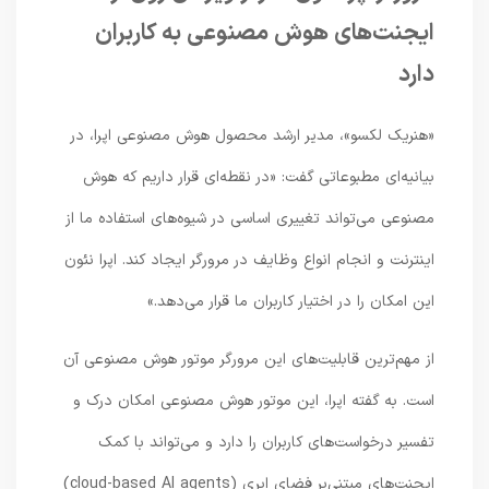
ایجنت‌های هوش مصنوعی به کاربران
دارد
«هنریک لکسو»، مدیر ارشد محصول هوش مصنوعی اپرا، در
بیانیه‌ای مطبوعاتی گفت: «در نقطه‌ای قرار داریم که هوش
مصنوعی می‌تواند تغییری اساسی در شیوه‌های استفاده ما از
اینترنت و انجام انواع وظایف در مرورگر ایجاد کند. اپرا نئون
این امکان را در اختیار کاربران ما قرار می‌دهد.»
از مهم‌ترین قابلیت‌های این مرورگر موتور هوش مصنوعی آن
است. به گفته اپرا، این موتور هوش مصنوعی امکان درک و
تفسیر درخواست‌های کاربران را دارد و می‌تواند با کمک
ایجنت‌های مبتنی‌بر فضای ابری (cloud-based AI agents)