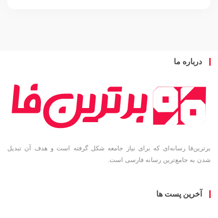
باره ما
ین‌فا رسانه‌ای که برای نیاز جامعه شکل گرفته است و هدف آن تبدیل
به جامع‌ترین رسانه فارسی است.
خرین پست ها