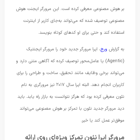
بر هوش مصنوعی معرفی کرده است. این مرورگر ایجنت هوش
مصنوعی توصیف شده که می‌تواند به‌جای کاربر از اینترنت
استفاده کند و حتی برای او کدهای کوتاه بنویسد.
به گزارش
ورج
، اپرا مرورگر جدید خود را مرورگر ایجنتیک
(Agentic) یا عامل‌محور توصیف کرده که آگاهی متنی دارد و
می‌تواند برخی وظایف مانند تحقیق، ساخت و طراحی را برای
کاربران انجام دهد. البته اپرا سال ۲۰۱۷ نیز مرورگری به نام
نئون معرفی کرده بود که هرگز نتوانست به بازار راه یابد. باید
دید مرورگر جدید نئون با تمرکز بر هوش مصنوعی می‌تواند
موفق‌تر عمل کند یا خیر.
مرورگر اپرا نئون تمرکز ویژه‌ای روی ارائه