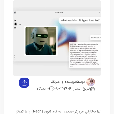
توسط:
نویسنده و خبرنگار
تاریخ انتشار: ۱۴۰۴-۰۳-۰۸
0 دیدگاه
اپرا به‌تازگی مرورگر جدیدی به نام نئون (Neon) را با تمرکز