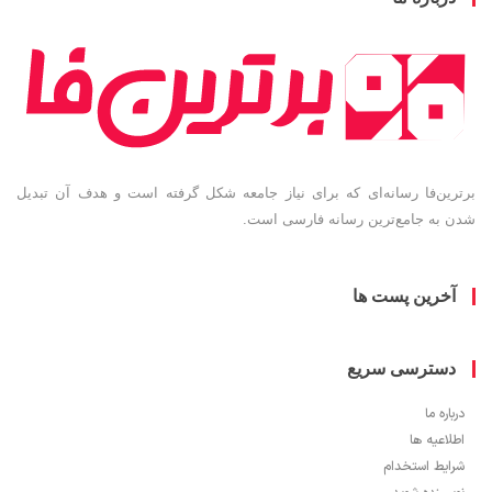
ین‌فا رسانه‌ای که برای نیاز جامعه شکل گرفته است و هدف آن تبدیل
به جامع‌ترین رسانه فارسی است.
خرین پست ها
سترسی سریع
ره ما
اعیه ها
یط استخدام