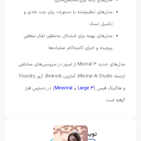
مدل‌های پایه برای شخصی‌سازی
مدل‌های تنظیم‌شده با دستورات برای چت عادی و
تکمیل تسک
مدل‌های بهینه برای استدلال به‌منظور تفکر منطقی
پیچیده و اجرای گام‌به‌گام عملیات‌ها
مدل‌های جدید Mistral 3 از امروز در سرویس‌های مختلفی
ازجمله Mistral AI Studio، آمازون Bedrock، آزور Foundry
و هاگینگ فیس (
Large 3
و
Ministral
) در دسترس قرار
گرفته است.
نویسنده و خبرنگار