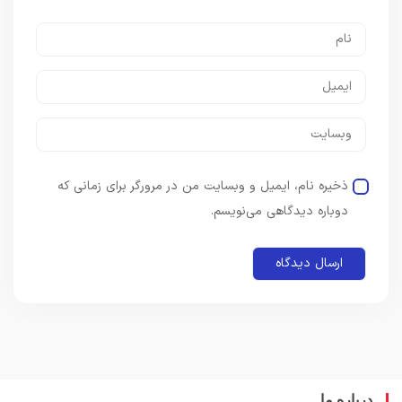
ذخیره نام، ایمیل و وبسایت من در مرورگر برای زمانی که
دوباره دیدگاهی می‌نویسم.
باره ما