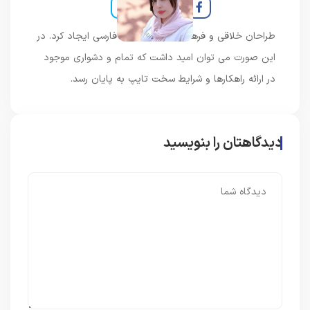
طراحان خلاقی و فرهنگ پیشرو در زبان فارسی ایجاد کرد. در
این صورت می توان امید داشت که تمام و دشواری موجود
در ارائه راهکارها و شرایط سخت تایپ به پایان رسد.
دیدگاهتان را بنویسید