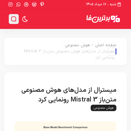
شنبه ، ۱۷ مرداد ۱۴۰۵
صفحه اصلی
>
هوش مصنوعی
:
میسترال از مدل‌های هوش مصنوعی متن‌باز Mistral 3
رونمایی کرد
میسترال از مدل‌های هوش مصنوعی
متن‌باز Mistral 3 رونمایی کرد
هوش مصنوعی