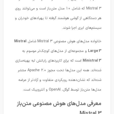
Mistral 3 که شامل 10 مدل متن‌باز است و می‌توانند روی
هر دستگاهی از گوشی هوشمند گرفته تا پهپادهای خودران و
سیستم‌های ابری اجرا شوند.
خانواده مدل‌های هوش مصنوعی Mistral 3 شامل
Mistral
Large 3
و مجموعه‌ای از مدل‌های کوچک‌تر موسوم به
Ministral 3
است که برای کاربردهای رایانش لبه بهینه‌سازی
شده‌اند. همه این مدل‌ها تحت مجوز Apache 2.0 منتشر
شده‌اند که نشان‌دهنده رویکردی متفاوت و آزادتر از عرضه
مدل‌ها متن‌باز توسط گوگل، OpenAI و آنتروپیک است.
معرفی مدل‌های هوش مصنوعی متن‌باز
Mistral 3