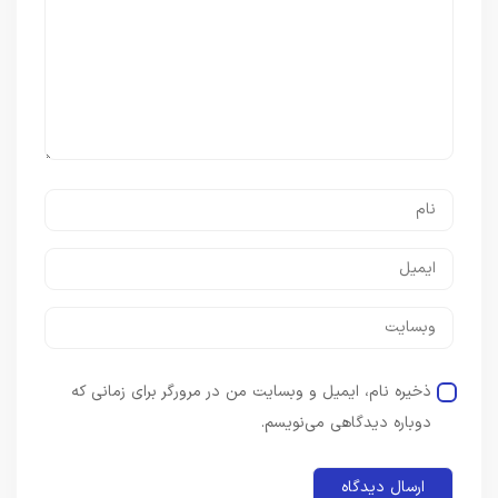
ذخیره نام، ایمیل و وبسایت من در مرورگر برای زمانی که
دوباره دیدگاهی می‌نویسم.