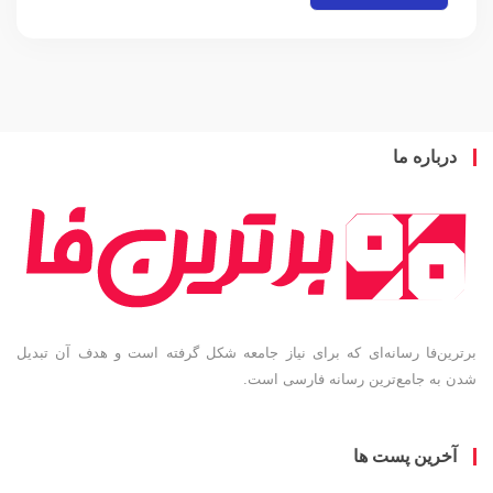
باره ما
ین‌فا رسانه‌ای که برای نیاز جامعه شکل گرفته است و هدف آن تبدیل
به جامع‌ترین رسانه فارسی است.
خرین پست ها