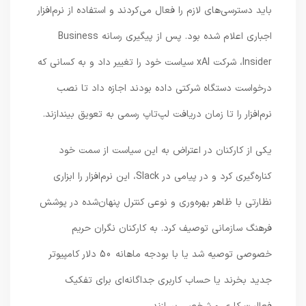
باید دسترسی‌های لازم را فعال می‌کردند و استفاده از نرم‌افزار
اجباری اعلام شده بود. پس از پیگیری رسانه Business
Insider، شرکت xAI سیاست خود را تغییر داد و به کسانی که
درخواست دستگاه شرکتی داده بودند اجازه داد تا نصب
نرم‌افزار را تا زمان دریافت لپ‌تاپ رسمی به تعویق بیندازند.
یکی از کارکنان در اعتراض به این سیاست از سمت خود
کناره‌گیری کرد و در پیامی در Slack، این نرم‌افزار را ابزاری
نظارتی با ظاهر بهره‌وری و نوعی کنترل پنهان‌شده در پوشش
فرهنگ سازمانی توصیف کرد. به کارکنان نگران حریم
خصوصی توصیه شد یا با بودجه ماهانه 50 دلار کامپیوتر
جدید بخرند یا حساب کاربری جداگانه‌ای برای تفکیک