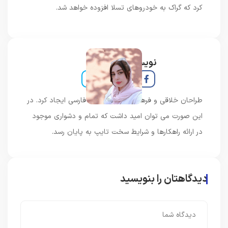
کرد که گراک به خودروهای تسلا افزوده خواهد شد.
نویسنده و خبرنگار
طراحان خلاقی و فرهنگ پیشرو در زبان فارسی ایجاد کرد. در
این صورت می توان امید داشت که تمام و دشواری موجود
در ارائه راهکارها و شرایط سخت تایپ به پایان رسد.
دیدگاهتان را بنویسید