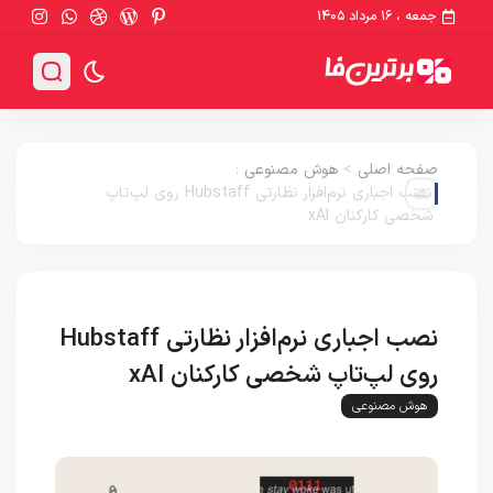
جمعه ، ۱۶ مرداد ۱۴۰۵
صفحه اصلی
>
هوش مصنوعی
:
نصب اجباری نرم‌افزار نظارتی Hubstaff روی لپ‌تاپ
شخصی کارکنان xAI
نصب اجباری نرم‌افزار نظارتی Hubstaff
روی لپ‌تاپ شخصی کارکنان xAI
هوش مصنوعی