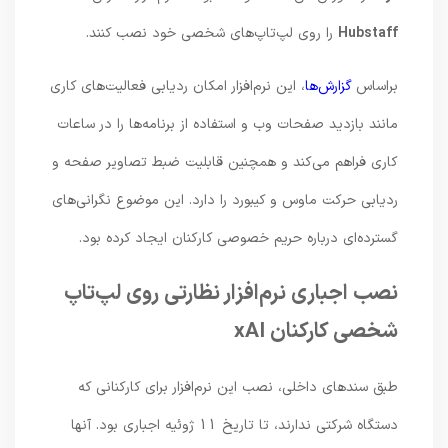
Hubstaff
را روی لپ‌تاپ‌های شخصی خود نصب کنند.
براساس
گزارش‌ها
، این نرم‌افزار امکان ردیابی فعالیت‌های کاری
مانند بازدید صفحات وب و استفاده از برنامه‌ها را در ساعات
کاری فراهم می‌کند و همچنین قابلیت ضبط تصاویر صفحه و
ردیابی حرکت ماوس و کیبورد را دارد. این موضوع نگرانی‌های
گسترده‌ای درباره حریم خصوصی کارکنان ایجاد کرده بود.
نصب اجباری نرم‌افزار نظارتی روی لپ‌تاپ
شخصی کارکنان xAI
طبق سندهای داخلی، نصب این نرم‌افزار برای کارکنانی که
دستگاه شرکتی ندارند، تا تاریخ 11 ژوئیه اجباری بود. آنها