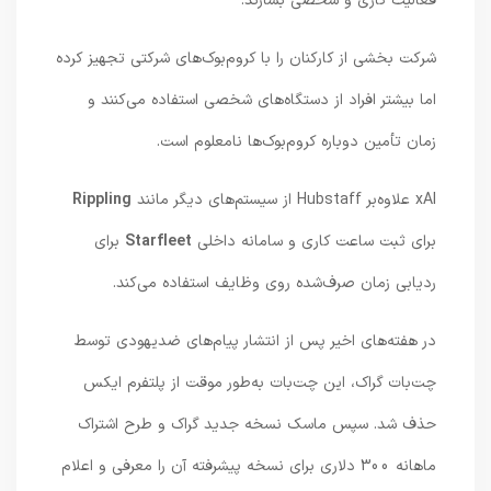
فعالیت کاری و شخصی بسازند.
شرکت بخشی از کارکنان را با کروم‌بوک‌های شرکتی تجهیز کرده
اما بیشتر افراد از دستگاه‌های شخصی استفاده می‌کنند و
زمان تأمین دوباره کروم‌بوک‌ها نامعلوم است.
xAI علاوه‌بر Hubstaff از سیستم‌های دیگر مانند
Rippling
برای ثبت ساعت کاری و سامانه داخلی
Starfleet
برای
ردیابی زمان صرف‌شده روی وظایف استفاده می‌کند.
در هفته‌های اخیر پس از انتشار پیام‌های ضدیهودی توسط
چت‌بات گراک، این چت‌بات به‌طور موقت از پلتفرم ایکس
حذف شد. سپس ماسک نسخه جدید گراک و طرح اشتراک
ماهانه 300 دلاری برای نسخه پیشرفته آن را معرفی و اعلام