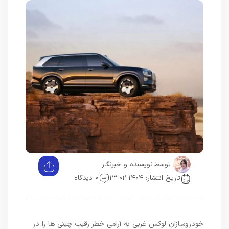
توسط:
نویسنده و خبرنگار
تاریخ انتشار: ۱۴۰۴-۰۲-۱۳
0 دیدگاه
خودروسازان لوکس غربی به آرامی خطر رقیب چینی ها را در