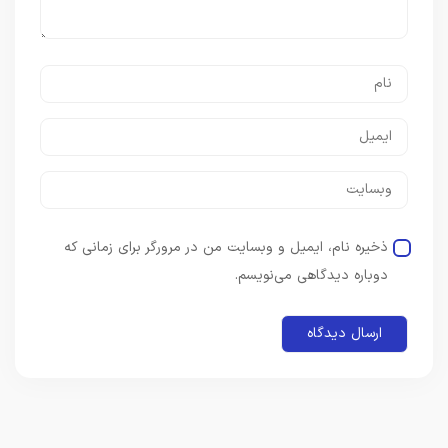
ذخیره نام، ایمیل و وبسایت من در مرورگر برای زمانی که
دوباره دیدگاهی می‌نویسم.