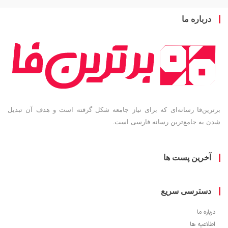
باره ما
ین‌فا رسانه‌ای که برای نیاز جامعه شکل گرفته است و هدف آن تبدیل
به جامع‌ترین رسانه فارسی است.
خرین پست ها
سترسی سریع
ره ما
اعیه ها