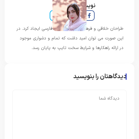
نویسنده و خبرنگار
طراحان خلاقی و فرهنگ پیشرو در زبان فارسی ایجاد کرد. در
این صورت می توان امید داشت که تمام و دشواری موجود
در ارائه راهکارها و شرایط سخت تایپ به پایان رسد.
دیدگاهتان را بنویسید