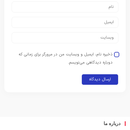
ذخیره نام، ایمیل و وبسایت من در مرورگر برای زمانی که
دوباره دیدگاهی می‌نویسم.
باره ما