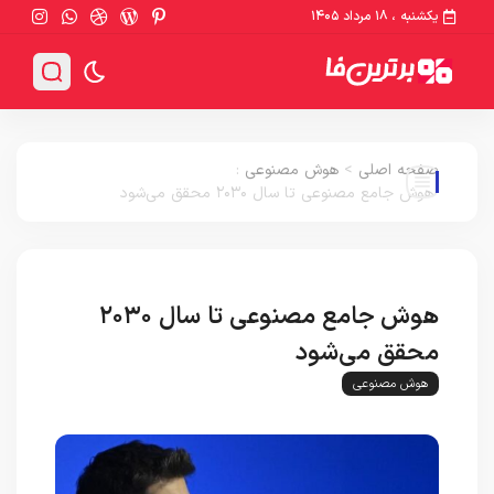
یکشنبه ، ۱۸ مرداد ۱۴۰۵
صفحه اصلی
>
هوش مصنوعی
:
هوش جامع مصنوعی تا سال ۲۰۳۰ محقق می‌شود
هوش جامع مصنوعی تا سال ۲۰۳۰
محقق می‌شود
هوش مصنوعی