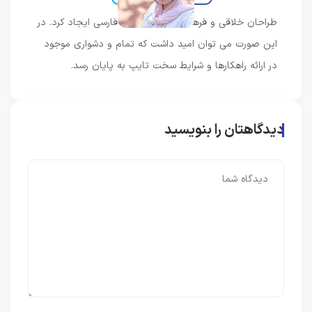
طراحان خلاقی و فرهنگ پیشرو در زبان فارسی ایجاد کرد. در
این صورت می توان امید داشت که تمام و دشواری موجود
در ارائه راهکارها و شرایط سخت تایپ به پایان رسد.
دیدگاهتان را بنویسید