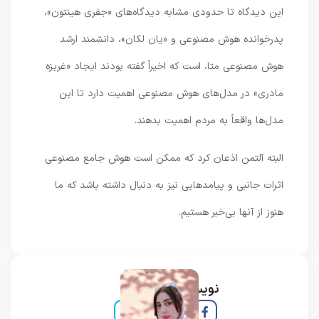
این دیدگاه تا حدودی مشابه دیدگاه‌های «جفری هینتون»،
پدرخوانده هوش مصنوعی و «یان لکان»، دانشمند ارشد
هوش مصنوعی متا، است که اخیراً گفته بودند ایجاد «غریزه
مادری» در مدل‌های هوش مصنوعی اهمیت دارد تا این
مدل‌ها واقعاً به مردم اهمیت بدهند.
البته آلتمن اذعان کرد که ممکن است هوش جامع مصنوعی
اثرات جانبی و پیامدهایی نیز به دنبال داشته باشد که ما
هنوز از آنها بی‌خبر هستیم.
نویسنده و خبرنگار