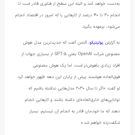
به‌دست خواهد آمد و البته این سطح از فناوری قادر است تا
انجام ۳۰ تا ۴۰ درصد از کارهایی را که امروز در اقتصاد انجام
می‌شود، برعهده بگیرد.
به گزارش
پولیتیکو
، آلتمن گفت که جدیدترین مدل هوش
مصنوعی شرکت OpenAI یعنی GPT-5 از بسیاری جهات از
افراد زیادی باهوش‌تر است، اما یک هوش مصنوعی
فوق‌العاده هوشمند پیش از پایان این دهه ظهور خواهد کرد.
او گفت: «اگر تا سال ۲۰۳۰ مدل‌هایی نداشته باشیم که
توانایی‌های خارق‌العاده‌ای داشته باشند و کارهایی انجام
دهند که ما خودمان قادر به انجام آن نیستیم، بسیار
شگفت‌زده خواهم شد.»