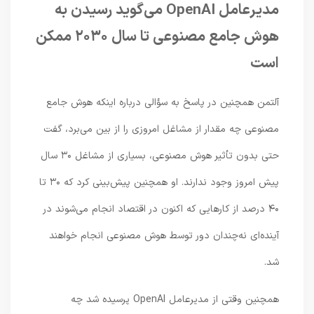
مدیرعامل OpenAI می‌گوید رسیدن به
هوش جامع مصنوعی تا سال ۲۰۳۰ ممکن
است
آلتمن همچنین در پاسخ به سؤالی درباره اینکه هوش جامع
مصنوعی چه مقدار از مشاغل امروزی را از بین می‌برد، گفت
حتی بدون تأثیر هوش مصنوعی، بسیاری از مشاغل ۳۰ سال
پیش امروز وجود ندارند. او همچنین پیش‌بینی کرد که ۳۰ تا
۴۰ درصد از کارهایی که اکنون در اقتصاد انجام می‌شوند در
آینده‌ای نه‌چندان دور توسط هوش مصنوعی انجام خواهند
شد.
همچنین وقتی از مدیرعامل OpenAI پرسیده شد چه