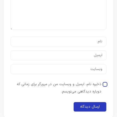
ذخیره نام، ایمیل و وبسایت من در مرورگر برای زمانی که
دوباره دیدگاهی می‌نویسم.