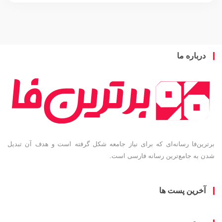
باره ما
ین‌فا رسانه‌ای که برای نیاز جامعه شکل گرفته است و هدف آن تبدیل
به جامع‌ترین رسانه فارسی است.
خرین پست ها