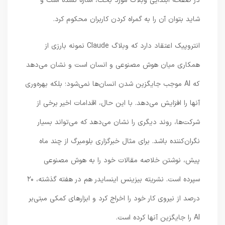
در صفحه ابتدایی وبلاگ مورد بحث، اشاره نشده است و
شاید بتوان آن را به گمراه کردن کاربران محکوم کرد.
انتروپیک اعتقاد دارد که وبلاگ Claude نمونه بارزی از
همکاری میان هوش مصنوعی و انسان است و نشان می‌دهد
که AI موجب جایگزین شدن انسان‌ها نمی‌شود؛ بلکه بهره‌وری
آنها را افزایش می‌دهد. با این حال، اقدامات اخیر برخی از
شرکت‌ها، روند دیگری را نشان می‌دهد که می‌تواند بسیار
نگران‌کننده باشد. برای مثال خبرگزاری بلومبرگ از چند ماه
پیش، نوشتن خلاصه مقالات خود را به هوش مصنوعی
سپرده است. نشریته بیزینس اینسایدر هم در هفته گذشته، ۲۰
درصد از نیروی کار خود را اخراج کرد و ابزارهای کمکی مبتی‌بر
AI را جایگزین آنها کرده است.