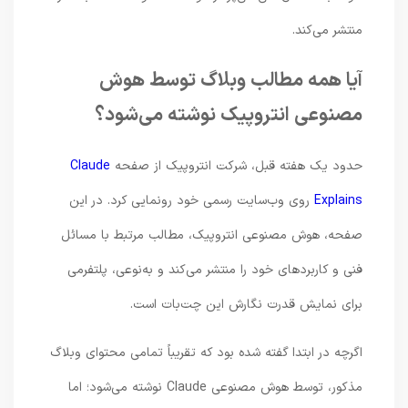
منتشر می‌کند.
آیا همه مطالب وبلاگ توسط هوش
مصنوعی انتروپیک نوشته می‌شود؟
حدود یک هفته قبل، شرکت انتروپیک از صفحه
Claude
Explains
روی وب‌سایت رسمی خود رونمایی کرد. در این
صفحه، هوش مصنوعی انتروپیک، مطالب مرتبط با مسائل
فنی و کاربردهای خود را منتشر می‌کند و به‌نوعی، پلتفرمی
برای نمایش قدرت نگارش این چت‌بات است.
اگرچه در ابتدا گفته شده بود که تقریباً تمامی محتوای وبلاگ
مذکور، توسط هوش مصنوعی Claude نوشته می‌شود؛ اما