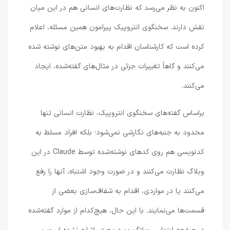
اکنون به نظر می‌رسد که نظارت‌های انسانی هم در این میان
نقش دارند. سخنگوی انتروپیک پیرامون همین مسئله، اعلام
کرده است که کارشناسان اقدام به بهبود متن‌های نوشته شده
می‌کنند و گاهاً تغییرات جزئی در مثال‌های گفته‌شده، ایجاد
می‌کنند.
براساس گفته‌های سخنگوی انتروپیک، نظارت انسانی تنها
محدود به جنبه‌های نگارشی نمی‌شود؛ بلکه افراد مسلط به
کدنویسی هم روی کدهای نوشته‌شده توسط Claude در این
وبلاگ نظارت می‌کنند و در صورت وجود اشتباه، آنها را رفع
می‌کنند یا در مواردی، اقدام به شفاف‌سازی بعضی از
قسمت‌ها می‌نمایند. با این حال، هیچ‌کدام از موارد گفته‌شده