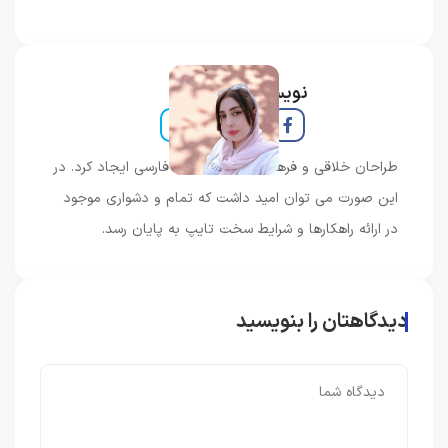
نویسنده و خبرنگار
طراحان خلاقی و فرهنگ پیشرو در زبان فارسی ایجاد کرد. در
این صورت می توان امید داشت که تمام و دشواری موجود
در ارائه راهکارها و شرایط سخت تایپ به پایان رسد.
دیدگاهتان را بنویسید