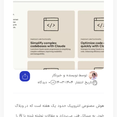
توسط:
نویسنده و خبرنگار
تاریخ انتشار: ۱۴۰۴-۰۳-۱۴
0 دیدگاه
هوش مصنوعی انتروپیک حدود یک هفته است که در وبلاگ
خود، به مسائل فنی می‌پردازد و مقالات نوشته شده با AI را