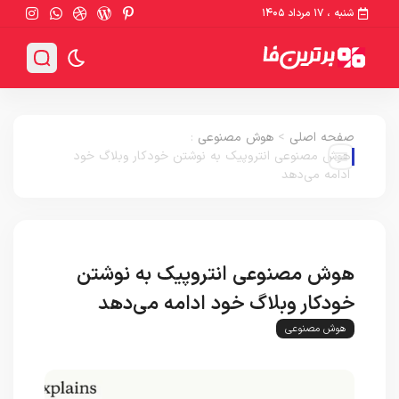
شنبه ، ۱۷ مرداد ۱۴۰۵
صفحه اصلی
>
هوش مصنوعی
:
هوش مصنوعی انتروپیک به نوشتن خودکار وبلاگ خود
ادامه می‌دهد
هوش مصنوعی انتروپیک به نوشتن
خودکار وبلاگ خود ادامه می‌دهد
هوش مصنوعی