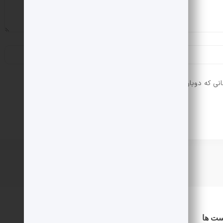
انی که دوباره دیدگاهی می‌نویسم.
ست ها
دسترسی سریع