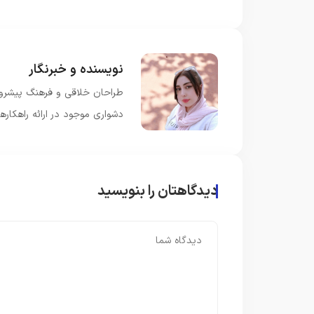
نویسنده و خبرنگار
طراحان خلاقی و فرهنگ پیشرو د
دشواری موجود در ارائه راهکار
دیدگاهتان را بنویسید