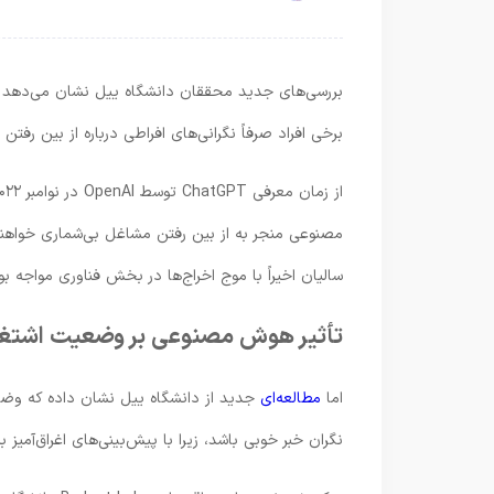
بررسی‌های جدید محققان دانشگاه ییل نشان می‌دهد ک
برخی افراد صرفاً نگرانی‌های افراطی درباره از بین رفت
مصنوعی منجر به از بین رفتن مشاغل بی‌شماری خواهند 
سالیان اخیراً با موج اخراج‌ها در بخش فناوری مواجه بود
تأثیر هوش مصنوعی بر وضعیت اشتغال 
اما
مطالعه‌ای
جدید از دانشگاه ییل نشان داده که وضعی
نگران خبر خوبی باشد، زیرا با پیش‌بینی‌های اغراق‌آمی