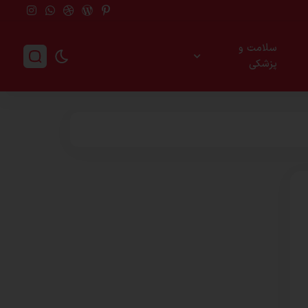
سلامت و
پزشکی