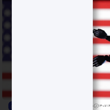
0 دیدگاه