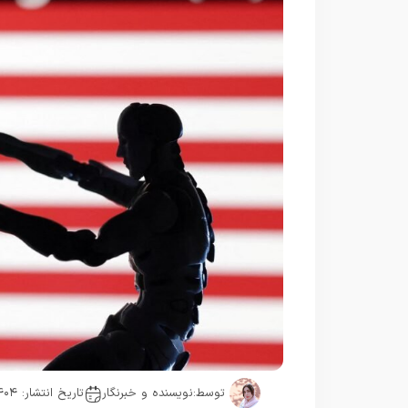
توسط:
نویسنده و خبرنگار
تاریخ انتشار: ۱۴۰۴-۰۷-۱۴