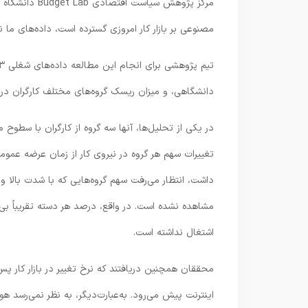
مرکز پژوهش سیا
مصنوعی بر بازار کار امروزی گسترده است، داده‌های ما 
دانشگاهی، و میزان ریسک گروه‌های مختلف کارگران در ب
در یکی از تحلیل‌ها، آنها سه گروه از کارگران با سطوح
داشت، انتظار می‌رفت سهم گروه‌هایی که با شدت بالا 
مشاهده نشده است. در واقع، درصد هر دسته تقریباً بی
اشتغال نداشته است.
محققان همچنین دریافتند که نرخ تغییر در بازار کار پ
اینترنت پیش می‌رود. به‌عبارت‌دیگر، به نظر نمی‌رسد 