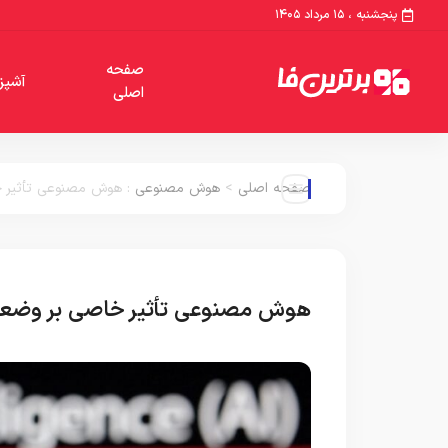
پنجشنبه ، ۱۵ مرداد ۱۴۰۵
صفحه
آشپز
اصلی
صفحه اصلی
>
هوش مصنوعی
:
هوش مصنوعی تأثیر خ
هوش مصنوعی تأثیر خاصی بر وضعیت