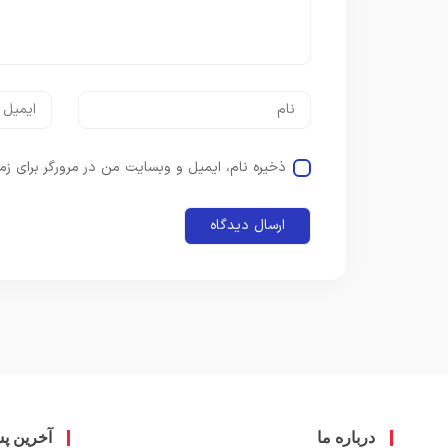
ذخیره نام، ایمیل و وبسایت من در مرورگر برای زم
درباره ما
آخرین پ