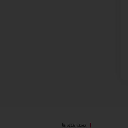
دسته بندی ها