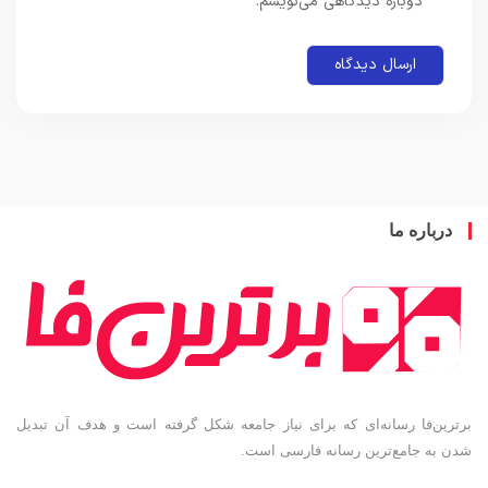
دوباره دیدگاهی می‌نویسم.
باره ما
ین‌فا رسانه‌ای که برای نیاز جامعه شکل گرفته است و هدف آن تبدیل
به جامع‌ترین رسانه فارسی است.