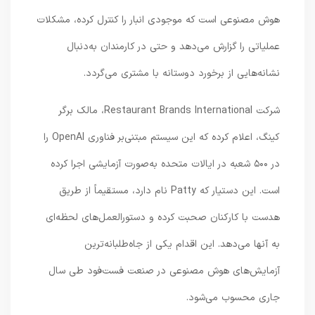
هوش مصنوعی است که موجودی انبار را کنترل کرده، مشکلات
عملیاتی را گزارش می‌دهد و حتی در کارمندان به‌دنبال
نشانه‌هایی از برخورد دوستانه با مشتری می‌گردد.
شرکت Restaurant Brands International، مالک برگر
کینگ، اعلام کرده که این سیستم مبتنی‌بر فناوری OpenAI را
در ۵۰۰ شعبه در ایالات متحده به‌صورت آزمایشی اجرا کرده
است. این دستیار که Patty نام دارد، مستقیماً از طریق
هدست با کارکنان صحبت کرده و دستورالعمل‌های لحظه‌ای
به آنها می‌دهد. این اقدام یکی از جاه‌طلبانه‌ترین
آزمایش‌های هوش مصنوعی در صنعت فست‌فود طی سال
جاری محسوب می‌شود.