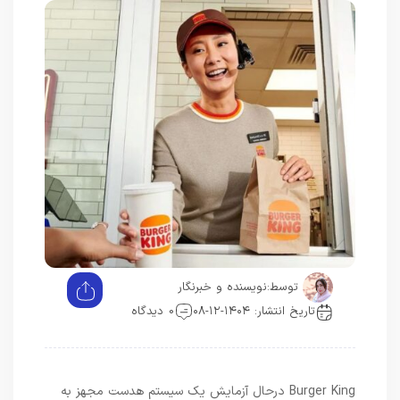
توسط:
نویسنده و خبرنگار
تاریخ انتشار: ۱۴۰۴-۱۲-۰۸
0 دیدگاه
Burger King درحال آزمایش یک سیستم هدست مجهز به