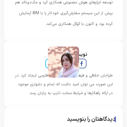
توسعه ابزارهای هوش مصنوعی همکاری کرد و مک‌دونالد هم
پیش از این سیستم سفارش‌گیری خودکار را با IBM آزمایش
کرده بود و اکنون با گوگل همکاری می‌کند.
نویسنده و خبرنگار
طراحان خلاقی و فرهنگ پیشرو در زبان فارسی ایجاد کرد. در
این صورت می توان امید داشت که تمام و دشواری موجود
در ارائه راهکارها و شرایط سخت تایپ به پایان رسد.
دیدگاهتان را بنویسید