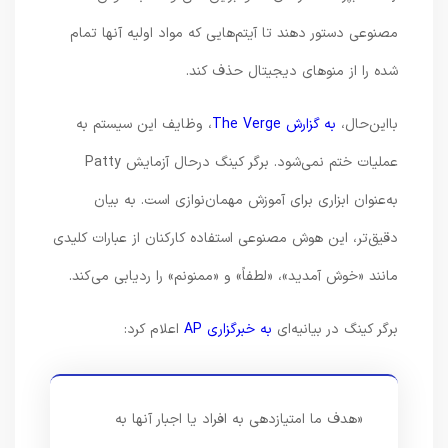
مصنوعی دستور دهند تا آیتم‌هایی که مواد اولیه آنها تمام
شده را از منوهای دیجیتال حذف کند.
بااین‌حال،
به گزارش The Verge
، وظایف این سیستم به
عملیات ختم نمی‌شود. برگر کینگ درحال آزمایش Patty
به‌عنوان ابزاری برای آموزش مهمان‌نوازی است. به بیان
دقیق‌تر، این هوش مصنوعی استفاده کارکنان از عبارات کلیدی
مانند «خوش آمدید»، «لطفاً» و «ممنونم» را ردیابی می‌کند.
برگر کینگ در بیانیه‌ای
به خبرگزاری AP
اعلام کرد:
«هدف ما امتیازدهی به افراد یا اجبار آنها به