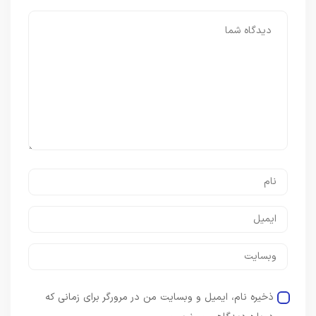
ذخیره نام، ایمیل و وبسایت من در مرورگر برای زمانی که