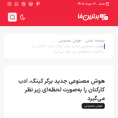
شنبه ، ۱۷ مرداد ۱۴۰۵
صفحه اصلی
>
هوش مصنوعی
:
هوش مصنوعی جدید برگر کینگ، ادب کارکنان را
به‌صورت لحظه‌ای زیر نظر می‌گیرد
هوش مصنوعی جدید برگر کینگ، ادب
کارکنان را به‌صورت لحظه‌ای زیر نظر
می‌گیرد
هوش مصنوعی