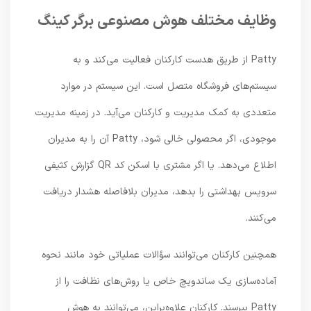
وظایف مختلف هوش مصنوعی برگر کینگ
Patty از طریق هدست کارکنان فعالیت می‌کند و به
سیستم‌های فروشگاه متصل است. این سیستم در موارد
متعددی به کمک مدیریت و کارکنان می‌آید. در زمینه مدیریت
موجودی، اگر محصولی خالی شود، Patty آن را به مدیران
اطلاع می‌دهد. یا اگر مشتری با اسکن کد QR گزارش کثیفی
سرویس بهداشتی را بدهد، مدیران بلافاصله هشدار دریافت
می‌کنند.
همچنین کارکنان می‌توانند سؤالات عملیاتی خود مانند نحوه
آماده‌سازی یک ساندویچ خاص یا روش‌های نظافت را از
Patty بپرسند. کارکنان علاوه‌براین، می‌توانند به هوش