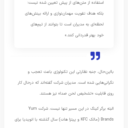
استفاده از متن‌های از پیش تعیین شده نیست؛
بلکه هدف تقویت مهمان‌نوازی و ارائه بینش‌های
لحظه‌ای به مدیران است تا بتوانند از تیم‌های
خود بهتر قدردانی کنند.»
بااین‌حال، جنبه نظارتی این تکنولوژی باعث تعجب و
نگرانی‌هایی شده است. مدیران شرکت گفته‌اند که درحال کار
روی قابلیت «تشخیص لحن صدا» نیز هستند.
البته برگر کینگ در این مسیر تنها نیست. شرکت Yum
Brands (مالک KFC و پیتزا هات) سال گذشته با انویدیا برای