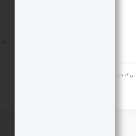
انی که دوباره دیدگاهی می‌نویسم.