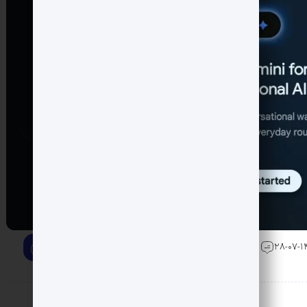
0 دیدگاه