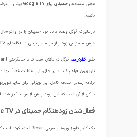
هوش مصنوعی
جمینای
برای
Google TV
پیش از عرضه 
باشیم.
درحالی‌که گوگل وعده داده بود جمینای را در اواخر سال
هوش مصنوعی زودتر از موعد در برخی دستگاه‌های Google TV مشاهده شده است.
طبق
گزارش‌ها
تلویزیون فراهم کند. بااین‌حال، این قابلیت فعلاً تنها در سری TCL QM9K با قیمت 
حاکی از آن است که این روند پیش از موعد آغاز شده 
فعال‌شدن زودهنگام جمینای در Google TV