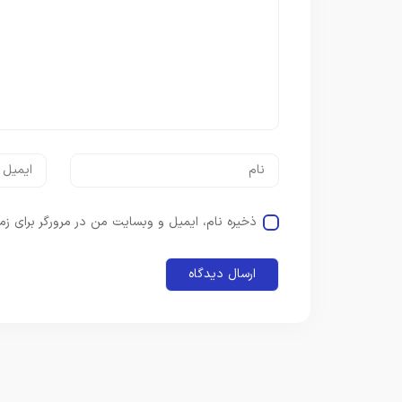
ذخیره نام، ایمیل و وبسایت من در مرورگر برای زم