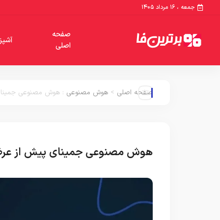
جمعه ، ۱۶ مرداد ۱۴۰۵
صفحه
آشپز
اصلی
صفحه اصلی
>
هوش مصنوعی
:
هوش مصنوعی جمینای پیش از ع
هوش مصنوعی جمینای پیش از عرضه عمومی در  TV