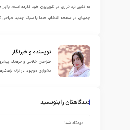
به تغییر نرم‌افزاری در تلویزیون خود نکرده است. بااین
جمینای در صفحه انتخاب صدا با سبک جدید طراحی گو
نویسنده و خبرنگار
طراحان خلاقی و فرهنگ پیشرو د
دشواری موجود در ارائه راهکار
دیدگاهتان را بنویسید