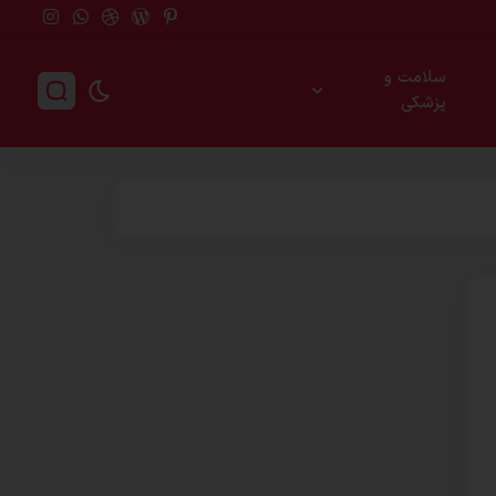
سلامت و
پزشکی