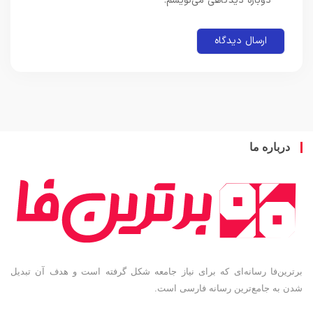
دوباره دیدگاهی می‌نویسم.
باره ما
ین‌فا رسانه‌ای که برای نیاز جامعه شکل گرفته است و هدف آن تبدیل
به جامع‌ترین رسانه فارسی است.