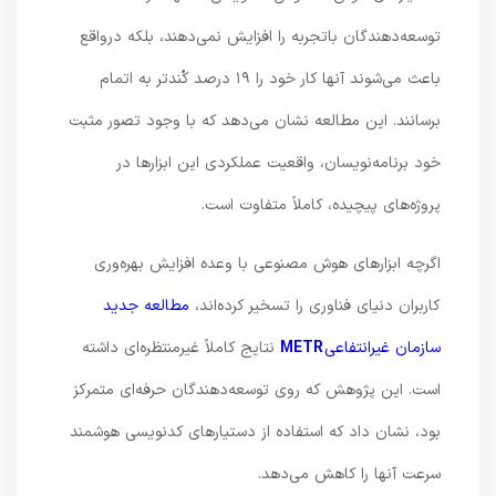
توسعه‌دهندگان باتجربه را افزایش نمی‌دهند، بلکه درواقع
باعث می‌شوند آنها کار خود را ۱۹ درصد کُندتر به اتمام
برسانند. این مطالعه نشان می‌دهد که با وجود تصور مثبت
خود برنامه‌نویسان، واقعیت عملکردی این ابزارها در
پروژه‌های پیچیده، کاملاً متفاوت است.
اگرچه ابزارهای هوش مصنوعی با وعده افزایش بهره‌وری
کاربران دنیای فناوری را تسخیر کرده‌اند،
مطالعه جدید
سازمان غیرانتفاعی
METR
نتایج کاملاً غیرمنتظره‌ای داشته
است. این پژوهش که روی توسعه‌دهندگان حرفه‌ای متمرکز
بود، نشان داد که استفاده از دستیارهای کدنویسی هوشمند
سرعت آنها را کاهش می‌دهد.