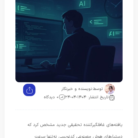
توسط:
نویسنده و خبرنگار
تاریخ انتشار: ۱۴۰۴-۰۴-۲۴
0 دیدگاه
یافته‌های غافلگیرکننده تحقیقی جدید مشخص کرد که
دستیارهای هوش مصنوعی کدنویسی نه‌تنها سرعت