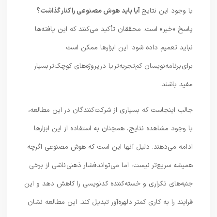
با وجود این نتایج
آیا باید هوش مصنوعی را کنار گذاشت؟
پاسخ «خیر» است. محققان تأکید می‌کنند که این یافته‌ها
نباید تعمیم داده شود؛ این ابزارها ممکن است
برای برنامه‌نویسان کم‌تجربه‌تر یا در پروژه‌های کوچک‌تر بسیار
مفید باشند.
جالب اینجاست که بسیاری از شرکت‌کنندگان در این مطالعه،
با وجود مشاهده نتایج، همچنان به استفاده از این ابزارها
ادامه می‌دهند. دلیل آنها این است که هوش مصنوعی اگرچه
همیشه سریع‌تر نیست، اما می‌تواند فشار ذهنی ناشی از برخی
جنبه‌های تکراری و خسته‌کننده کدنویسی را کاهش دهد و این
فرایند را به کاری کمتر دلهره‌آور تبدیل کند. این مطالعه نشان