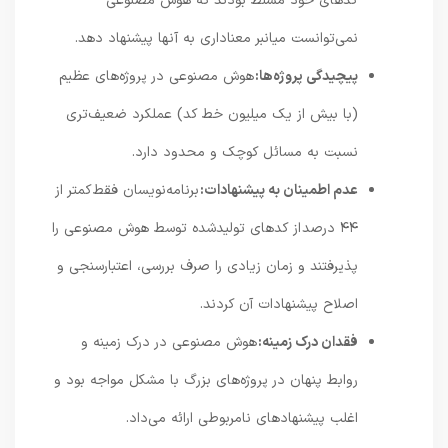
کدهای خود مسلط بودند که هوش مصنوعی
نمی‌توانست میانبر معناداری به آنها پیشنهاد دهد.
پیچیدگی پروژه‌ها:
هوش مصنوعی در پروژه‌های عظیم
(با بیش از یک میلیون خط کد) عملکرد ضعیف‌تری
نسبت به مسائل کوچک و محدود دارد.
عدم اطمینان به پیشنهادات:
برنامه‌نویسان فقط کمتر از
۴۴ درصد از کدهای تولیدشده توسط هوش مصنوعی را
پذیرفتند و زمان زیادی را صرف بررسی، اعتبارسنجی و
اصلاح پیشنهادات آن کردند.
فقدان درک زمینه:
هوش مصنوعی در درک زمینه و
روابط پنهان در پروژه‌های بزرگ با مشکل مواجه بود و
اغلب پیشنهادهای نامربوطی ارائه می‌داد.