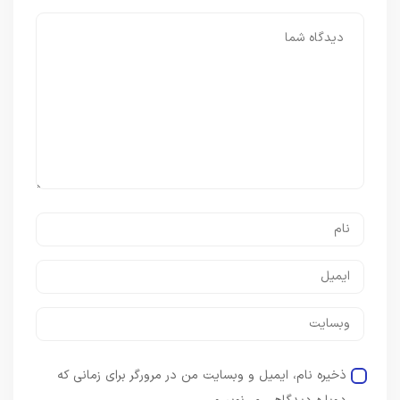
ذخیره نام، ایمیل و وبسایت من در مرورگر برای زمانی که