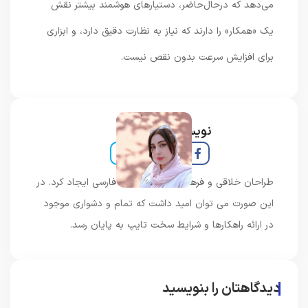
می‌دهد که درحال‌حاضر، دستیارهای هوشمند بیشتر نقش
یک «همکار» را دارند که نیاز به نظارت دقیق دارد، و ابزاری
برای افزایش سرعت بدون نقص نیست.
نویسنده و خبرنگار
طراحان خلاقی و فرهنگ پیشرو در زبان فارسی ایجاد کرد. در
این صورت می توان امید داشت که تمام و دشواری موجود
در ارائه راهکارها و شرایط سخت تایپ به پایان رسد.
دیدگاهتان را بنویسید