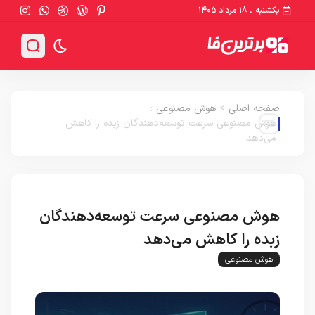
یکشنبه ، ۱۸ مرداد ۱۴۰۵
صفحه اصلی
>
هوش مصنوعی
:
هوش مصنوعی سرعت توسعه‌دهندگان زبده را کاهش
می‌دهد
هوش مصنوعی سرعت توسعه‌دهندگان
زبده را کاهش می‌دهد
هوش مصنوعی