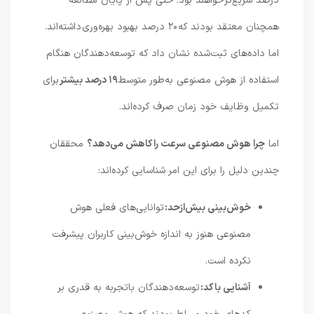
درصد سریع‌تر خواهند بود. حتی پس از پایان مطالعه
همچنان معتقد بودند که ۲۰ درصد بهبود بهره‌وری داشته‌اند.
اما داده‌های ثبت‌شده نشان داد که توسعه‌دهندگان هنگام
استفاده از هوش مصنوعی به‌طور متوسط
۱۹ درصد بیشتر
برای
تکمیل وظایف خود زمان صرف کرده‌اند.
اما
چرا هوش مصنوعی سرعت را کاهش می‌دهد؟
محققان
چندین دلیل را برای این امر شناسایی کرده‌اند:
خوش‌بینی بیش‌ازحد:
توانایی‌های فعلی هوش
مصنوعی هنوز به اندازه خوش‌بینی کاربران پیشرفت
نکرده است.
آشنایی با کد:
توسعه‌دهندگان باتجربه به قدری بر