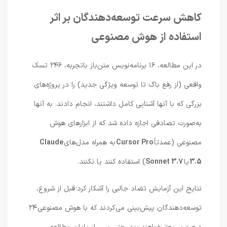
کاهش سرعت توسعه‌دهندگان بر اثر
استفاده از هوش مصنوعی
در این مطالعه، ۱۶ برنامه‌نویس متن‌باز باتجربه، ۲۴۶ تسک
واقعی (از رفع باگ تا توسعه ویژگی جدید) را در پروژه‌های
بزرگی که با آنها آشنایی کامل داشتند، انجام دادند. به آنها
به‌صورت تصادفی اجازه داده ‌شد که از ابزارهای هوش
مصنوعی (عمدتاً
Cursor Pro
به همراه مدل‌های
Claude
3.5
یا
3.7 Sonnet
) استفاده کنند یا نکنند.
نتایج این آزمایش تضاد جالبی را آشکار کرد؛ قبل از شروع،
توسعه‌دهندگان پیش‌بینی می‌کردند که با هوش مصنوعی ۲۴