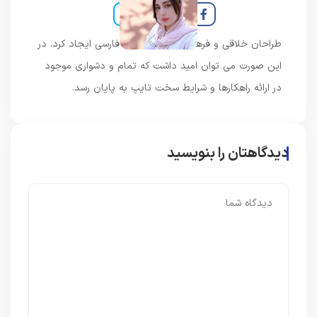
طراحان خلاقی و فرهنگ پیشرو در زبان فارسی ایجاد کرد. در
این صورت می توان امید داشت که تمام و دشواری موجود
در ارائه راهکارها و شرایط سخت تایپ به پایان رسد.
دیدگاهتان را بنویسید