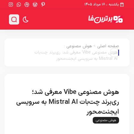
یکشنبه ، ۱۸ مرداد ۱۴۰۵
صفحه اصلی
>
هوش مصنوعی
:
هوش مصنوعی Vibe معرفی شد؛ ری‌برند چت‌بات
Mistral AI به سرویسی ایجنت‌محور
هوش مصنوعی Vibe معرفی شد؛
ری‌برند چت‌بات Mistral AI به سرویسی
ایجنت‌محور
هوش مصنوعی