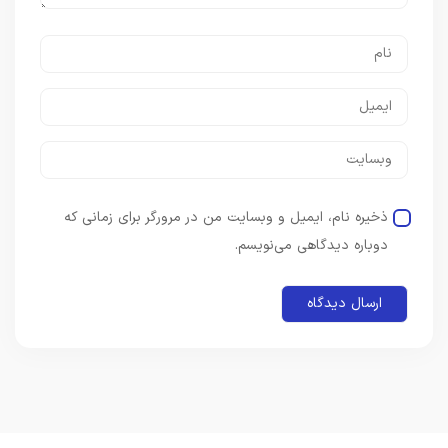
ذخیره نام، ایمیل و وبسایت من در مرورگر برای زمانی که
دوباره دیدگاهی می‌نویسم.