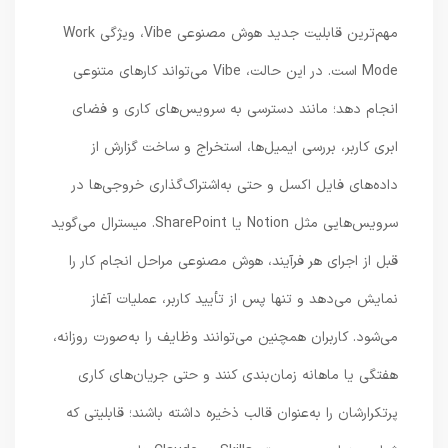
مهم‌ترین قابلیت جدید هوش مصنوعی Vibe، ویژگی Work
Mode است. در این حالت، Vibe می‌تواند کارهای متنوعی
انجام دهد؛ مانند دسترسی به سرویس‌های کاری و فضای
ابری کاربر، بررسی ایمیل‌ها، استخراج و ساخت گزارش از
داده‌های فایل اکسل و حتی به‌اشتراک‌گذاری خروجی‌ها در
سرویس‌هایی مثل Notion یا SharePoint. میسترال می‌گوید
قبل از اجرای هر فرآیند، هوش مصنوعی مراحل انجام کار را
نمایش می‌دهد و تنها پس از تأیید کاربر، عملیات آغاز
می‌شود. کاربران همچنین می‌توانند وظایف را به‌صورت روزانه،
هفتگی یا ماهانه زمان‌بندی کنند و حتی جریان‌های کاری
پرتکرارشان را به‌عنوان قالب ذخیره داشته باشند؛ قابلیتی که