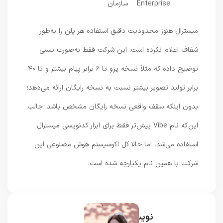
Enterprise
سازمان
میسترال هنوز محدودیت دقیق استفاده هر پلن را به‌طور
شفاف اعلام نکرده است. این شرکت فقط به‌صورت نسبی
توضیح داده که مثلاً نسخه پرو تا ۶ برابر پیام بیشتر و تا ۴۰
برابر تولید تصویر بیشتر نسبت به نسخه رایگان ارائه می‌دهد؛
بدون اینکه سقف واقعی نسخه رایگان مشخص باشد. جالب
این‌که نام Vibe پیش‌تر فقط برای ابزار کدنویسی میسترال
استفاده می‌شد، اما حالا کل اکوسیستم هوش مصنوعی این
شرکت با همین نام یکپارچه شده است.
نویسنده و خبرنگار