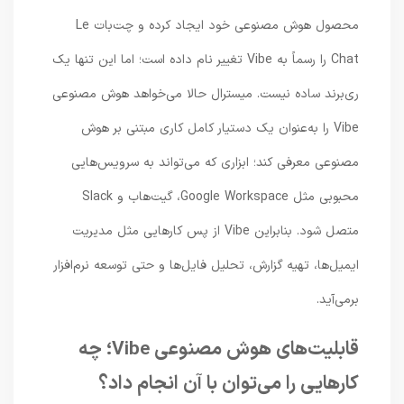
محصول هوش مصنوعی خود ایجاد کرده و چت‌بات Le
Chat را رسماً به Vibe تغییر نام داده است؛ اما این تنها یک
ری‌برند ساده نیست. میسترال حالا می‌خواهد هوش مصنوعی
Vibe را به‌عنوان یک دستیار کامل کاری مبتنی بر هوش
مصنوعی معرفی کند؛ ابزاری که می‌تواند به سرویس‌هایی
محبوبی مثل Google Workspace، گیت‌هاب و Slack
متصل شود. بنابراین Vibe از پس کارهایی مثل مدیریت
ایمیل‌ها، تهیه گزارش، تحلیل فایل‌ها و حتی توسعه نرم‌افزار
برمی‌آید.
قابلیت‌های هوش مصنوعی Vibe؛ چه
کارهایی را می‌توان با آن انجام داد؟