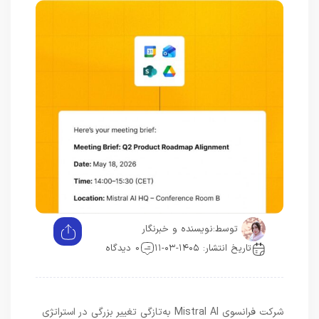
توسط:
نویسنده و خبرنگار
تاریخ انتشار: ۱۴۰۵-۰۳-۱۱
0 دیدگاه
شرکت فرانسوی Mistral AI به‌تازگی تغییر بزرگی در استراتژی