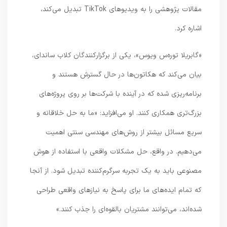
مقالات پژوهشی را به ویدیوهای TikTok تبدیل می‌کند،
اشاره کرد.
«گابریلا توره‌س ویوس»، یکی از برگزارکنندگان کلاب ساندای،
بیان می‌کند که هکاتون‌ها در حال گسترش هستند و
برنامه‌ریزی شده که در آینده با شرکت‌ها بر روی پروژه‌های
بزرگ‌تری همکاری کنند. او می‌افزاید: «ما به حل خلاقانه و
سریع مسائل بیشتر از روش‌های مهندسی سنتی اهمیت
می‌دهیم. در واقع، حل مشکلات واقعی با استفاده از هوش
مصنوعی باید به یک تجربه سرگرم‌کننده تبدیل شود. از آنجا
که تمام ایده‌های ما برای پاسخ به نیازهای واقعی طراحی
شده‌اند، می‌توانند مشتریان بالقوه‌ای را جذب کنند.»