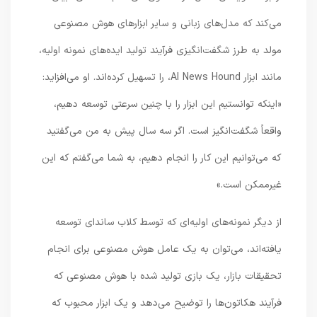
می‌کند که مدل‌های زبانی و سایر ابزارهای هوش مصنوعی
مولد به طرز شگفت‌انگیزی فرآیند تولید ایده‌های نمونه‌ اولیه،
مانند ابزار AI News Hound، را تسهیل کرده‌اند. او می‌افزاید:
«اینکه توانستیم این ابزار را با چنین سرعتی توسعه دهیم،
واقعاً شگفت‌انگیز است. اگر سه سال پیش به من می‌گفتید
که می‌توانیم این کار را انجام دهیم، به شما می‌گفتم که این
غیرممکن است.»
از دیگر نمونه‌های اولیه‌ای که توسط کلاب ساندای توسعه
یافته‌اند، می‌توان به یک عامل هوش مصنوعی برای انجام
تحقیقات بازار، یک بازی تولید شده با هوش مصنوعی که
فرآیند هکاتون‌ها را توضیح می‌دهد و یک ابزار محبوب که