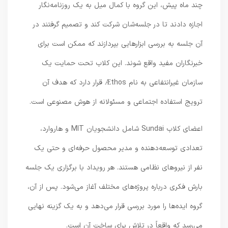
چند ماه پیش، این گروه با کمال میل به یک روزنامه‌نگار
اجازه دادند تا در جلسه‌شان شرکت کند و تصمیم گرفتند در
آن جلسه به بررسی ابزارهایی بپردازند که ممکن است برای
خبرنگاران مفید واقع شوند. این کلاب تحت حمایت یک
سازمان غیرانتفاعی به نام Æthos قرار دارد که هدف آن
ترویج استفاده اجتماعی و مسئولانه از هوش مصنوعی است.
اعضای کلاب Sundai شامل دانشجویان MIT و هاروارد،
تعدادی توسعه‌دهنده و مدیر محصول حرفه‌ای و حتی یک
نفر از نیروهای نظامی هستند. هر رویداد با برگزاری یک جلسه
بارش فکری درباره پروژه‌های مختلف آغاز می‌شود. پس از آن،
گروه ایده‌ها را مورد بررسی قرار می‌دهد و به یک گزینه نهایی
می‌رسد که واقعاً در تلاش برای ساخت آن است.