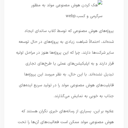
پروژه‌های هوش مصنوعی که توسط کلاب ساندای ایجاد
شده‌اند، احتمالاً شباهت زیادی به پروژه‌های در حال توسعه
سایر شرکت‌ها دارند، چرا که این پروژه‌ها هنوز در مراحل اولیه
قرار دارند و به اپلیکیشن‌های عملی یا طرح‌های تجاری
تبدیل نشده‌اند. با این حال، به نظر می­رسد این پروژه‌ها
قابلیت‌های هوش مصنوعی مولد را در تولید سریع ایده‌های
جذاب به خوبی به نمایش می‌گذارند.
علاوه بر این، بسیاری از رسانه‌های خبری نگران هستند که
هوش مصنوعی مولد ممکن است فعالیت‌های آن‌ها را تحت