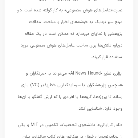
عبارت«عامل‌های هوش مصنوعی» به کار گرفته شده است. دو
مربع سبز نزدیک به خوشه‌های اخبار و مباحث، مقالات
پژوهشی را نمایان می‌سازد که ممکن است در یک مقاله
درباره تلاش‌ها برای ساخت عامل‌های هوش مصنوعی مورد
استفاده قرار گیرند.
ابزاری نظیر «AI News Hound» می‌تواند به خبرنگاران و
همچنین پژوهشگران یا سرمایه‌گذاران خطرپذیر (VC) یاری
رساند تا پروژه‌ها، گروه‌ها یا افرادی را که ارزش گفتگو با آن‌ها
وجود دارد، شناسایی کنند.
«نادر کارایانی»، دانشجوی تحصیلات تکمیلی در MIT و یکی
از برنامه‌نویسان فعال در هکاتون‌های کلاب ساندای، بیان