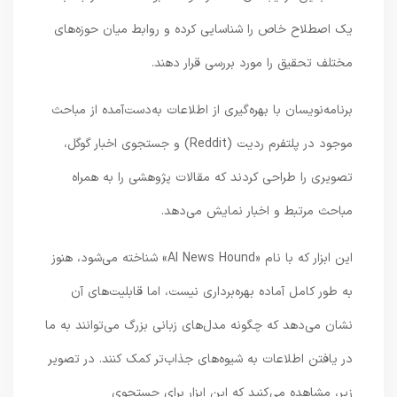
یک اصطلاح خاص را شناسایی کرده و روابط میان حوزه‌های
مختلف تحقیق را مورد بررسی قرار دهند.
برنامه‌نویسان با بهره‌گیری از اطلاعات به‌دست‌آمده از مباحث
موجود در پلتفرم ردیت (Reddit) و جستجوی اخبار گوگل،
تصویری را طراحی کردند که مقالات پژوهشی را به همراه
مباحث مرتبط و اخبار نمایش می‌دهد.
این ابزار که با نام «AI News Hound» شناخته می‌شود، هنوز
به طور کامل آماده بهره‌برداری نیست، اما قابلیت‌های آن
نشان می‌دهد که چگونه مدل‌های زبانی بزرگ می‌توانند به ما
در یافتن اطلاعات به شیوه‌های جذاب‌تر کمک کنند. در تصویر
زیر، مشاهده می‌کنید که این ابزار برای جستجوی