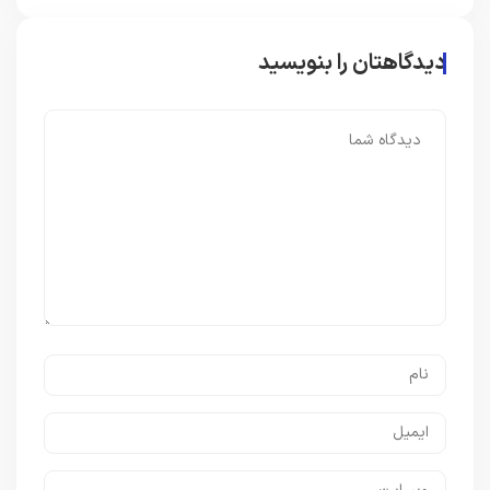
دیدگاهتان را بنویسید