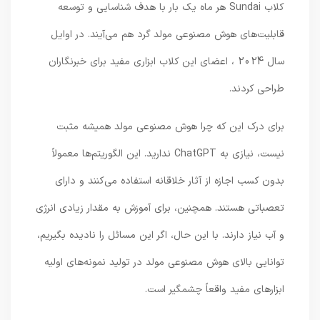
کلاب Sundai هر ماه یک بار با هدف شناسایی و توسعه
قابلیت‌های هوش مصنوعی مولد گرد هم می‌آیند. در اوایل
سال 2024 ، اعضای این کلاب ابزاری مفید برای خبرنگاران
طراحی کردند.
برای درک این که چرا هوش مصنوعی مولد همیشه مثبت
نیست، نیازی به ChatGPT ندارید. این الگوریتم‌ها معمولاً
بدون کسب اجازه از آثار خلاقانه استفاده می‌کنند و دارای
تعصباتی هستند. همچنین، برای آموزش به مقدار زیادی انرژی
و آب نیاز دارند. با این حال، اگر این مسائل را نادیده بگیریم،
توانایی بالای هوش مصنوعی مولد در تولید نمونه‌های اولیه
ابزارهای مفید واقعاً چشمگیر است.