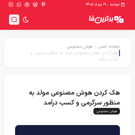
دوشنبه ، ۱۹ مرداد ۱۴۰۵
صفحه اصلی
>
هوش مصنوعی
:
هک کردن هوش مصنوعی مولد به منظور سرگرمی و
کسب درآمد
هک کردن هوش مصنوعی مولد به
منظور سرگرمی و کسب درآمد
هوش مصنوعی