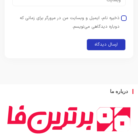
ذخیره نام، ایمیل و وبسایت من در مرورگر برای زمانی که
دوباره دیدگاهی می‌نویسم.
باره ما