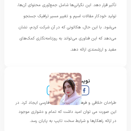
تأثیر قرار دهد. این نگرانی‌ها شامل جمع‌آوری محتوای آن‌ها،
تولید خودکار مقالات اسپم و تغییر مسیر ترافیک جستجو
می‌شود. با این حال، هکاتونی که در آن شرکت کردم، نشان
می‌دهد که این فناوری می‌تواند به روزنامه‌نگاری کمک‌های
مفید و ارزشمندی ارائه دهد.
نویسنده و خبرنگار
طراحان خلاقی و فرهنگ پیشرو در زبان فارسی ایجاد کرد. در
این صورت می توان امید داشت که تمام و دشواری موجود
در ارائه راهکارها و شرایط سخت تایپ به پایان رسد.