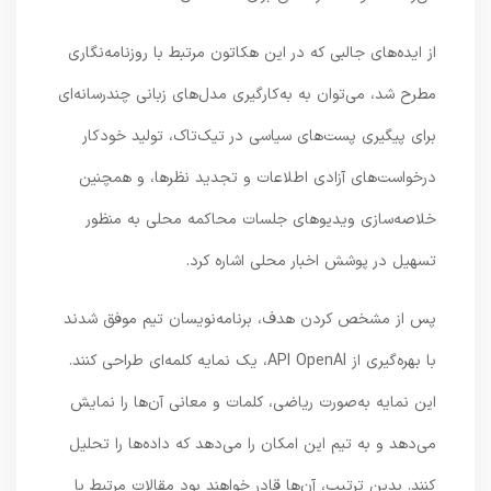
از ایده‌های جالبی که در این هکاتون مرتبط با روزنامه‌نگاری
مطرح شد، می‌توان به به‌کارگیری مدل‌های زبانی چندرسانه‌ای
برای پیگیری پست‌های سیاسی در تیک‌تاک، تولید خودکار
درخواست‌های آزادی اطلاعات و تجدید نظرها، و همچنین
خلاصه‌سازی ویدیوهای جلسات محاکمه محلی به منظور
تسهیل در پوشش اخبار محلی اشاره کرد.
پس از مشخص کردن هدف، برنامه‌نویسان تیم موفق شدند
با بهره‌گیری از API OpenAI، یک نمایه کلمه‌ای طراحی کنند.
این نمایه به‌صورت ریاضی، کلمات و معانی آن‌ها را نمایش
می‌دهد و به تیم این امکان را می‌دهد که داده‌ها را تحلیل
کنند. بدین ترتیب، آن‌ها قادر خواهند بود مقالات مرتبط با