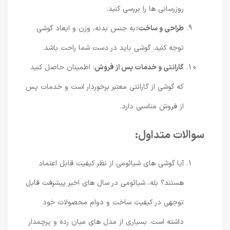
روزرسانی ها را بررسی کنید.
طراحی و ساخت:
به جنس بدنه، وزن و ابعاد گوشی
توجه کنید. گوشی باید در دست شما راحت باشد.
گارانتی و خدمات پس از فروش
: اطمینان حاصل کنید
که گوشی از گارانتی معتبر برخوردار است و خدمات پس
از فروش مناسبی دارد.
سوالات متداول:
آیا گوشی های شیائومی از نظر کیفیت قابل اعتماد
هستند؟ بله، شیائومی در سال های اخیر پیشرفت قابل
توجهی در کیفیت ساخت و دوام محصولات خود
داشته است. بسیاری از مدل های میان رده و پرچمدار