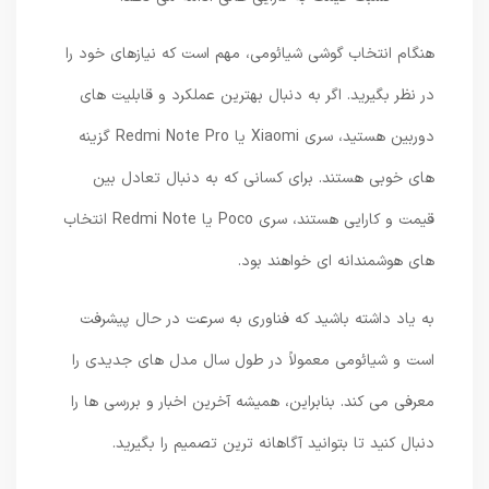
هنگام انتخاب گوشی شیائومی، مهم است که نیازهای خود را
در نظر بگیرید. اگر به دنبال بهترین عملکرد و قابلیت های
دوربین هستید، سری Xiaomi یا Redmi Note Pro گزینه
های خوبی هستند. برای کسانی که به دنبال تعادل بین
قیمت و کارایی هستند، سری Poco یا Redmi Note انتخاب
های هوشمندانه ای خواهند بود.
به یاد داشته باشید که فناوری به سرعت در حال پیشرفت
است و شیائومی معمولاً در طول سال مدل های جدیدی را
معرفی می کند. بنابراین، همیشه آخرین اخبار و بررسی ها را
دنبال کنید تا بتوانید آگاهانه ترین تصمیم را بگیرید.