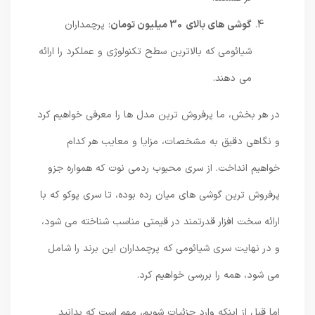
گوشی های بالای 30 میلیون تومان
: پرچمداران
شیائومی که بالاترین سطح تکنولوژی و عملکرد را ارائه
می دهند.
در هر بخش، ما پرفروش ترین مدل ها را معرفی خواهیم کرد
و نگاهی دقیق به مشخصات، مزایا و معایب هر کدام
خواهیم انداخت. از سری محبوب ردمی نوت که همواره جزو
پرفروش ترین گوشی های میان رده بوده، تا سری پوکو که با
ارائه سخت افزار قدرتمند در قیمتی مناسب شناخته می شود،
و در نهایت سری شیائومی که پرچمداران این برند را شامل
می شود، همه را بررسی خواهیم کرد.
اما قبل از اینکه وارد جزئیات شویم، مهم است که بدانید