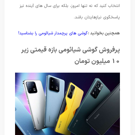
انتخاب کنید که نه تنها امروز، بلکه برای سال های آینده نیز
پاسخگوی نیازهایتان باشد.
همچنین بخوانید :
گوشی های پرچمدار شیائومی را بشناسید!
پرفروش گوشی شیائومی بازه قیمتی زیر
10 میلیون تومان