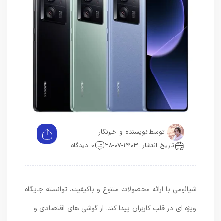
توسط:
نویسنده و خبرنگار
تاریخ انتشار: ۱۴۰۳-۰۷-۲۸
0 دیدگاه
شیائومی با ارائه محصولات متنوع و باکیفیت، توانسته جایگاه
ویژه ای در قلب کاربران پیدا کند. از گوشی های اقتصادی و