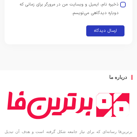
ذخیره نام، ایمیل و وبسایت من در مرورگر برای زمانی که
دوباره دیدگاهی می‌نویسم.
باره ما
ین‌فا رسانه‌ای که برای نیاز جامعه شکل گرفته است و هدف آن تبدیل