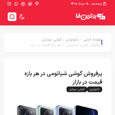
پنجشنبه ، ۱۵ مرداد ۱۴۰۵
صفحه اصلی
>
تکنولوژی
و
گوشی موبایل
:
پرفروش گوشی شیائومی در هر بازه قیمت در بازار
پرفروش گوشی شیائومی در هر بازه
قیمت در بازار
تکنولوژی
گوشی موبایل