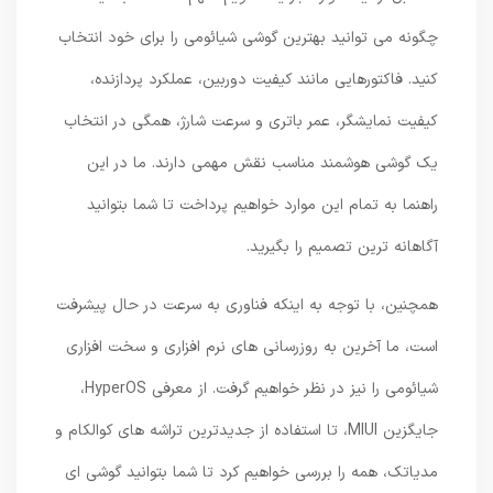
چگونه می توانید بهترین گوشی شیائومی را برای خود انتخاب
کنید. فاکتورهایی مانند کیفیت دوربین، عملکرد پردازنده،
کیفیت نمایشگر، عمر باتری و سرعت شارژ، همگی در انتخاب
یک گوشی هوشمند مناسب نقش مهمی دارند. ما در این
راهنما به تمام این موارد خواهیم پرداخت تا شما بتوانید
آگاهانه ترین تصمیم را بگیرید.
همچنین، با توجه به اینکه فناوری به سرعت در حال پیشرفت
است، ما آخرین به روزرسانی های نرم افزاری و سخت افزاری
شیائومی را نیز در نظر خواهیم گرفت. از معرفی HyperOS،
جایگزین MIUI، تا استفاده از جدیدترین تراشه های کوالکام و
مدیاتک، همه را بررسی خواهیم کرد تا شما بتوانید گوشی ای