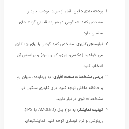
بودجه بندی دقیق
: قبل از خرید، بودجه خود را
مشخص کنید. شیائومی در هر رده قیمتی گزینه های
مناسبی دارد.
نیازسنجی کاربری
: مشخص کنید گوشی را برای چه کاری
می خواهید (عکاسی، بازی، کار روزمره) و بر اساس آن
انتخاب کنید.
بررسی مشخصات سخت افزاری
: به پردازنده، میزان رم
و حافظه داخلی توجه کنید. برای کاربری سنگین تر،
مشخصات قوی تر نیاز دارید.
کیفیت نمایشگر
: به نوع پنل (AMOLED یا IPS)،
رزولوشن و نرخ نوسازی توجه کنید. نمایشگرهای