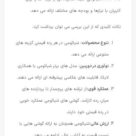
کاربران با نیازها و بودجه های مختلف ارائه می دهد.
نکات کلیدی که از این بررسی می توان برداشت کرد:
تنوع محصولات
: شیائومی در هر رده قیمتی گزینه های
متنوعی ارائه می دهد.
نوآوری در دوربین
: مدل های برتر شیائومی با همکاری
لایکا، قابلیت های عکاسی پیشرفته ای ارائه می دهند.
عملکرد قوی:
از تراشه های پرچمدار تا پردازنده های
میان رده کارآمد، گوشی های شیائومی عملکرد خوبی
در رده قیمتی خود دارند.
ارزش عالی:
شیائومی همچنان به ارائه گوشی هایی با
نسبت قیمت به کارایی عالی ادامه می دهد.