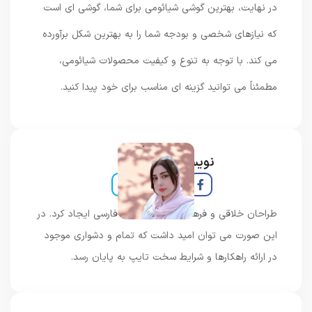
در نهایت، بهترین گوشی شیائومی برای شما، گوشی ای است
که نیازهای شخصی و بودجه شما را به بهترین شکل برآورده
می کند. با توجه به تنوع و کیفیت محصولات شیائومی،
مطمئناً می توانید گزینه ای مناسب برای خود پیدا کنید.
نویسنده و خبرنگار
طراحان خلاقی و فرهنگ پیشرو در زبان فارسی ایجاد کرد. در
این صورت می توان امید داشت که تمام و دشواری موجود
در ارائه راهکارها و شرایط سخت تایپ به پایان رسد.