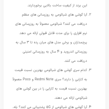
این برند از کیفیت ساخت بالایی برخوردارند.
آیا گوشی های شیائومی به روزرسانی های منظم
دریافت می کنند؟ شیائومی معمولاً به روزرسانی های
نرم افزاری را برای مدت قابل قبولی ارائه می دهد.
پرچمداران و برخی مدل های میان رده تا 3 سال به
روزرسانی اندروید و 4 سال به روزرسانی امنیتی
دریافت می کنند.
کدام سری گوشی های شیائومی بهترین نسبت قیمت
به کارایی را دارند؟ سری Redmi Note و Poco معمولاً
بهترین نسبت قیمت به کارایی را در بین گوشی های
شیائومی ارائه می دهند.
آیا گوشی های شیائومی از 5G پشتیبانی می کنند؟ بله،