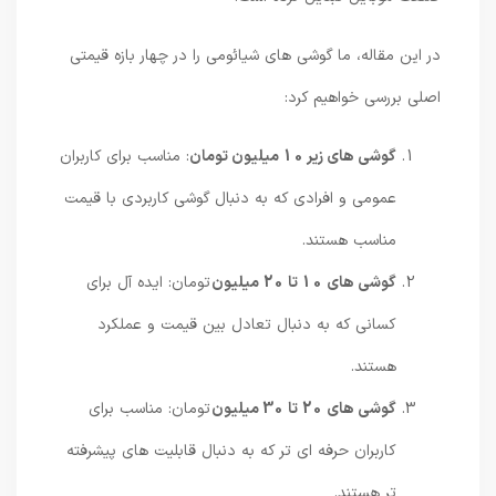
در این مقاله، ما گوشی های شیائومی را در چهار بازه قیمتی
اصلی بررسی خواهیم کرد:
گوشی های زیر 10 میلیون تومان
: مناسب برای کاربران
عمومی و افرادی که به دنبال گوشی کاربردی با قیمت
مناسب هستند.
گوشی های 10 تا 20 میلیون
تومان: ایده آل برای
کسانی که به دنبال تعادل بین قیمت و عملکرد
هستند.
گوشی های 20 تا 30 میلیون
تومان: مناسب برای
کاربران حرفه ای تر که به دنبال قابلیت های پیشرفته
تر هستند.