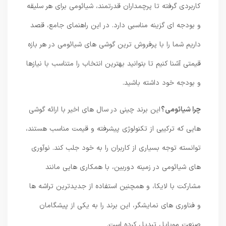
کاربردی گرفته تا پرچمداران قدرتمند، شیائومی برای هر سلیقه
و بودجه ای گزینه مناسبی دارد. در این راهنمای جامع، قصد
داریم شما را با پرفروش ترین گوشی های شیائومی در هر بازه
قیمتی آشنا کنیم تا بتوانید بهترین انتخاب را متناسب با نیازها
و بودجه خود داشته باشید.
چرا شیائومی؟
این برند چینی در سال های اخیر با ارائه گوشی
هایی که ترکیبی از تکنولوژی پیشرفته و قیمت مناسب هستند،
توانسته توجه بسیاری از کاربران را به خود جلب کند. نوآوری
های شیائومی در زمینه دوربین، با همکاری هایی مانند
مشارکت با لایکا، و همچنین استفاده از جدیدترین تراشه ها
و فناوری های نمایشگر، این برند را به یکی از پیشگامان
صنعت موبایل تبدیل کرده است.