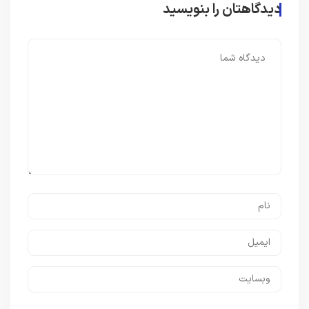
دیدگاهتان را بنویسید