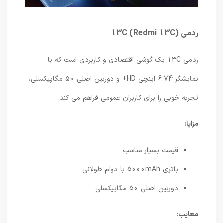
ردمی 13C (Redmi 13C)
ردمی 13C یک گوشی اقتصادی و کاربردی است که با
نمایشگر 6.74 اینچی HD+ و دوربین اصلی 50 مگاپیکسلی،
تجربه خوبی را برای کاربران عمومی فراهم می کند.
مزایا:
قیمت بسیار مناسب
باتری 5000mAh با دوام طولانی
دوربین اصلی 50 مگاپیکسلی
معایب: