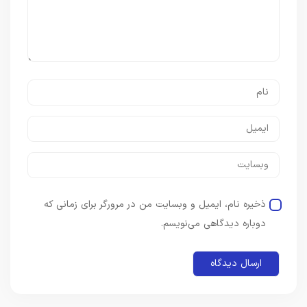
ذخیره نام، ایمیل و وبسایت من در مرورگر برای زمانی که
دوباره دیدگاهی می‌نویسم.