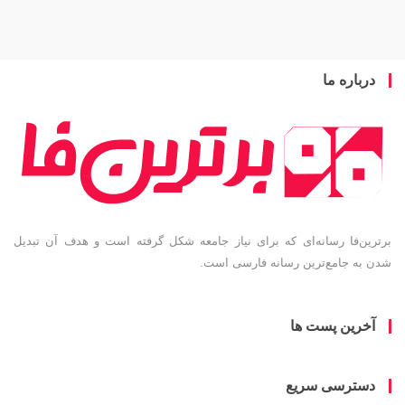
باره ما
ین‌فا رسانه‌ای که برای نیاز جامعه شکل گرفته است و هدف آن تبدیل
به جامع‌ترین رسانه فارسی است.
خرین پست ها
سترسی سریع