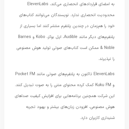
به امضای قراردادهای انحصاری می‌کند، ElevenLabs
محدودیت انحصاری ندارد. نویسندگان می‌توانند کتاب‌های
خود را هم‌زمان در چندین پلتفرم منتشر کنند اما بسیاری از
پلتفرم‌های دیگر مانند Audible، اپل بوکز، Kobo و Barnes
& Noble ممکن است کتاب‌های صوتی تولید هوش مصنوعی
را نپذیرند.
ElevenLabs تاکنون به پلتفرم‌های صوتی مانند Pocket FM
و Kuku FM کمک کرده محتوای متنی را به صوت تبدیل کنند.
این شرکت همچنین برنامه‌هایی برای افزایش کیفیت صداهای
هوش مصنوعی، افزودن زبان‌های بیشتر و بهبود تجربه
شنیداری کاربران دارد.