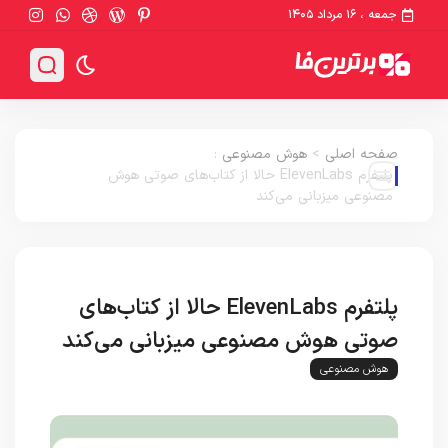
جمعه ، ۱۶ مرداد ۱۴۰۵
صفحه اصلی
>
هوش مصنوعی
:
پلتفرم ElevenLabs حالا از کتاب‌های صوتی هوش
مصنوعی میزبانی می‌کند
پلتفرم ElevenLabs حالا از کتاب‌های
صوتی هوش مصنوعی میزبانی می‌کند
هوش مصنوعی