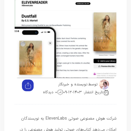
توسط:
نویسنده و خبرنگار
تاریخ انتشار: ۱۴۰۳-۱۲-۰۹
0 دیدگاه
شرکت هوش مصنوعی صوتی ElevenLabs به نویسندگان
امکان می‌دهد کتاب‌های صوتی تولید هوش مصنوعی را در