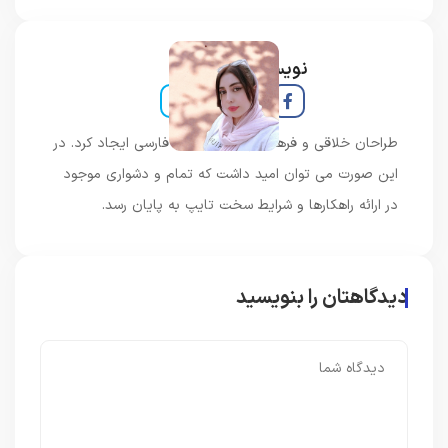
نویسنده و خبرنگار
طراحان خلاقی و فرهنگ پیشرو در زبان فارسی ایجاد کرد. در
این صورت می توان امید داشت که تمام و دشواری موجود
در ارائه راهکارها و شرایط سخت تایپ به پایان رسد.
دیدگاهتان را بنویسید