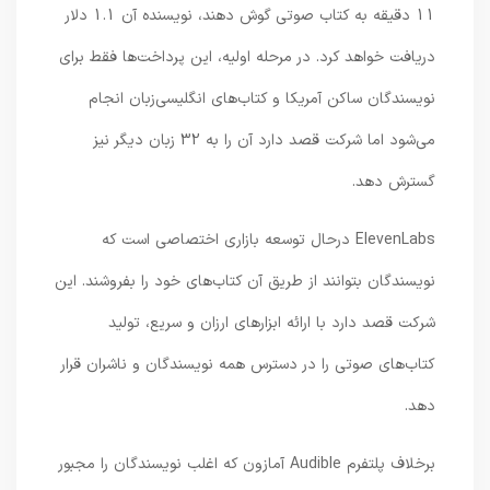
11 دقیقه به کتاب صوتی گوش دهند، نویسنده آن 1.1 دلار
دریافت خواهد کرد. در مرحله اولیه، این پرداخت‌ها فقط برای
نویسندگان ساکن آمریکا و کتاب‌های انگلیسی‌زبان انجام
می‌شود اما شرکت قصد دارد آن را به 32 زبان دیگر نیز
گسترش دهد.
ElevenLabs درحال توسعه بازاری اختصاصی است که
نویسندگان بتوانند از طریق آن کتاب‌های خود را بفروشند. این
شرکت قصد دارد با ارائه ابزارهای ارزان و سریع، تولید
کتاب‌های صوتی را در دسترس همه نویسندگان و ناشران قرار
دهد.
برخلاف پلتفرم Audible آمازون که اغلب نویسندگان را مجبور