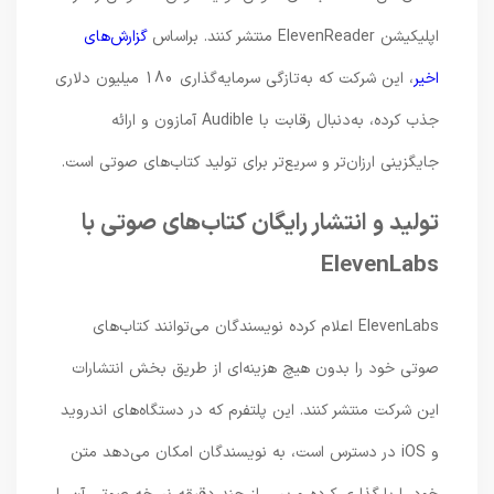
اپلیکیشن ElevenReader منتشر کنند. براساس
گزارش‌های
اخیر
، این شرکت که به‌تازگی سرمایه‌گذاری 180 میلیون دلاری
جذب کرده، به‌دنبال رقابت با Audible آمازون و ارائه
جایگزینی ارزان‌تر و سریع‌تر برای تولید کتاب‌های صوتی است.
تولید و انتشار رایگان کتاب‌های صوتی با
ElevenLabs
ElevenLabs اعلام کرده نویسندگان می‌توانند کتاب‌های
صوتی خود را بدون هیچ هزینه‌ای از طریق بخش انتشارات
این شرکت منتشر کنند. این پلتفرم که در دستگاه‌های اندروید
و iOS در دسترس است، به نویسندگان امکان می‌دهد متن