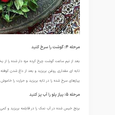
مرحله 4: گوشت را سرخ کنید
بعد از نیم ساعت گوشت چرخ کرده مزه دار شده را از یخچ
تابه ای مقداری روغن بریزید و بعد از داغ شدن کوفته
پیازهای سرخ شده را در تابه بریزید و حرارت را خاموش ک
مرحله 5: پیاز پلو را آب پز کنید
برنج خیس شده در آب نمک را در قابلمه بریزید و کمی نم