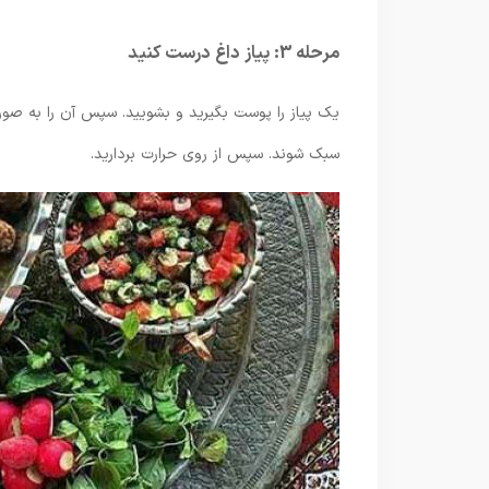
مرحله 3: پیاز داغ درست کنید
یک پیاز را پوست بگیرید و بشویید. سپس آن را به صورت
سبک شوند. سپس از روی حرارت بردارید.