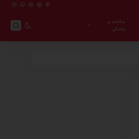
سلامت و
پزشکی