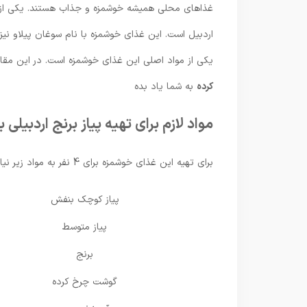
غذاهای محلی همیشه خوشمزه و جذاب هستند. یکی از 
اردبیل است. این غذای خوشمزه با نام سوغان پیلاو نیز
یکی از مواد اصلی این غذای خوشمزه است. در این مقال
کرده
به شما یاد بده
مواد لازم برای تهیه پیاز برنج اردبیلی
برای تهیه این غذای خوشمزه برای 4 نفر به مواد زیر نیاز دارید:
پیاز کوچک بنفش
پیاز متوسط
برنج
گوشت چرخ کرده