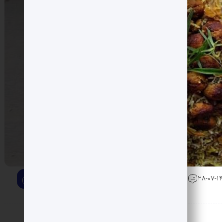
0 دیدگاه