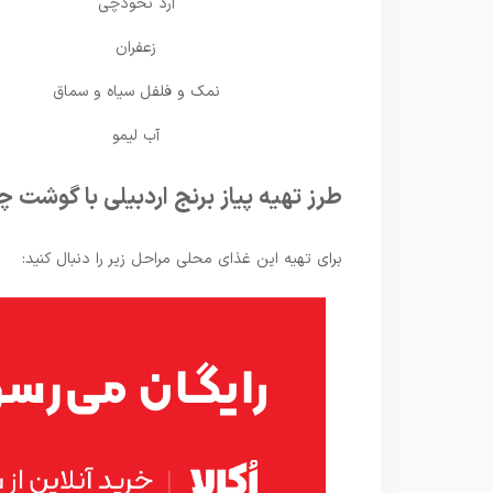
آرد نخودچی
زعفران
نمک و فلفل سیاه و سماق
آب لیمو
طرز تهیه پیاز برنج اردبیلی با گوشت چ
برای تهیه این غذای محلی مراحل زیر را دنبال کنید: