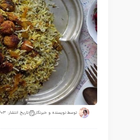
توسط:
نویسنده و خبرنگار
تاریخ انتشار: ۱۴۰۳-۰۷-۲۸