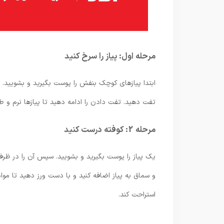
مرحله اول: پیاز را سرخ کنید
ابتدا پیازهای کوچک بنفش را پوست بگیرید و بشویید. سپس
تفت دهید. تفت دادن را ادامه دهید تا پیازها نرم و ط
مرحله 2: کوفته درست کنید
یک پیاز را پوست بگیرید و بشویید. سپس آن را در ظرفی
و سماق به پیاز اضافه کنید و با دست ورز دهید تا موا
استراحت کند.