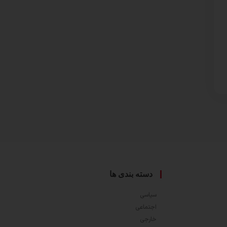
دسته بندی ها
سیاسی
اجتماعی
خارجی