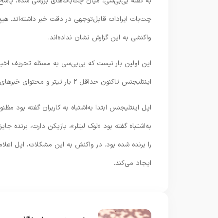
چت‌بات ایرادات قابل‌توجهی در دقت خبر داشته‌اند. هیچ‌
واکنشی به این گزارش نشان نداده‌اند.
این اولین بار نیست که بی‌بی‌سی به مسئله تحریف ا
اینتلیجنس تاکنون حداقل ۲ بار تیتر و محتوای خبرهای بی‌بی‌سی را تحریف کرده که واکنش این رسانه را در پی داشته است.
اپل اینتلیجنس ابتدا به‌اشتباه به کاربران گفته بود مظ
را برنده شده بود. در واکنش به این مشکلات، اپل اعلا
ایجاد می‌کند.