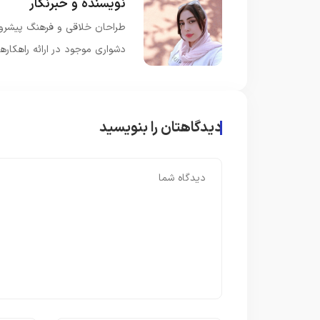
نویسنده و خبرنگار
طراحان خلاقی و فرهنگ پیشرو د
دشواری موجود در ارائه راهکار
دیدگاهتان را بنویسید