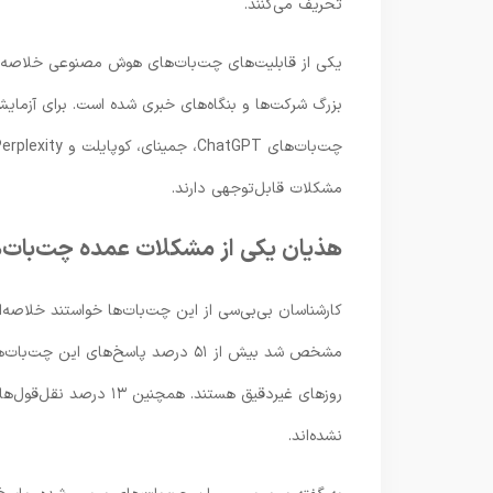
تحریف می‌کنند.
یکی از قابلیت‌های چت‌بات‎‌های ه
بزرگ شرکت‌ها و بنگاه‌های خبری شده است. برای آزمایش
مشکلات قابل‌توجهی دارند.
هذیان یکی از مشکلات عمده چت‌با
روزهای غیردقیق هستند. ه
نشده‌اند.