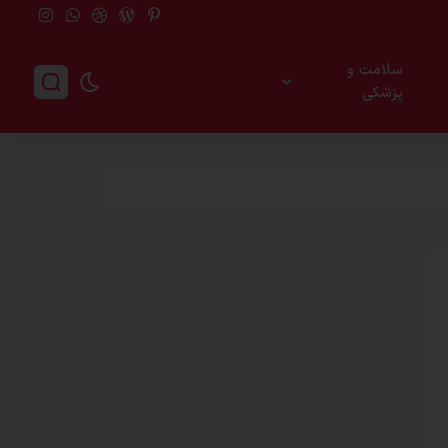
سلامت و
پزشکی