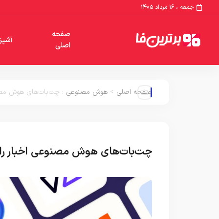
جمعه ، ۱۶ مرداد ۱۴۰۵
صفحه
آشپز
اصلی
صفحه اصلی
>
هوش مصنوعی
:
چت‌بات‌های هوش مصنو
چت‌بات‌های هوش مصنوعی اخبار را 