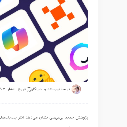
توسط:
نویسنده و خبرنگار
تاریخ انتشار: ۱۴۰۳-۱۱-۲۴