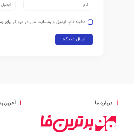
ذخیره نام، ایمیل و وبسایت من در مرورگر برای زم
درباره ما
آخرین پ