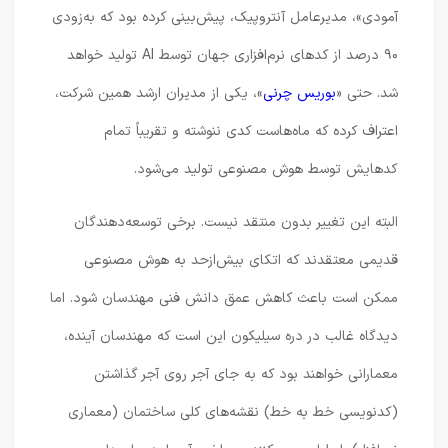
آمودی»، مدیرعامل آنتروپیک، پیش‌بینی کرده بود که به‌زودی
۹۰ درصد از کدهای نرم‌افزاری جهان توسط AI تولید خواهد
شد. حتی «
بوریس چرنی
»، یکی از مدیران ارشد همین شرکت،
اعتراف کرده که ماه‌هاست کدی ننوشته و تقریباً تمام
کدهایش توسط هوش مصنوعی تولید می‌شود.
البته این تغییر بدون منتقد نیست. برخی توسعه‌دهندگان
قدیمی معتقدند که اتکای بیش‌ازحد به هوش مصنوعی
ممکن است باعث کاهش عمق دانش فنی مهندسان شود. اما
دیدگاه غالب در دره سیلیکون این است که مهندسان آینده،
معمارانی خواهند بود که به جای آجر روی آجر گذاشتن
(کدنویسی خط به خط) نقشه‌های کلی ساختمان (معماری