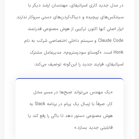
در مدل جدید کاری اسپاتیفای، مهندسان ارشد دیگر با
سینتکس‌های پیچیده و دیباگ‌کردن‌های دستی سروکار ندارند.
ابزار اصلی آنها اکنون ترکیبی از هوش مصنوعی قدرتمند
Claude Code و سیستم داخلی اختصاصی شرکت به نام
Honk است. «گوستاو سودرستروم»، مدیرعامل مشترک
اسپاتیفای، فرایند جدید را این‌گونه توصیف می‌کند:
«یک مهندس می‌تواند صبح‌ها در مسیر محل
کار، صرفاً با ارسال یک پیام در برنامه Slack به
هوش مصنوعی دستور دهد تا باگی را رفع کند یا
قابلیتی جدید بسازد.»