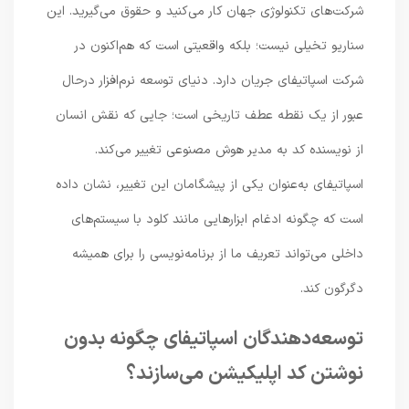
شرکت‌های تکنولوژی جهان کار می‌کنید و حقوق می‌گیرید. این
سناریو تخیلی نیست؛ بلکه واقعیتی است که هم‌اکنون در
شرکت اسپاتیفای جریان دارد. دنیای توسعه نرم‌افزار درحال
عبور از یک نقطه عطف تاریخی است؛ جایی که نقش انسان
از نویسنده کد به مدیر هوش مصنوعی تغییر می‌کند.
اسپاتیفای به‌عنوان یکی از پیشگامان این تغییر، نشان داده
است که چگونه ادغام ابزارهایی مانند کلود با سیستم‌های
داخلی می‌تواند تعریف ما از برنامه‌نویسی را برای همیشه
دگرگون کند.
توسعه‌دهندگان اسپاتیفای چگونه بدون
نوشتن کد اپلیکیشن می‌سازند؟