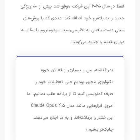
فقط در سال ۲۰۲۵ این شرکت موفق شد بیش از ۵۰ ویژگی
جدید را به پلتفرم خود اضافه کند؛ عددی که با روش‌های
سنتی دست‌نیافتنی به نظر می‌رسید. سودرستروم با مقایسه
دوران قدیم و جدید می‌گوید:
«در گذشته، من و بسیاری از فعالان حوزه
تکنولوژی مجبور بودیم حتی تعطیلات خود را
صرف کدنویسی کنیم تا از برنامه عقب نمانیم. اما
امروز، ابزارهایی مانند مدل Claude Opus 4.5
این فشار را برداشته‌اند و به ما اجازه می‌دهند
چابک‌تر باشیم.»