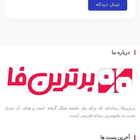
باره ما
ین‌فا رسانه‌ای که برای نیاز جامعه شکل گرفته است و هدف آن تبدیل
به جامع‌ترین رسانه فارسی است.
خرین پست ها