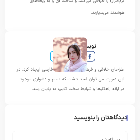
نرم‌افزار) را طراحی می‌کنند و ساخت آن را به ربات‌های
هوشمند می‌سپارند.
نویسنده و خبرنگار
طراحان خلاقی و فرهنگ پیشرو در زبان فارسی ایجاد کرد. در
این صورت می توان امید داشت که تمام و دشواری موجود
در ارائه راهکارها و شرایط سخت تایپ به پایان رسد.
دیدگاهتان را بنویسید