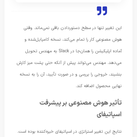
این تغییر تنها در سطح دستوردادن باقی نمی‌ماند. وقتی
هوش مصنوعی کار را تمام می‌کند، نسخه کامپایل‌شده و
آماده اپلیکیشن را همان‌جا در Slack به مهندس تحویل
می‌دهد. مهندس می‌تواند پیش از آنکه حتی پشت میز کارش
بنشیند، خروجی را بررسی و در صورت تأیید، آن را به نسخه
نهایی محصول اضافه کند.
تأثیر هوش مصنوعی بر پیشرفت
اسپاتیفای
نتایج این تغییر استراتژی در اسپاتیفای خیره‌کننده بوده است.