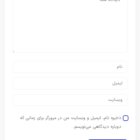
ذخیره نام، ایمیل و وبسایت من در مرورگر برای زمانی که
دوباره دیدگاهی می‌نویسم.