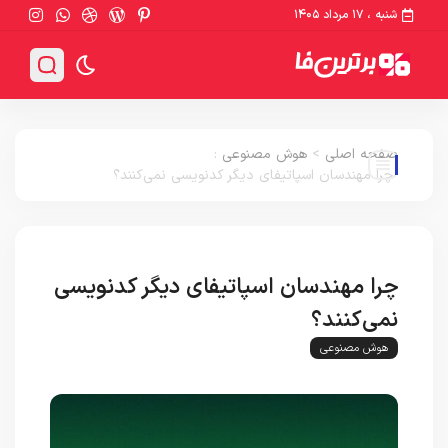
شنبه ، ۱۷ مرداد ۱۴۰۵
صفحه اصلی
>
هوش مصنوعی
:
چرا مهندسان اسپاتیفای دیگر کدنویسی نمی‌کنند؟
چرا مهندسان اسپاتیفای دیگر کدنویسی
نمی‌کنند؟
هوش مصنوعی