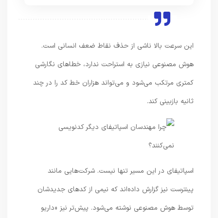
این سرعت بالا ناشی از حذف نقاط ضعف انسانی است.
هوش مصنوعی نیازی به استراحت ندارد، خطاهای نگارشی
کمتری مرتکب می‌شود و می‌تواند هزاران خط کد را در چند
ثانیه بازبینی کند.
اسپاتیفای در این مسیر تنها نیست. شرکت‌هایی مانند
پینترست نیز گزارش داده‌اند که نیمی از کدهای جدیدشان
توسط هوش مصنوعی نوشته می‌شود. پیش‌تر نیز «داریو