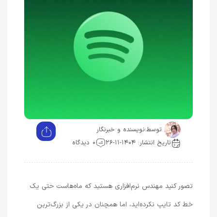
توسط:
نویسنده و خبرنگار
تاریخ انتشار: ۱۴۰۴-۱۱-۲۶
0 دیدگاه
تصور کنید مهندس نرم‌افزاری هستید که ماه‌هاست حتی یک
خط کد تایپ نکرده‌اید، اما همچنان در یکی از بزرگ‌ترین