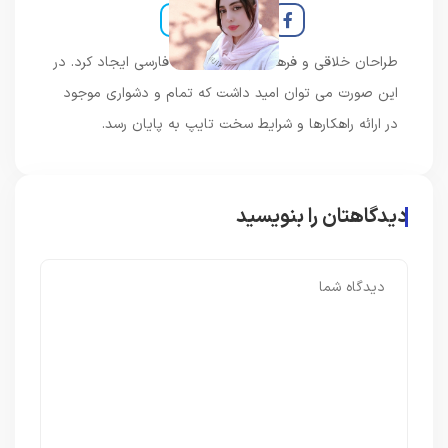
طراحان خلاقی و فرهنگ پیشرو در زبان فارسی ایجاد کرد. در
این صورت می توان امید داشت که تمام و دشواری موجود
در ارائه راهکارها و شرایط سخت تایپ به پایان رسد.
دیدگاهتان را بنویسید