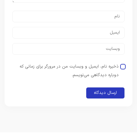
ذخیره نام، ایمیل و وبسایت من در مرورگر برای زمانی که
دوباره دیدگاهی می‌نویسم.