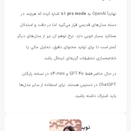
نهایتاً OpenAI به
o1 pro mode
اشاره کرده که هرچند در
دسته مدل‌های قدیمی قرار می‌گیرد اما در دقت و استدلال
عملکرد بسیار خوبی دارد. نرخ توهم آن نیز از مدل‌های دیگر
کمتر است تا برای تولید محتوای دقیق، تحلیل مالی یا
خلاصه‌سازی تحقیقات گزینه‌ای ایده‌آل باشد.
در حال حاضر فقط GPT-4o و o4-mini در نسخه رایگان
ChatGPT در دسترس هستند. برای استفاده از سایر مدل‌ها
باید اشتراک داشته باشید.
نویسنده و خبرنگار