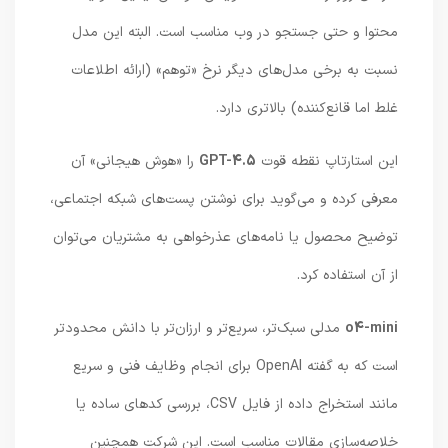
محتوا و حتی جستجو در وب مناسب است. البته این مدل
نسبت به برخی مدل‌های دیگر نرخ «توهم» (ارائه اطلاعات
غلط اما قانع‌کننده) بالاتری دارد.
این استارتاپ نقطه قوت
GPT-4.5
را «هوش هیجانی» آن
معرفی کرده و می‌گوید برای نوشتن پست‌های شبکه اجتماعی،
توضیح محصول یا نامه‌های عذرخواهی به مشتریان می‌توان
از آن استفاده کرد.
o4-mini
مدلی سبک‌تر، سریع‌تر و ارزان‌تر با دانش محدودتر
است که به گفته OpenAI برای انجام وظایف فنی و سریع
مانند استخراج داده از فایل CSV، بررسی کدهای ساده یا
خلاصه‌سازی مقالات مناسب است. این شرکت همچنین