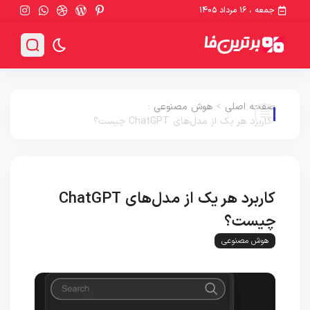
جمعه ، ۱۶ مرداد ۱۴۰۵
صفحه اصلی
>
هوش مصنوعی
:
کاربرد هر یک از مدل‌های ChatGPT چیست؟
کاربرد هر یک از مدل‌های ChatGPT
چیست؟
هوش مصنوعی