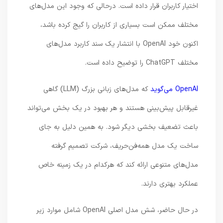
اختیار کاربران قرار داده است. درحالی که وجود این مدل‌های
مختلف ممکن است بسیاری از کاربران را گیج کرده باشد،
اکنون خود OpenAI با انتشار یک سند کاربرد مدل‌های
مختلف ChatGPT را توضیح داده است.
OpenAI می‌گوید
که مدل‌های زبانی بزرگ (LLM) گاهی
غیرقابل پیش‌بینی هستند و هر بهبود در یک بخش می‌تواند
باعث تضعیف بخشی دیگر شود. به همین دلیل به جای
ساخت یک مدل همه‌فن‌حریف، شرکت تصمیم گرفته
مدل‌های متنوعی ارائه کند که هرکدام در یک زمینه خاص
عملکرد بهتری دارند.
در حال حاضر، شش مدل اصلی OpenAI شامل موارد زیر