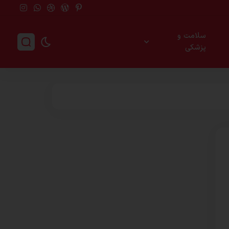
سلامت و
پزشکی