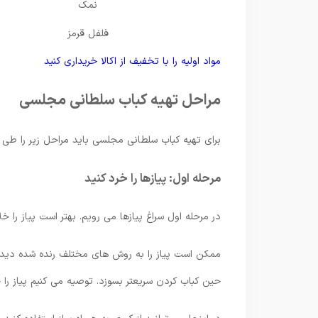
نمک
فلفل قرمز
مواد اولیه را با تخفیف از اکالا خریداری کنید
مراحل تهیه کباب سلطانی مجلسی
برای تهیه کباب سلطانی مجلسی باید مراحل زیر را طی ک
مرحله اول: پیازها را خرد کنید
در مرحله اول سراغ پیازها می رویم. بهتر است پیاز را خ
ممکن است پیاز را به روش های مختلف رنده شده دیده 
حین کباب کردن سریعتر بسوزد. توصیه می کنیم پیاز را خ