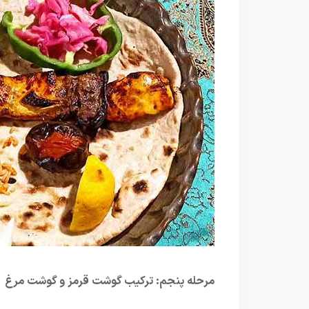
مرحله پنجم: ترکیب گوشت قرمز و گوشت مرغ