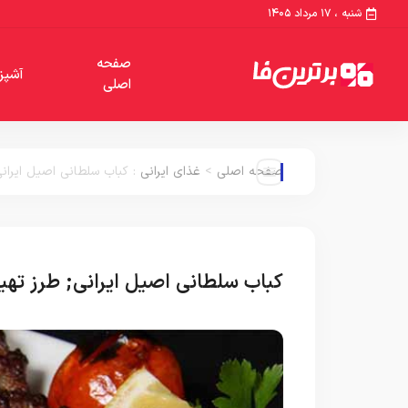
شنبه ، ۱۷ مرداد ۱۴۰۵
صفحه
آشپز
اصلی
صفحه اصلی
>
غذای ایرانی
:
کباب سلطانی اصیل ایرانی
کباب سلطانی اصیل ایرانی; طرز تهیه