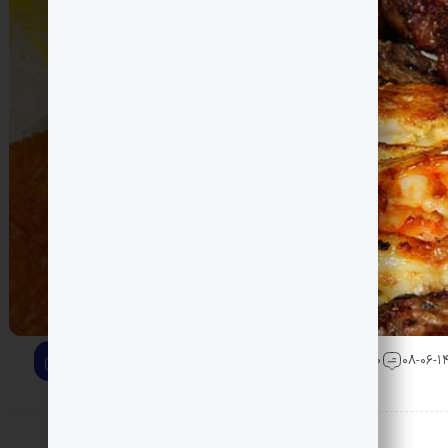
0 دیدگاه