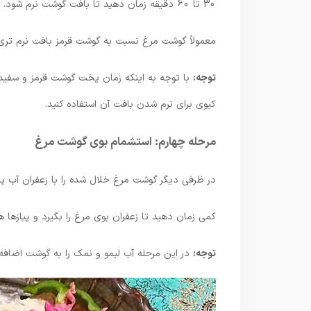
30 تا 60 دقیقه زمان دهید تا بافت گوشت نرم شود.
معمولاً گوشت مرغ نسبت به گوشت قرمز بافت نرم تری دا
توجه:
با توجه به اینکه زمان پخت گوشت قرمز و سفید 
کیوی برای نرم شدن بافت آن استفاده کنید.
مرحله چهارم: استشمام بوی گوشت مرغ
در ظرفی دیگر گوشت مرغ خلال شده را با زعفران آب پز 
کمی زمان دهید تا زعفران بوی مرغ را بگیرد و پیازها
توجه:
در این مرحله آب لیمو و نمک را به گوشت اضا