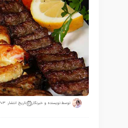
توسط:
نویسنده و خبرنگار
تاریخ انتشار: ۱۴۰۳-۰۶-۰۸