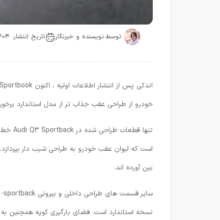
توسط:
نویسنده و خبرنگار
تاریخ انتشار: ۱۴۰۴-۰۶-۲۰
خودرو از طراحی عقب جذاب تر از مدل استاندارد برخور
تنها قط
است که لیوان عقب خودرو به طراحی شیب دار بپردازد.
بین آورده اند.