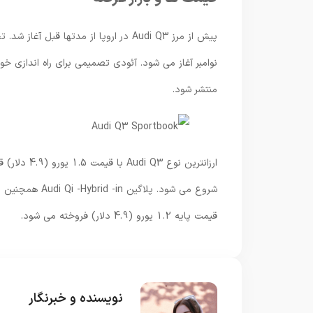
نوامبر آغاز می شود. آئودی تصمیمی برای راه اندازی خود
منتشر شود.
قیمت پایه 1.2 یورو (4.9 دلار) فروخته می شود.
نویسنده و خبرنگار