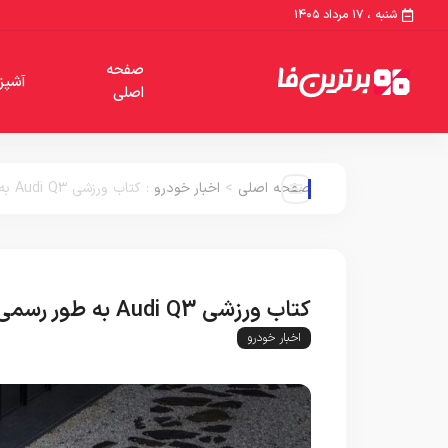
شنبه ، ۱۷ مرداد ۱۴۰۵
صفحه
آشپز
اصلی
صفحه اصلی
>
اخبار خودرو
:
کتاب ورزشی Audi Q3 به طور رسمی رونمایی شد ، شاسی های کوپه کوچک و ورزش
کتاب ورزشی Audi Q3 به طور رسمی رونمایی شد ، شاسی های کوپه کوچک و ورزش
اخبار خودرو