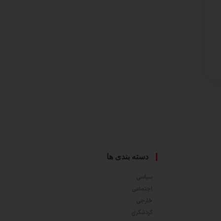
دسته بندی ها
سیاسی
اجتماعی
خارجی
گردشگری