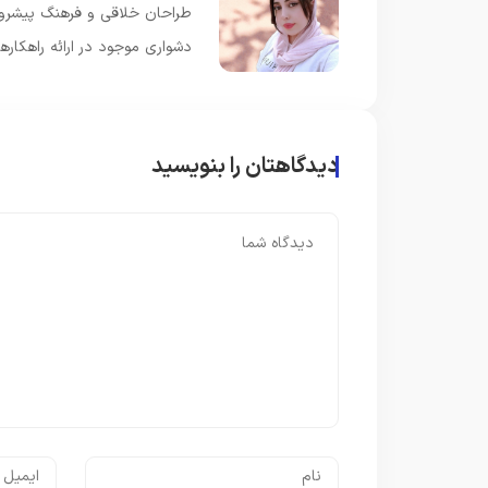
طراحان خلاقی و فرهنگ پیشرو د
دشواری موجود در ارائه راهکار
دیدگاهتان را بنویسید