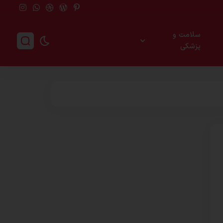
سلامت و
پزشکی