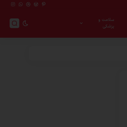
سلامت و
پزشکی