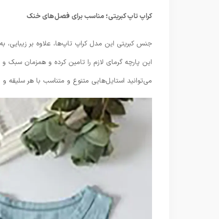
کراپ تاپ کبریتی؛ مناسب برای فصل‌های خنک
جنس کبریتی این مدل کراپ تاپ‌ها، علاوه بر زیبایی،
این پارچه گرمای لازم را تامین کرده و همزمان سبک و
می‌توانید استایل‌هایی متنوع و متناسب با هر سلیقه و 