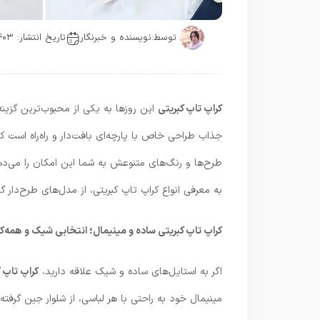
توسط:
نویسنده و خبرنگار
تاریخ انتشار: ۱۴۰۳-۰۸-۰۹
کراپ تاپ کبریتی
این روزها به یکی از محبوب‌ترین گزین
جذاب طراحی خاص با پارچه‌ای بافت‌دار و راه‌راه است ک
طرح‌ها و رنگ‌های متنوعش به شما این امکان را می‌ده
به معرفی انواع کراپ تاپ کبریتی، از مدل‌های طرح‌دار گر
کراپ تاپ کبریتی ساده و مینیمال؛ انتخابی شیک و همه‌کا
اگر به استایل‌های ساده و شیک علاقه دارید،
کراپ تاپ 
مینیمال خود به راحتی با هر لباسی، از شلوار جین گرف