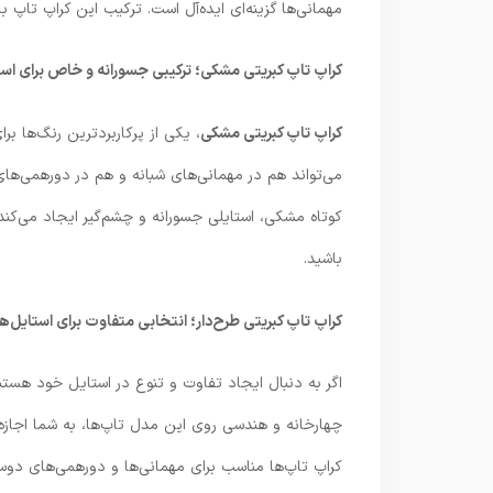
مهمانی‌ها گزینه‌ای ایده‌آل است. ترکیب این کراپ تاپ ب
کراپ تاپ کبریتی مشکی؛ ترکیبی جسورانه و خاص برای است
کراپ تاپ کبریتی مشکی
، یکی از پرکاربردترین رنگ‌ها ب
می‌تواند هم در مهمانی‌های شبانه و هم در دورهمی‌های 
کوتاه مشکی، استایلی جسورانه و چشم‌گیر ایجاد می‌کن
باشید.
کراپ تاپ کبریتی طرح‌دار؛ انتخابی متفاوت برای استایل
اگر به دنبال ایجاد تفاوت و تنوع در استایل خود هست
چهارخانه و هندسی روی این مدل تاپ‌ها، به شما اجازه
کراپ تاپ‌ها مناسب برای مهمانی‌ها و دورهمی‌های دوس