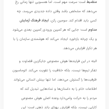
منضبط
است؛ سرعت مهم است، اما همسویی تنها زمانی رخ
می‌دهد که مشخص باشد وقتی داده جدیدی می‌رسد، چه
کسی باید اقدام کند. سومین رکن،
ایجاد فرهنگ آزمایش
مداوم
است؛ جایی که هر کمپین ورودی ِکمپین بعدی می‌شود
و یک چرخه بازخورد ایجاد می‌کند که هوشمندی سازمان را با
هر تکرار افزایش می‌دهد.
البته در این فرایندها هوش مصنوعی جایگزین قضاوت و
تفکر تیم‌ها نیست، بلکه خلاقیت را تقویت می‌کند. اتوماسیون
ظرفیت‌ها را گسترش می‌دهد، اما تنها بینش انسانی می‌تواند
اطلاعات خام را به داستان‌ها و نمادهایی تبدیل کند که
مردم را به حرکت وامی‌دارد. وعده اصلی هوش مصنوعی
کارایی نیست، بلکه افزایش پهنای باند ذهنی است؛ این