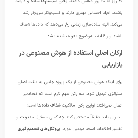
۶۰ روز به ۲۰ روز کاهش دادند. وقتی سیستم‌ها ساده و کارآمد
باشند، افراد احساس بهتری دارند و کسب‌وکار سریع‌تر رشد
می‌کند. البته ساده‌سازی زمانی رخ می‌دهد که داده‌ها شفاف
باشند و وظایف به‌وضوح تعریف شده باشد.
ارکان اصلی استفاده از هوش مصنوعی در
بازاریابی
برای اینکه هوش مصنوعی از یک پروژه جانبی به بافت اصلی
استراتژی تبدیل شود، سه رکن مهم لازم است که تصادفی
اتفاق نمی‌افتند. اولین رکن،
مالکیت شفاف داده‌ها
است؛
مدیران باید دقیقاً مشخص کنند چه کسی مسئول مدیریت و
تفسیر اطلاعات است. دومین مورد،
پروتکل‌های تصمیم‌گیری