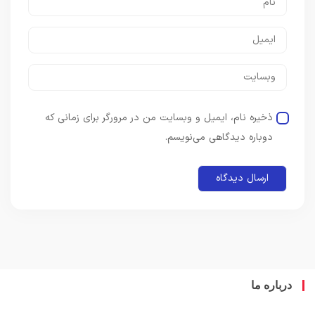
ذخیره نام، ایمیل و وبسایت من در مرورگر برای زمانی که
دوباره دیدگاهی می‌نویسم.
باره ما