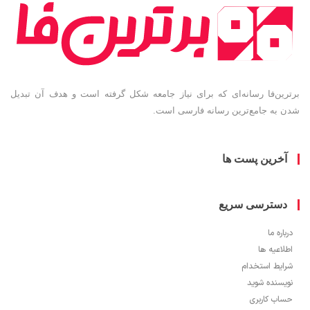
ین‌فا رسانه‌ای که برای نیاز جامعه شکل گرفته است و هدف آن تبدیل
به جامع‌ترین رسانه فارسی است.
خرین پست ها
سترسی سریع
ره ما
اعیه ها
یط استخدام
سنده شوید
ب کاربری