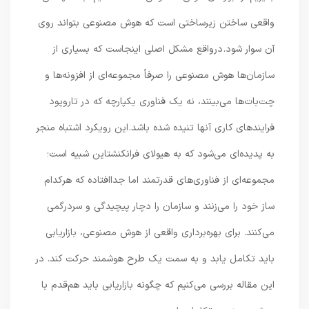
واقعی ساختن زیرساختی است که هوش مصنوعی بتواند روی
آن سوار شود. درواقع مشکل اصلی اینجاست که بسیاری از
سازمان‌ها هوش مصنوعی را صرفاً مجموعه‌ای از افزونه‌ها و
چت‌بات‌ها می‌بینند، نه یک فناوری یکپارچه که در تاروپود
فرایندهای کاری آنها تنیده شده باشد. این رویکرد اشتباه منجر
به پدیده‌ای می‌شود که به هیولای فرانکنشتاین شبیه است؛
مجموعه‌ای از فناوری‌های قدرتمند اما جداافتاده که هرکدام
ساز خود را می‌زنند و سازمان را دچار پیچیدگی و سردرگمی
می‌کنند. برای بهره‌برداری واقعی از هوش مصنوعی، بازاریابی
باید تکامل یابد و به سمت یک طرح هوشمند حرکت کند. در
این مقاله بررسی می‌کنیم که چگونه بازاریابی باید هم‌قدم با