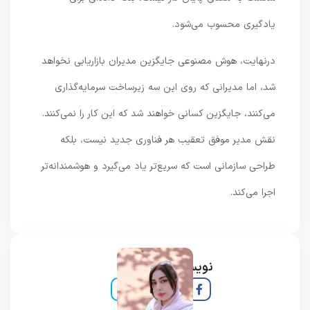
یادگیری محسوب می‌شود.
درنهایت، هوش مصنوعی جایگزین مدیران بازاریابی نخواهد
شد، اما مدیرانی که روی این سه زیرساخت سرمایه‌گذاری
می‌کنند، جایگزین کسانی خواهند شد که این کار را نمی‌کنند.
نقش مدیر موفق تعقیب هر فناوری جدید نیست، بلکه
طراحی سازمانی است که سریع‌تر یاد می‌گیرد و هوشمندانه‌تر
اجرا می‌کند.
نویسنده و خبرنگار