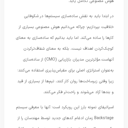
هوش مصنوعی تکامل یابد.
در ابتدا باید به نقش ساده‌سازی سیستم‌ها در شکوفایی
خلاقیت بپردازیم؛ چراکه می‌دانیم هوش مصنوعی بسیاری از
کارها را ساده می‌کند. اما باید بدانیم که ساده‌سازی به معنای
کوچک‌کردن اهداف نیست، بلکه به معنای شفاف‌ترکردن
آنهاست. مؤثرترین مدیران بازاریابی (CMO) از ساده‌سازی
به‌عنوان استراتژی اصلی برای مقیاس‌پذیری استفاده می‌کنند؛
زیرا وقتی زیرساخت‌ها روان کار کنند، تیم‌ها از بسیاری از قید
و بندها آزاد می‌شوند و راحت‌تر فکر می‌کنند.
اسپاتیفای نمونه بارز این رویکرد است؛ آنها با معرفی سیستم
Backstage زمان ادغام کدهای جدید توسط مهندسان را از