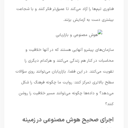
فناوری تیم‌ها را آزاد می‌کند تا عمیق‌تر فکر کنند و با شجاعت
بیشتری دست به آزمایش بزنند.
سازمان‌های پیشرو آنهایی هستند که در آنها خلاقیت و
محاسبات در کنار هم زندگی می‌کنند و هرکدام دیگری را
تقویت می‌کنند. در این فضا، بازاریابان می‌توانند روی سؤالات
سطح بالاتری تمرکز کنند: روایت ما چگونه فرهنگ را شکل
می‌دهد؟ و داده‌ها چگونه می‌توانند مسیر خلاقیت را روشن
کنند؟
اجرای صحیح هوش مصنوعی در زمینه