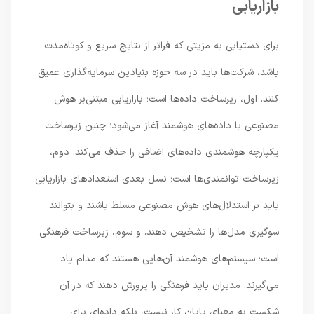
بازاریابی
برای دستیابی به مزیتی که فراتر از نتایج سریع و کوتاه‌مدت
باشد، شرکت‌ها باید در سه حوزه بنیادین سرمایه‌گذاری عمیق
کنند. اول، زیرساخت داده‌ها است؛ بازاریابی مبتنی‌بر هوش
مصنوعی با داده‌های هوشمند آغاز می‌شود؛ چنین زیرساخت
یکپارچه هوشمندی داده‌های اضافی را حذف می‌کند. دوم،
زیرساخت توانمندی‌ها است؛ نسل بعدی استعدادهای بازاریابی
باید بر استدلال‌های هوش مصنوعی مسلط باشند و بتوانند
سوگیری مدل‌ها را تشخیص دهند. و سوم، زیرساخت فرهنگی
است؛ سیستم‌های هوشمند آن‌هایی هستند که مدام یاد
می‌گیرند. مدیران باید فرهنگی را پرورش دهند که در آن
شکست به معنای پایان کار نیست، بلکه داده‌ای برای