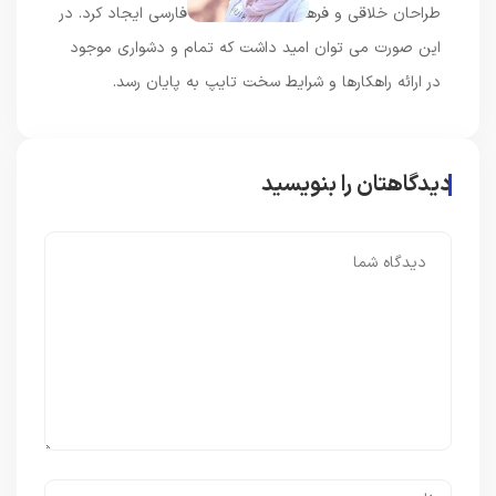
طراحان خلاقی و فرهنگ پیشرو در زبان فارسی ایجاد کرد. در
این صورت می توان امید داشت که تمام و دشواری موجود
در ارائه راهکارها و شرایط سخت تایپ به پایان رسد.
دیدگاهتان را بنویسید