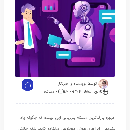
توسط:
نویسنده و خبرنگار
تاریخ انتشار: ۱۴۰۴-۱۰-۱۶
0 دیدگاه
امروزه بزرگ‌ترین مسئله بازاریابی این نیست که چگونه یاد
بگیریم از ابزارهای هوش مصنوعی استفاده کنیم، بلکه چالش