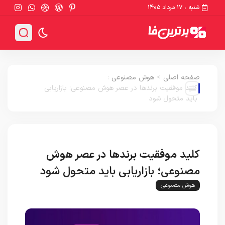
شنبه ، ۱۷ مرداد ۱۴۰۵
صفحه اصلی
>
هوش مصنوعی
:
کلید موفقیت برندها در عصر هوش مصنوعی؛ بازاریابی
باید متحول شود
کلید موفقیت برندها در عصر هوش
مصنوعی؛ بازاریابی باید متحول شود
هوش مصنوعی