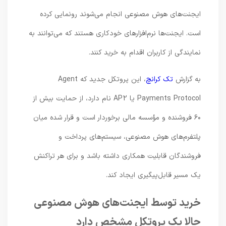
ایجنت‌های هوش مصنوعی انجام می‌شوند رونمایی کرده
است. ایجنت‌ها نرم‌افزارهای خودکاری هستند که می‌توانند به
نمایندگی از کاربران اقدام به خرید کنند.
به گزارش
تک کرانچ
، این پروتکل جدید که Agent
Payments Protocol یا AP2 نام دارد، از حمایت بیش از
۶۰ فروشنده و مؤسسه مالی برخوردار است و قرار شده میان
پلتفرم‌های هوش مصنوعی، سیستم‌های پرداخت و
فروشندگان قابلیت همکاری داشته باشد و برای هر تراکنش
یک مسیر قابل‌پیگیری ایجاد کند.
خرید توسط ایجنت‌های هوش مصنوعی
حالا یک پروتکل مشخص دارد