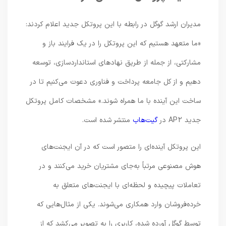
مدیران ارشد گوگل در رابطه با این پروتکل جدید اعلام کردند:
«ما متعهد هستیم که این پروتکل را در یک فرایند باز و
مشارکتی، از جمله از طریق نهادهای استانداردسازی، توسعه
دهیم و از کل جامعه پرداخت و فناوری دعوت می‌کنیم تا در
ساخت این آینده با ما همراه شوند.» مشخصات کامل پروتکل
جدید AP2 در
گیت‌هاب
منتشر شده است.
این پروتکل آینده‌ای را متصور است که در آن ایجنت‌های
هوش مصنوعی مرتباً به‌جای مشتریان خرید می‌کنند و در
تعاملات پیچیده و لحظه‌ای با ایجنت‌های متعلق به
خرده‌فروشان وارد همکاری می‌شوند. یکی از مثال‌هایی که
توسط گوگل آورده شده، کاربری را به تصویر می‌کشد که از