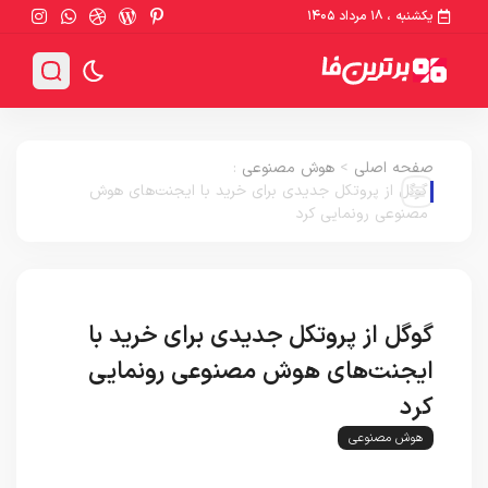
یکشنبه ، ۱۸ مرداد ۱۴۰۵
صفحه اصلی
>
هوش مصنوعی
:
گوگل از پروتکل جدیدی برای خرید با ایجنت‌های هوش
مصنوعی رونمایی کرد
گوگل از پروتکل جدیدی برای خرید با
ایجنت‌های هوش مصنوعی رونمایی
کرد
هوش مصنوعی