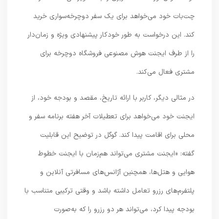
چت‌بات خود می‌خواهد برای یک سفر دوچرخه‌سواری خرید
کند. این درخواست به طور خودکار پیشنهادی ویژه و زمان‌دار
را از طرف ایجنت هوش مصنوعی فروشگاه دوچرخه برای
مشتری فعال می‌کند.
در مثالی دیگر، کاربر با ارائه تاریخ، مقصد و بودجه خود، از
ایجنت خود می‌خواهد برای تعطیلات آخر هفته برنامه سفر و
محلی برای اقامت پیدا کند. گوگل در توضیح این قابلیت
گفته: «ایجنت مشتری می‌تواند هم‌زمان با ایجنت خطوط
هوایی و هتل‌ها، همچنین آژانس‌های مسافرتی آنلاین و
پلتفرم‌های رزرو تعامل داشته باشد و وقتی ترکیبی متناسب با
بودجه پیدا کرد، می‌تواند هر دو رزرو را که به‌صورت