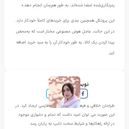
رمزنگاری‌شده امضا شده‌اند، به طور هم‌زمان انجام دهد.»
این پروتکل همچنین بندی برای خریدهای کاملاً خودکار دارد.
در این حالت، عامل هوش مصنوعی مختار است که به‌محض
پیدا کردن یک کالا، به طور خودکار آن را به سبد خرید اضافه
کند.
نویسنده و خبرنگار
طراحان خلاقی و فرهنگ پیشرو در زبان فارسی ایجاد کرد. در
این صورت می توان امید داشت که تمام و دشواری موجود
در ارائه راهکارها و شرایط سخت تایپ به پایان رسد.