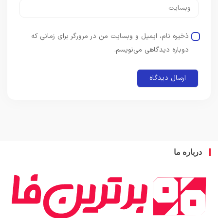
ذخیره نام، ایمیل و وبسایت من در مرورگر برای زمانی که
دوباره دیدگاهی می‌نویسم.
باره ما