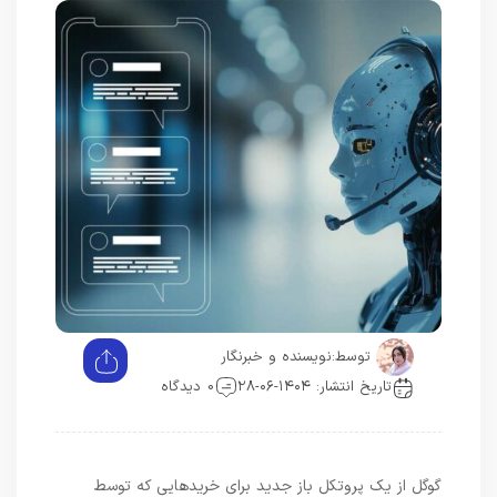
توسط:
نویسنده و خبرنگار
تاریخ انتشار: ۱۴۰۴-۰۶-۲۸
0 دیدگاه
گوگل از یک پروتکل باز جدید برای خریدهایی که توسط