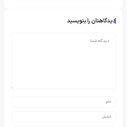
دیدگاهتان را بنویسید