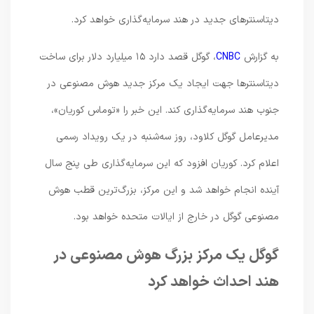
دیتاسنترهای جدید در هند سرمایه‌گذاری خواهد کرد.
به گزارش
CNBC
، گوگل قصد دارد ۱۵ میلیارد دلار برای ساخت
دیتاسنترها جهت ایجاد یک مرکز جدید هوش مصنوعی در
جنوب هند سرمایه‌گذاری کند. این خبر را «توماس کوریان»،
مدیرعامل گوگل کلاود، روز سه‌شنبه در یک رویداد رسمی
اعلام کرد. کوریان افزود که این سرمایه‌گذاری طی پنج سال
آینده انجام خواهد شد و این مرکز، بزرگ‌ترین قطب هوش
مصنوعی گوگل در خارج از ایالات متحده خواهد بود.
گوگل یک مرکز بزرگ هوش مصنوعی در
هند احداث خواهد کرد