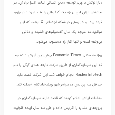
«نارا لوکش»، وزیر توسعه منابع انسانی ایالت آندرا پرادش، در
بیانیه‌ای ارزش این پروژه یک گیگاواتی را ۱۰ میلیارد دلار برآورد
کرده بود. او در پستی در شبکه اجتماعی X نوشت که این
توافق‌نامه نتیجه یک سال گفت‌وگوهای فشرده و تلاش
بی‌وقفه است و تنها آغاز راه محسوب می‌شود.
روزنامه هندی Economic Times پیش‌ازاین گزارش داده بود
که این سرمایه‌گذاری از طریق شرکت تابعه هندی گوگل با نام
Raiden Infotech انجام خواهد شد. این شرکت قصد دارد
حداقل سه پردیس در سراسر شهر ویشاخاپاتنام احداث کند.
مقامات ایالتی اعلام کردند که قصد دارند سرمایه‌گذاری در
پروژه‌های مشابه را افزایش داده و طی سه سال آینده ظرفیت