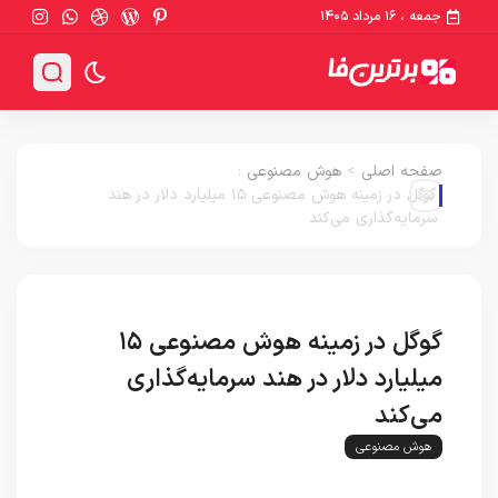
جمعه ، ۱۶ مرداد ۱۴۰۵
صفحه اصلی
>
هوش مصنوعی
:
گوگل در زمینه هوش مصنوعی ۱۵ میلیارد دلار در هند
سرمایه‌گذاری می‌کند
گوگل در زمینه هوش مصنوعی ۱۵
میلیارد دلار در هند سرمایه‌گذاری
می‌کند
هوش مصنوعی