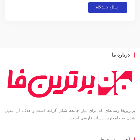
باره ما
ین‌فا رسانه‌ای که برای نیاز جامعه شکل گرفته است و هدف آن تبدیل
به جامع‌ترین رسانه فارسی است.
خرین پست ها