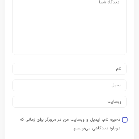
ذخیره نام، ایمیل و وبسایت من در مرورگر برای زمانی که
دوباره دیدگاهی می‌نویسم.