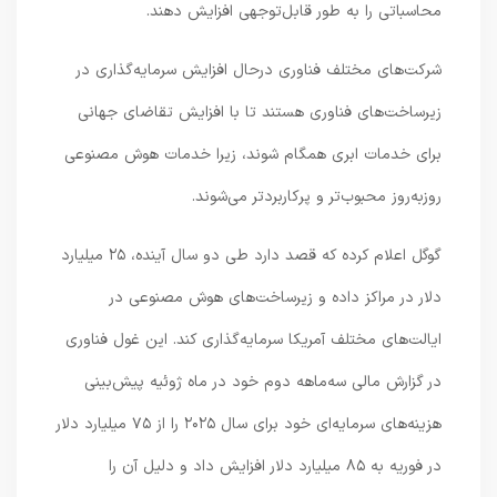
محاسباتی را به طور قابل‌توجهی افزایش دهند.
شرکت‌های مختلف فناوری درحال افزایش سرمایه‌گذاری در
زیرساخت‌های فناوری هستند تا با افزایش تقاضای جهانی
برای خدمات ابری همگام شوند، زیرا خدمات هوش مصنوعی
روزبه‌روز محبوب‌تر و پرکاربردتر می‌شوند.
گوگل اعلام کرده که قصد دارد طی دو سال آینده، ۲۵ میلیارد
دلار در مراکز داده و زیرساخت‌های هوش مصنوعی در
ایالت‌های مختلف آمریکا سرمایه‌گذاری کند. این غول فناوری
در گزارش مالی سه‌ماهه دوم خود در ماه ژوئیه پیش‌بینی
هزینه‌های سرمایه‌ای خود برای سال ۲۰۲۵ را از ۷۵ میلیارد دلار
در فوریه به ۸۵ میلیارد دلار افزایش داد و دلیل آن را