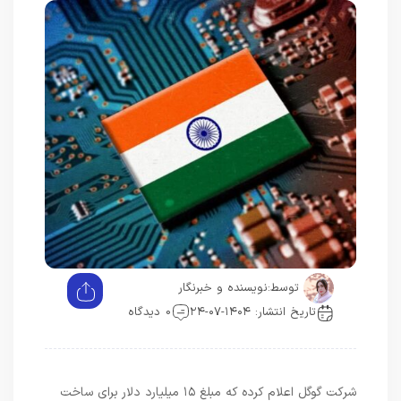
توسط:
نویسنده و خبرنگار
تاریخ انتشار: ۱۴۰۴-۰۷-۲۴
0 دیدگاه
شرکت گوگل اعلام کرده که مبلغ ۱۵ میلیارد دلار برای ساخت