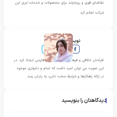
تقاضای قوی و روبه‌رشد برای محصولات و خدمات ابری این
شرکت اعلام کرد.
نویسنده و خبرنگار
طراحان خلاقی و فرهنگ پیشرو در زبان فارسی ایجاد کرد. در
این صورت می توان امید داشت که تمام و دشواری موجود
در ارائه راهکارها و شرایط سخت تایپ به پایان رسد.
دیدگاهتان را بنویسید