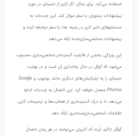
استفاده می‌کند. برای مثال، اگر کاربر از جمینای در مورد
پیشنهادات رستوران یا سفر سوال کند، این چت‌بات به
جستجوهای اخیر کاربر در زمینه غذا یا سفر مراجعه کرده و
پیشنهادات شخصی‌سازی‌شده ارائه می‌دهد.
این ویژگی بخشی از قابلیت گسترده‌تر شخصی‌سازی محسوب
می‌شود که گوگل در حال راه‌اندازی آن است و در نهایت
جمینای را به اپلیکیشن‌های دیگری مانند یوتیوب و Google
Photos متصل خواهد کرد. این اتصال به چت‌بات اجازه
می‌دهد تا با درک گسترده‌تری از فعالیت‌ها و ترجیحات کاربر،
اطلاعات شخصی‌سازی‌شده‌تری ارائه دهد.
گوگل تاکید کرده که کاربران می‌توانند در هر زمان اتصال