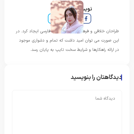
نویسنده و خبرنگار
طراحان خلاقی و فرهنگ پیشرو در زبان فارسی ایجاد کرد. در
این صورت می توان امید داشت که تمام و دشواری موجود
در ارائه راهکارها و شرایط سخت تایپ به پایان رسد.
دیدگاهتان را بنویسید