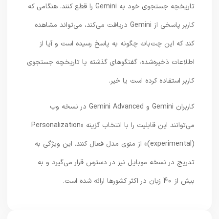
تاریخچه جستجوی خود به Gemini را قطع کنند. هنگامی که
کاربر پاسخی از Gemini دریافت می‌کند، می‌تواند مشاهده
کند که این چت‌بات چگونه به پاسخ رسیده است و آیا از
اطلاعات ذخیره‌شده، گفتگوهای گذشته یا تاریخچه جستجوی
کاربر استفاده کرده است یا خیر.
کاربران Gemini و Gemini Advanced در نسخه وب
می‌توانند این قابلیت را با انتخاب گزینه «Personalization
(experimental)» از منوی مدل فعال کنند. این ویژگی به
تدریج در نسخه موبایل نیز در دسترس قرار می‌گیرد و به
بیش از 40 زبان در اکثر کشورها ارائه شده است.