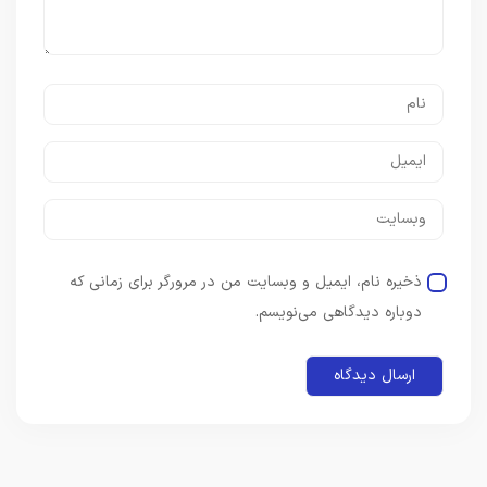
ذخیره نام، ایمیل و وبسایت من در مرورگر برای زمانی که
دوباره دیدگاهی می‌نویسم.