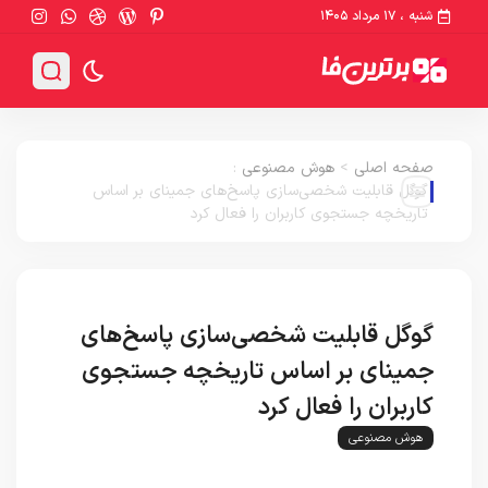
شنبه ، ۱۷ مرداد ۱۴۰۵
صفحه اصلی
>
هوش مصنوعی
:
گوگل قابلیت شخصی‌سازی پاسخ‌های جمینای بر اساس
تاریخچه جستجوی کاربران را فعال کرد
گوگل قابلیت شخصی‌سازی پاسخ‌های
جمینای بر اساس تاریخچه جستجوی
کاربران را فعال کرد
هوش مصنوعی