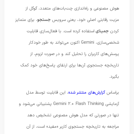
هوش مصنوعی و راه‌اندازی چت‌بات‌های متعدد، گوگل از
مزیت رقابتی اصلی خود، یعنی سرویس
جستجو
، برای متمایز
کردن
جمینای
استفاده کرده است. با فعال‌سازی قابلیت
شخصی‌سازی، Gemini اکنون می‌تواند به طور خودکار
پرسش‌های کاربران را تحلیل کند و در صورت لزوم، از
تاریخچه جستجوی آن‌ها برای ارتقای پاسخ‌های خود کمک
بگیرد.
براساس
گزارش‌های منتشر شده
، این قابلیت توسط مدل
آزمایشی Gemini 2.0 Flash Thinking پشتیبانی می‌شود و
تنها در صورتی که مدل هوش مصنوعی تشخیص دهد
مراجعه به تاریخچه جستجوی کاربر «مفید» است، از آن