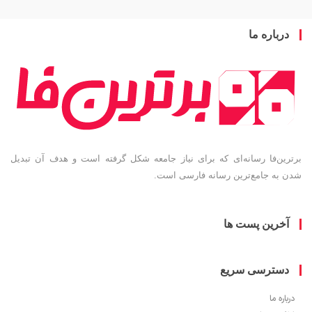
باره ما
ین‌فا رسانه‌ای که برای نیاز جامعه شکل گرفته است و هدف آن تبدیل
به جامع‌ترین رسانه فارسی است.
خرین پست ها
سترسی سریع
ره ما