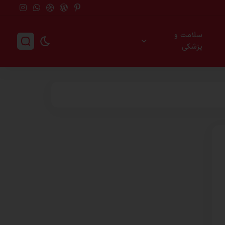
سلامت و
پزشکی