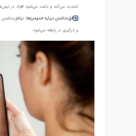
تشدید می‌کند و باعث می‌شود افراد در ترس‌ه
توافق‌نداشتن درباره حدومرزها:
توافق‌نداشتن 
و درگیری در رابطه می‌شود.