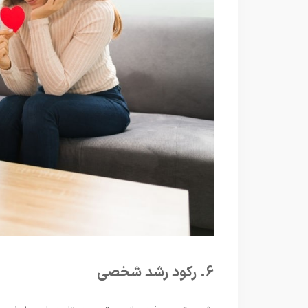
۶. رکود رشد شخصی