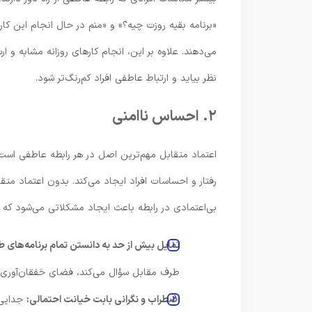
«برنامه بقیه روزت چیه؟» و «منم در حال انجام این ک
می‌دهند. علاوه بر این، انجام کارهای روزانه مشابه و 
نظر بیاید و ارتباط عاطفی افراد کم‌رنگ‌تر شود.
۲. احساس ناامنی
اعتماد متقابل مهم‌ترین اصل در هر رابطه عاطفی است. 
رفتار و احساسات افراد ایجاد می‌کند. بدون اعتماد مت
بی‌اعتمادی در رابطه باعث ایجاد مشکلاتی می‌شود که 
تمایل بیش از حد به دانستن تمام برنامه‌های 
طرف مقابل سؤال می‌کند، فضای خفقان‌آوری ا
اضطراب و نگرانی بابت خیانت احتمالی:
جدایی ف