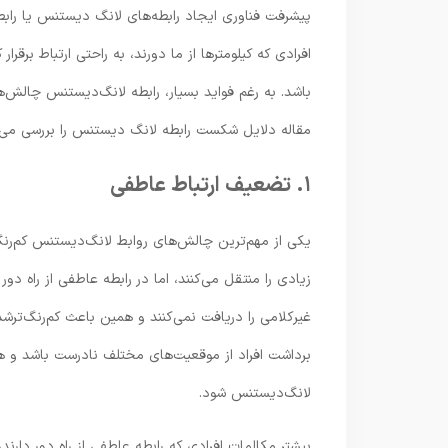
پیشرفت فناوری ایجاد رابطه‌های لانگ دیستنس یا رابطه‌ه
افرادی که کیلومترها از ما دورند، به راحتی ارتباط بر
باشد. به رغم فواید بسیار، رابطه لانگ‌دیستنس چالش‌
مقاله دلایل شکست رابطه لانگ دیستنس را بررسی می‌کنی
۱. تضعیف ارتباط عاطفی
یکی از مهم‌ترین چالش‌های روابط لانگ‌دیستنس کم‌رن
زیادی را منتقل می‌کنند، اما در رابطه عاطفی از راه دو
غیرکلامی را دریافت نمی‌کنند و همین باعث کم‌رنگ‌تر
برداشت افراد از موقعیت‌های مختلف نادرست باشد و 
لانگ‌دیستنس شود.
بیشتر مکالمات افرادی که رابطه عاطفی از راه دور دا