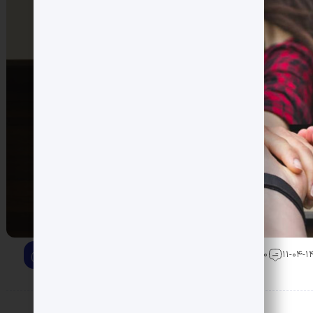
0 دیدگاه