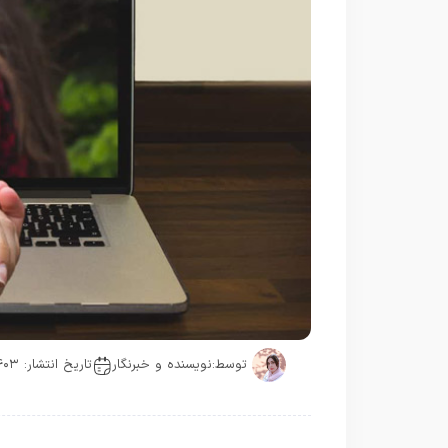
توسط:
نویسنده و خبرنگار
تاریخ انتشار: ۱۴۰۳-۰۴-۱۱