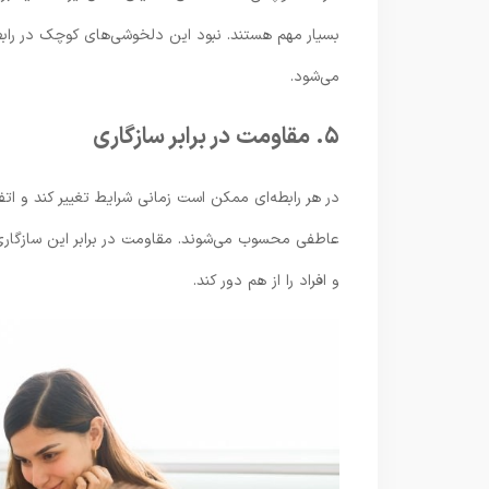
بسیار مهم هستند. نبود این دلخوشی‌های کوچک در راب
می‌شود.
۵. مقاومت در برابر سازگاری
در هر رابطه‌ای ممکن است زمانی شرایط تغییر کند و اتفا
عاطفی محسوب می‌شوند. مقاومت در برابر این سازگار
و افراد را از هم دور کند.