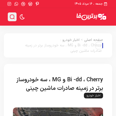
جمعه ، ۱۶ مرداد ۱۴۰۵
صفحه اصلی
>
اخبار خودرو
:
Bi -dd ، Cherry و MG ، سه خودروساز برتر در زمینه
صادرات ماشین چینی
Bi -dd ، Cherry و MG ، سه خودروساز
برتر در زمینه صادرات ماشین چینی
اخبار خودرو