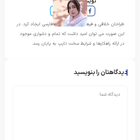
نویسنده و خبرنگار
طراحان خلاقی و فرهنگ پیشرو در زبان فارسی ایجاد کرد. در
این صورت می توان امید داشت که تمام و دشواری موجود
در ارائه راهکارها و شرایط سخت تایپ به پایان رسد.
دیدگاهتان را بنویسید