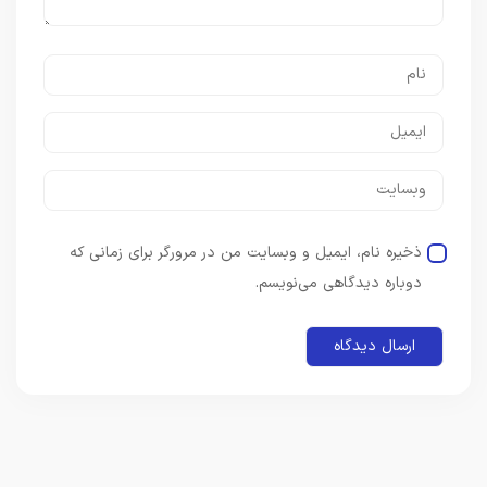
ذخیره نام، ایمیل و وبسایت من در مرورگر برای زمانی که
دوباره دیدگاهی می‌نویسم.