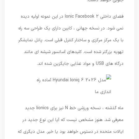
جنوبی خواهد داشت.
فضای داخلی Ionic Facebook 2 در این نمونه اولیه دیده
نمی شود. در نسخه جهانی ، کابین دارای یک طراحی سه راه
با یک مرکز مرکزی و ساختار کنترل قبلی است. پانل نمایشگر
تهویه بزرگتر شده است. کلیدهای آسانسور شیشه ای مانند
درگاه های USB و مواد غذایی جایگزین شده اند.
ماه گذشته ، نسخه ورزشی خط N نیز برای Iionics جدید
معرفی شد. هنوز مشخص نیست که آیا این نوع جدید در
ایالات متحده در دسترس خواهد بود یا خیر. مدل دیگری که