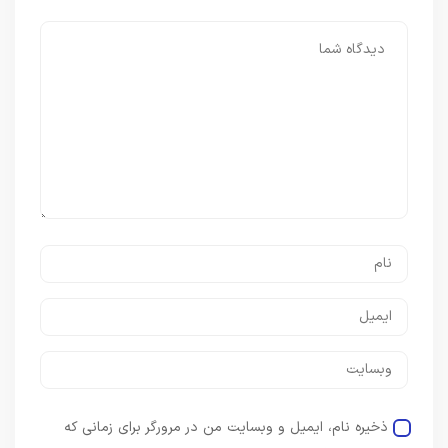
ذخیره نام، ایمیل و وبسایت من در مرورگر برای زمانی که