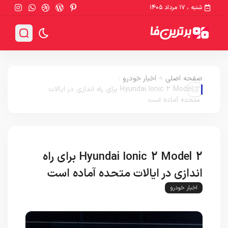
شنبه ، ۱۷ مرداد ۱۴۰۵
صفحه اصلی
>
اخبار خودرو
:
Hyundai Ionic 2 Model 2 برای راه اندازی در ایالات
متحده آماده است
Hyundai Ionic 2 Model 2 برای راه
اندازی در ایالات متحده آماده است
اخبار خودرو