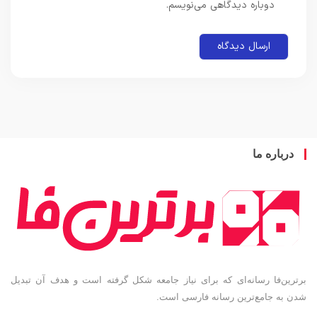
دوباره دیدگاهی می‌نویسم.
باره ما
ین‌فا رسانه‌ای که برای نیاز جامعه شکل گرفته است و هدف آن تبدیل
به جامع‌ترین رسانه فارسی است.