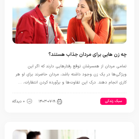
چه زن هایی برای مردان جذاب هستند؟
تمامی مردان از همسرشان توقع رفتارهایی دارند که اگر این
ویژگی‌ها در یک زن وجود داشته باشد، مردان حاضرند برای او هر
کاری انجام دهند. درک این تفاوت‌ها و برآورده کردن انتظارات، …
سبک زندکی
رابطه و ازدواج
۱۴۰۳-۰۷-۱۹
0 دیدگاه