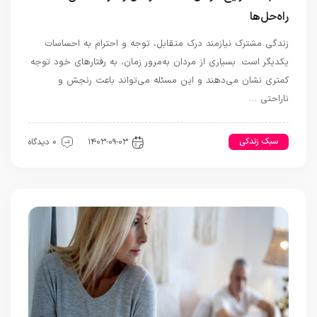
راه‌حل‌ها
زندگی مشترک نیازمند درک متقابل، توجه و احترام به احساسات
یکدیگر است. بسیاری از مردان به‌مرور زمان، به رفتارهای خود توجه
کمتری نشان می‌دهند و این مسئله می‌تواند باعث رنجش و
ناراحتی …
سبک زندکی
رابطه و ازدواج
۱۴۰۳-۰۹-۰۳
0 دیدگاه