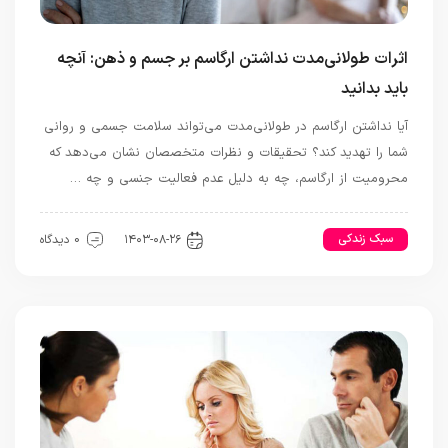
اثرات طولانی‌مدت نداشتن ارگاسم بر جسم و ذهن: آنچه
باید بدانید
آیا نداشتن ارگاسم در طولانی‌مدت می‌تواند سلامت جسمی و روانی
شما را تهدید کند؟ تحقیقات و نظرات متخصصان نشان می‌دهد که
محرومیت از ارگاسم، چه به دلیل عدم فعالیت جنسی و چه …
سبک زندکی
رابطه و ازدواج
۱۴۰۳-۰۸-۲۶
0 دیدگاه