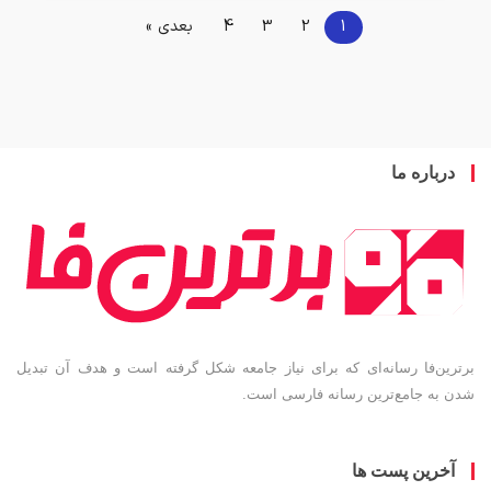
1
2
3
4
بعدی »
درباره ما
برترین‌فا رسانه‌ای که برای نیاز جامعه شکل گرفته است و هدف آن تبدیل
شدن به جامع‌ترین رسانه فارسی است.
آخرین پست ها