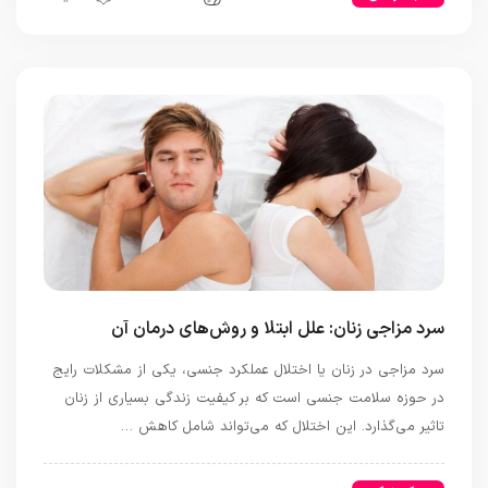
سرد مزاجی زنان: علل ابتلا و روش‌های درمان آن
سرد مزاجی در زنان یا اختلال عملکرد جنسی، یکی از مشکلات رایج
در حوزه سلامت جنسی است که بر کیفیت زندگی بسیاری از زنان
تاثیر می‌گذارد. این اختلال که می‌تواند شامل کاهش …