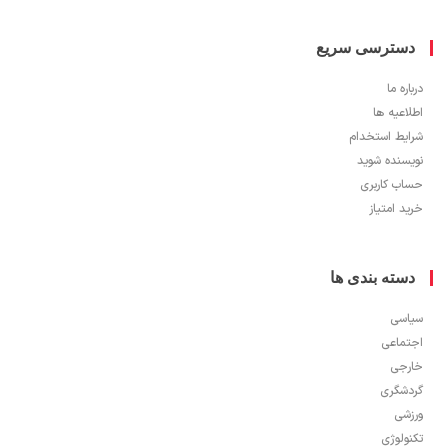
دسترسی سریع
درباره ما
اطلاعیه ها
شرایط استخدام
نویسنده شوید
حساب کاربری
خرید امتیاز
دسته بندی ها
سیاسی
اجتماعی
خارجی
گردشگری
ورزشی
تکنولوژی