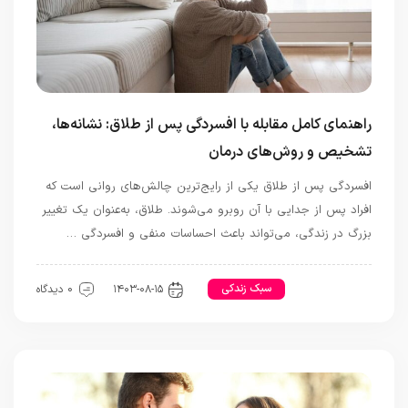
راهنمای کامل مقابله با افسردگی پس از طلاق: نشانه‌ها،
تشخیص و روش‌های درمان
افسردگی پس از طلاق یکی از رایج‌ترین چالش‌های روانی است که
افراد پس از جدایی با آن روبرو می‌شوند. طلاق، به‌عنوان یک تغییر
بزرگ در زندگی، می‌تواند باعث احساسات منفی و افسردگی …
رابطه و ازدواج
سبک زندکی
۱۴۰۳-۰۸-۱۵
0 دیدگاه