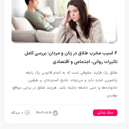
6 آسیب مخرب طلاق در زنان و مردان: بررسی کامل
تاثیرات روانی، اجتماعی و اقتصادی
طلاق یک فرآیند حقوقی است که به اتمام قانونی یک رابطه
زناشویی اشاره دارد و می‌تواند نتایج گسترده‌ای بر طرفین،
خانواده‌ها و حتی جامعه داشته باشد. هرچند طلاق در برخی مواقع
بهترین …
سبک زندکی
رابطه و ازدواج
۱۴۰۳-۰۷-۱۹
0 دیدگاه