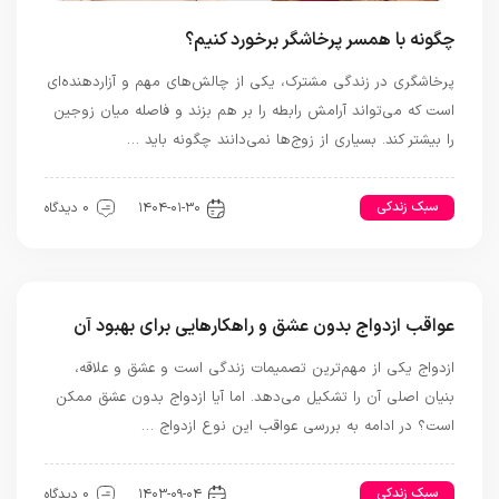
چگونه با همسر پرخاشگر برخورد کنیم؟
پرخاشگری در زندگی مشترک، یکی از چالش‌های مهم و آزاردهنده‌ای
است که می‌تواند آرامش رابطه را بر هم بزند و فاصله میان زوجین
را بیشتر کند. بسیاری از زوج‌ها نمی‌دانند چگونه باید …
سبک زندکی
رابطه و ازدواج
۱۴۰۴-۰۱-۳۰
0 دیدگاه
عواقب ازدواج بدون عشق و راهکارهایی برای بهبود آن
ازدواج یکی از مهم‌ترین تصمیمات زندگی است و عشق و علاقه،
بنیان اصلی آن را تشکیل می‌دهد. اما آیا ازدواج بدون عشق ممکن
است؟ در ادامه به بررسی عواقب این نوع ازدواج …
سبک زندکی
رابطه و ازدواج
۱۴۰۳-۰۹-۰۴
0 دیدگاه