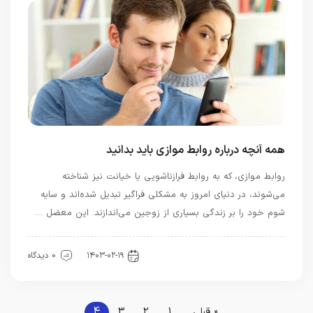
همه آنچه درباره روابط موازی باید بدانید
روابط موازی، که به روابط فرازناشویی یا خیانت نیز شناخته
می‌شوند، در دنیای امروز به مشکلی فراگیر تبدیل شده‌اند و سایه
شوم خود را بر زندگی بسیاری از زوجین می‌اندازند. این معضل …
رابطه و ازدواج
۱۴۰۳-۰۲-۱۹
0 دیدگاه
« قبلی
1
2
3
4