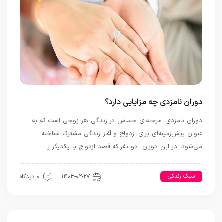
دوران نامزدی چه مزایایی دارد؟
دوران نامزدی، مرحله‌ای حساس در زندگی هر زوجی است که به
عنوان پیش‌زمینه‌ای برای ازدواج و آغاز زندگی مشترک شناخته
می‌شود. در این دوران، دو نفر که قصد ازدواج با یکدیگر را …
سبک زندکی
رابطه و ازدواج
۱۴۰۳-۰۲-۲۷
0 دیدگاه