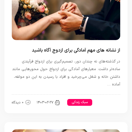
از نشانه های مهم آمادگی برای ازدوج آگاه باشید
در گذشته‌های نه چندان دور، تصمیم‌گیری برای ازدواج فرآیندی
ساده‌تر داشت. معیارهای آمادگی برای ازدواج حول محورهایی مانند
داشتن خانه و شغل می‌چرخید و افراد با رسیدن به این دو مولفه،
آماده …
رابطه و ازدواج
سبک زندکی
۱۴۰۳-۰۲-۲۷
0 دیدگاه