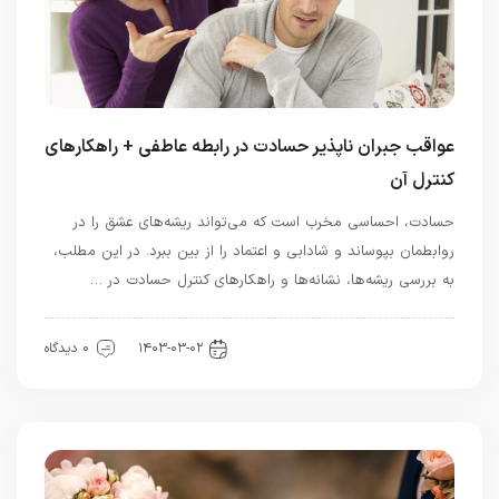
عواقب جبران ناپذیر حسادت در رابطه عاطفی + راهکارهای
کنترل آن
حسادت، احساسی مخرب است که می‌تواند ریشه‌های عشق را در
روابطمان بپوساند و شادابی و اعتماد را از بین ببرد. در این مطلب،
به بررسی ریشه‌ها، نشانه‌ها و راهکارهای کنترل حسادت در …
رابطه و ازدواج
۱۴۰۳-۰۳-۰۲
0 دیدگاه