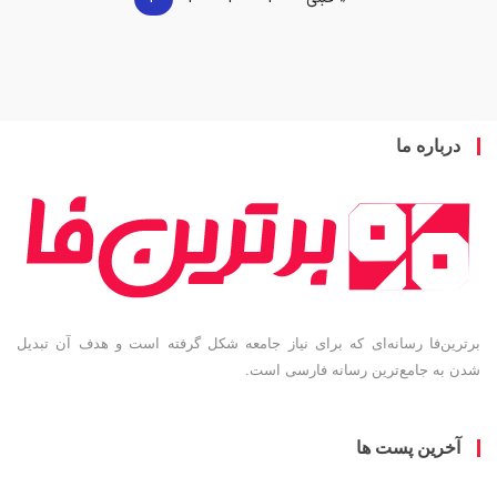
درباره ما
برترین‌فا رسانه‌ای که برای نیاز جامعه شکل گرفته است و هدف آن تبدیل
شدن به جامع‌ترین رسانه فارسی است.
آخرین پست ها