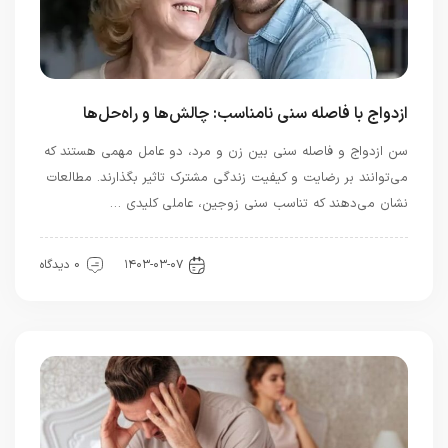
ازدواج با فاصله سنی نامناسب: چالش‌ها و راه‌حل‌ها
سن ازدواج و فاصله سنی بین زن و مرد، دو عامل مهمی هستند که
می‌توانند بر رضایت و کیفیت زندگی مشترک تاثیر بگذارند. مطالعات
نشان می‌دهند که تناسب سنی زوجین، عاملی کلیدی …
رابطه و ازدواج
۱۴۰۳-۰۳-۰۷
0 دیدگاه