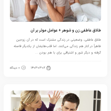
طلاق عاطفی زن و شوهر + عوامل موثر بر آن
طلاق عاطفی، وضعیتی در زندگی مشترک است که در آن زوجین
ظاهراً در کنار هم زندگی می‌کنند، اما قلب‌هایشان از یکدیگر فاصله
گرفته و دیگر شور و اشتیاقی برای با هم بودن …
رابطه و ازدواج
۱۴۰۳-۰۳-۰۲
0 دیدگاه