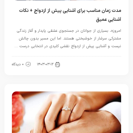
مدت زمان مناسب برای آشنایی پیش از ازدواج + نکات
آشنایی عمیق
امروزه، بسیاری از جوانان در جستجوی عشقی پایدار و آغاز زندگی
مشترکی سرشار از خوشبختی هستند. اما این مسیر بدون چالش
نیست و آشنایی پیش از ازدواج نقشی کلیدی در انتخابی درست …
رابطه و ازدواج
۱۴۰۳-۰۳-۱۲
0 دیدگاه