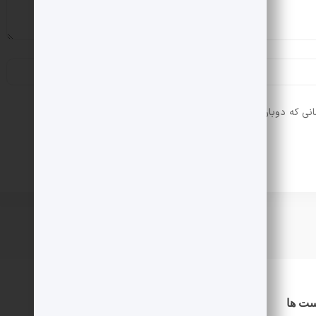
انی که دوباره دیدگاهی می‌نویسم.
ست ها
دسترسی سریع