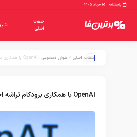
پنجشنبه ، ۱۵ مرداد ۱۴۰۵
صفحه
آشپز
اصلی
صفحه اصلی
>
هوش مصنوعی
:
OpenAI با همکاری برودکام تراشه اختصاصی هوش مصنوعی می‌سازد
OpenAI با همکاری برودکام تراشه اختصاصی هوش مصنوعی می‌سازد