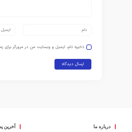
ذخیره نام، ایمیل و وبسایت من در مرورگر برای زم
درباره ما
آخرین پ