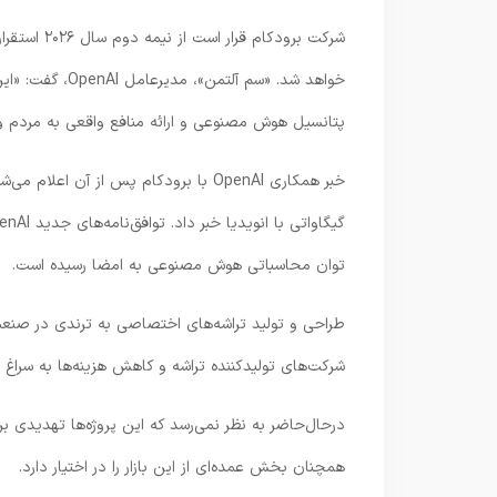
خواهد شد. «سم آ
پتانسیل هوش مصنوعی و ارائه منافع واقعی به مردم و 
توان محاسباتی هوش مصنوعی به امضا رسیده است.
طراحی و تولید تراشه‌های اختصاصی به ترندی در صنع
شرکت‌های تولیدکننده تراشه و کاهش هزینه‌ها به سرا
درحال‌حاضر به نظر نمی‌رسد که این پروژه‌ها تهدیدی ب
همچنان بخش عمده‌ای از این بازار را در اختیار دارد.