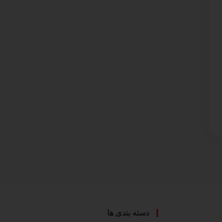
دسته بندی ها