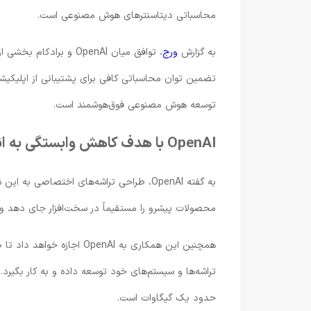
محاسباتی دیتاسنترهای هوش مصنوعی است.
به گزارش
ورج
توسعه هوش مصنوعی فوق‌هوشمند است.
OpenAI با هدف کاهش وابستگی به انویدیا تراشه اختصاصی می‌سازد
به گفته OpenAI، طراحی تراشه‌های اختصاصی
محصولات پیشرو را مستقیماً در سخت‌افزار جای دهد و 
تراشه‌ها و سیستم‌های خود توسعه داده و به کار بگیرد
حدود یک گیگاوات است.