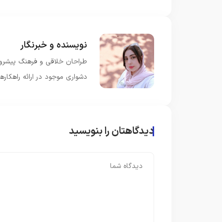
نویسنده و خبرنگار
طراحان خلاقی و فرهنگ پیشرو د
دشواری موجود در ارائه راهکار
دیدگاهتان را بنویسید