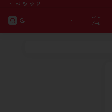
سلامت و
پزشکی