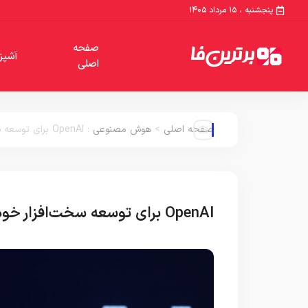
پنجشنبه ، ۱۵ مرداد ۱۴۰۵
صفحه
آشپز
اصلی
صفحه اصلی
>
هوش مصنوعی
:
OpenAI برای توسعه سخت‌افزار خود بهترین مهندسان اپل را جذب می‌کند
OpenAI برای توسعه سخت‌افزار خود بهترین مهندسان اپل را جذب می‌کند