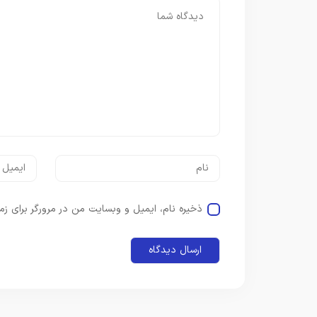
ذخیره نام، ایمیل و وبسایت من در مرورگر برای زم