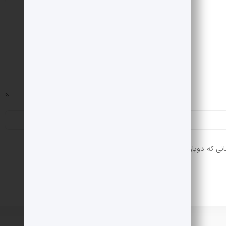
انی که دوباره دیدگاهی می‌نویسم.