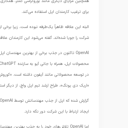
برای ترغیب کارمندان اپل استفاده می‌کند.
شرکت را جویا شده‌اند. گفته می‌شود این کارمندان علاقه 
OpenAI تاکنون در جذب برخی از بهترین مهندسان
«اریک دی یونگ»، طراح ارشد تیم اپل واچ، از دیگر استعدادهایی هست
ایجاد ارتباط با این شرکت دور نگه دارد.
اما OpenAI تلاش‌های خود را به جذب بهترین م