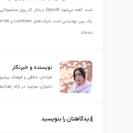
است. گفته می‌شود OpenAI درحال 
شده‌اند.
نویسنده و خبرنگار
طراحان خلاقی و فرهنگ پیشرو د
دشواری موجود در ارائه راهکار
دیدگاهتان را بنویسید