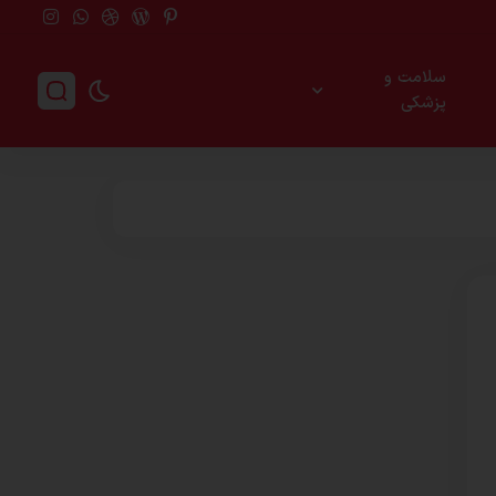
سلامت و
پزشکی