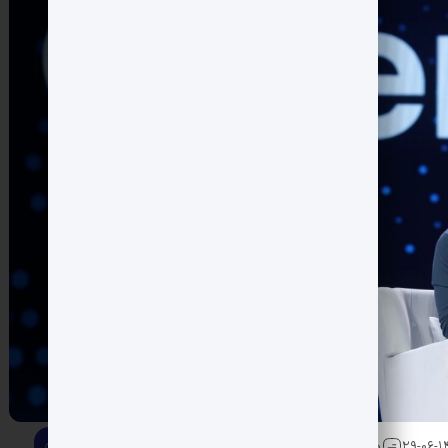
0 دیدگاه