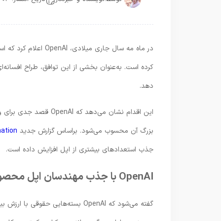
دهد.
این اقدام نشان می‌دهد ک
بزرگ آن محسوب می‌شود. براساس گزارش جدید
The Information
جذب استعدادهای بیشتری از اپل افزایش داده است.
OpenAI با جذب مهندسان اپل محصولات سخت‌افزاری هوش مصنوعی می‌سازد
گفته می‌شود که OpenAI بسته‌هایی ح