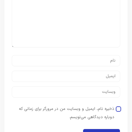
ذخیره نام، ایمیل و وبسایت من در مرورگر برای زمانی که
دوباره دیدگاهی می‌نویسم.