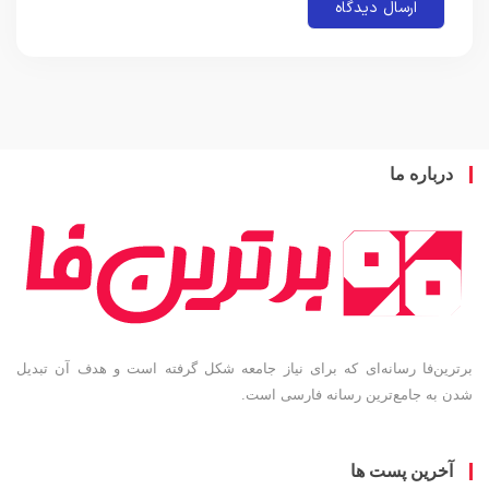
باره ما
ین‌فا رسانه‌ای که برای نیاز جامعه شکل گرفته است و هدف آن تبدیل
به جامع‌ترین رسانه فارسی است.
خرین پست ها