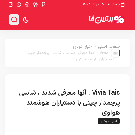
پنجشنبه ، ۱۵ مرداد ۱۴۰۵
صفحه اصلی
>
اخبار خودرو
:
Vivia Tais ، آنها معرفی شدند ، شاسی پرچمدار چینی
با دستیاران هوشمند هواوی
Vivia Tais ، آنها معرفی شدند ، شاسی
پرچمدار چینی با دستیاران هوشمند
هواوی
اخبار خودرو