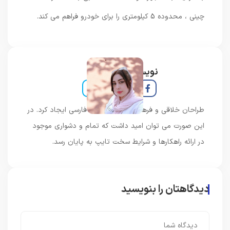
چینی ، محدوده 5 کیلومتری را برای خودرو فراهم می کند.
نویسنده و خبرنگار
طراحان خلاقی و فرهنگ پیشرو در زبان فارسی ایجاد کرد. در
این صورت می توان امید داشت که تمام و دشواری موجود
در ارائه راهکارها و شرایط سخت تایپ به پایان رسد.
دیدگاهتان را بنویسید