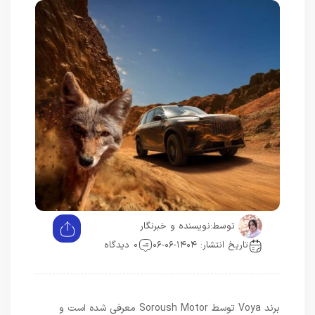
توسط:
نویسنده و خبرنگار
تاریخ انتشار: ۱۴۰۴-۰۶-۰۶
0 دیدگاه
برند Voya توسط Soroush Motor معرفی شده است و