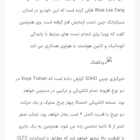
Woia Lee Fang فاش کرده است که این خودرو در استان
سینکیانگ چین تحت آزمایش قرار گرفته است. وی همچنین
گفت که وویا برای انجام تست های مرتبط با رانندگی
اتوماتیک و کابین هوشمند با هواوی همکاری می کند.
خبرگزاری چینی SOHO گزارش داده است که Voya Tishan در
دو نوع افزونه تمام الکتریکی و ترکیبی در دسترس خواهد
بود. نسخه الکتریکی احتمالاً چهار چرخ محرک و یک حرکت
دو چرخ با قدرت کامل 6 اسب بخار خواهد بود. شتاب صفر
کمتر از 5 ثانیه تخمین زده می شود. همچنین به یک باتری
با ظرفیت بالا مجهز خواهد شد که مطابق با استاندارد CLTC