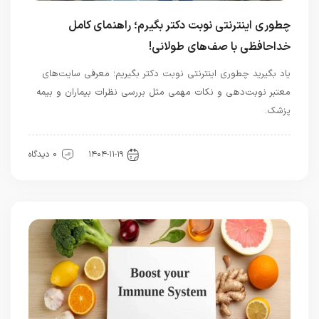
چطوری اینترنتی نوبت دکتر بگیرم؛ راهنمای کامل
خداحافظی با صف‌های طولانی!
یاد بگیرید چطوری اینترنتی نوبت دکتر بگیریم؛ معرفی سایت‌های
معتبر نوبت‌دهی و نکات مهمی مثل بررسی نظرات بیماران و بیمه
پزشک.
اخبار تندرستی و سلامت
۱۴۰۴-۱۱-۱۹
0 دیدگاه