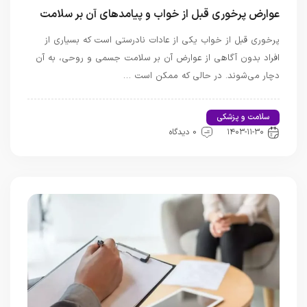
عوارض پرخوری قبل از خواب و پیامدهای آن بر سلامت
پرخوری قبل از خواب یکی از عادات نادرستی است که بسیاری از
افراد بدون آگاهی از عوارض آن بر سلامت جسمی و روحی، به آن
دچار می‌شوند. در حالی که ممکن است …
سلامت و پزشکی
اخبار تندرستی و سلامت
۱۴۰۳-۱۱-۳۰
0 دیدگاه