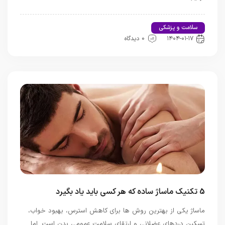
سلامت و پزشکی
اخبار تندرستی و سلامت
۱۴۰۴-۰۱-۱۷
0 دیدگاه
5 تکنیک ماساژ ساده که هر کسی باید یاد بگیرد
ماساژ یکی از بهترین روش‌ ها برای کاهش استرس، بهبود خواب،
تسکین دردهای عضلانی و ارتقای سلامت عمومی بدن است. اما