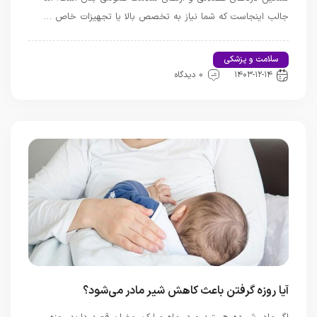
جالب اینجاست که شما نیاز به تخصص بالا یا تجهیزات خاص …
سلامت و پزشکی
اخبار تندرستی و سلامت
۱۴۰۳-۱۲-۱۴
0 دیدگاه
آیا روزه گرفتن باعث کاهش شیر مادر می‌شود؟