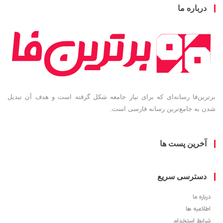
درباره ما
برترین‌فا رسانه‌ای که برای نیاز جامعه شکل گرفته است و هدف آن تبدیل
شدن به جامع‌ترین رسانه فارسی است.
آخرین پست ها
دسترسی سریع
درباره ما
اطلاعیه ها
شرایط استخدام