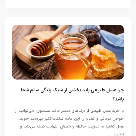
چرا عسل طبیعی باید بخشی از سبک زندگی سالم شما
باشد؟
با خرید عسل طبیعی از برندهای معتبر مانند عسلدون، می‌توانید از
خواص درمانی و تغذیه‌ای این ماده شگفت‌انگیز بهره‌مند شوید.
عسل گشنیز به تقویت حافظه و کاهش التهابات کمک می‌کند، و
ترکیب …