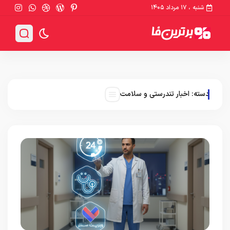
شنبه ، ۱۷ مرداد ۱۴۰۵
دسته:
اخبار تندرستی و سلامت