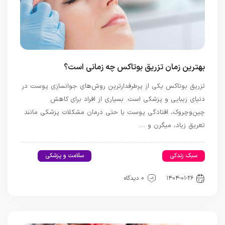
بهترین زمان تزریق بوتاکس چه زمانی است؟
تزریق بوتاکس یکی از پرطرفدارترین روش‌های جوانسازی پوست در
دنیای زیبایی و پزشکی است. بسیاری از افراد برای کاهش
چین‌وچروک، افتادگی پوست یا حتی درمان مشکلات پزشکی مانند
تعریق زیاد، میگرن و …
سبک زندکی
اخبار تندرستی و سلامت
سلامت و پزشکی
مد و زیبایی
۱۴۰۴-۰۱-۲۶
0 دیدگاه