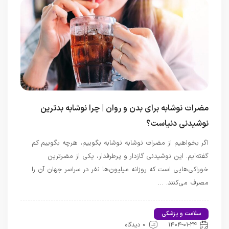
مضرات نوشابه برای بدن و روان | چرا نوشابه بدترین
نوشیدنی دنیاست؟
اگر بخواهیم از مضرات نوشابه نوشابه بگوییم، هرچه بگوییم کم
گفته‌ایم. این نوشیدنی گازدار و پرطرفدار، یکی از مضرترین
خوراکی‌هایی است که روزانه میلیون‌ها نفر در سراسر جهان آن را
مصرف می‌کنند. …
سلامت و پزشکی
اخبار تندرستی و سلامت
۱۴۰۴-۰۱-۲۴
0 دیدگاه