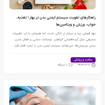
راهکارهای تقویت سیستم ایمنی بدن در بهار | تغذیه،
خواب، ورزش و ویتامین‌ها
بهار فصلی زیبا و سرشار از تازگی است، اما همزمان با آن، تغییرات
محیطی مثل گرده‌افشانی گیاهان، نوسانات دمایی و فعال شدن
برخی ویروس‌ها، می‌توانند سیستم ایمنی بدن را تحت فشار قرار …
سلامت و پزشکی
اخبار تندرستی و سلامت
۱۴۰۴-۰۲-۰۱
0 دیدگاه