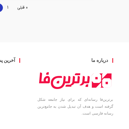
« قبلی
1
درباره ما
آخرین پ
برترین‌فا رسانه‌ای که برای نیاز جامعه شکل
گرفته است و هدف آن تبدیل شدن به جامع‌ترین
رسانه فارسی است.