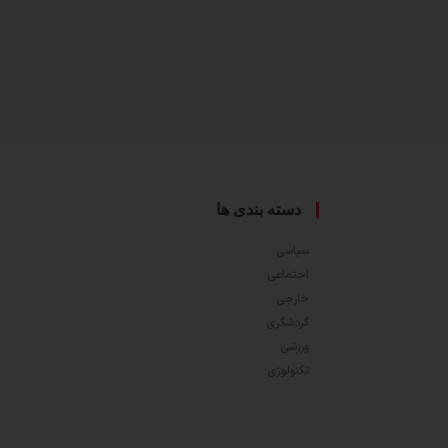
دسته بندی ها
سیاسی
اجتماعی
خارجی
گردشگری
ورزشی
تکنولوژی