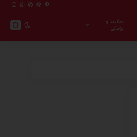
سلامت و
پزشکی