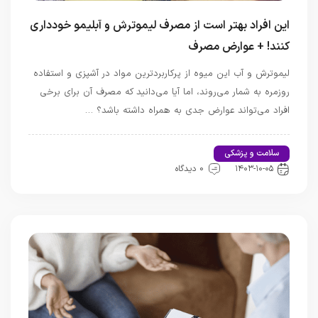
این افراد بهتر است از مصرف لیموترش و آبلیمو خودداری
کنند! + عوارض مصرف
لیموترش و آب این میوه از پرکاربردترین مواد در آشپزی و استفاده
روزمره به شمار می‌روند، اما آیا می‌دانید که مصرف آن برای برخی
افراد می‌تواند عوارض جدی به همراه داشته باشد؟ …
سلامت و پزشکی
اخبار تندرستی و سلامت
۱۴۰۳-۱۰-۰۵
0 دیدگاه