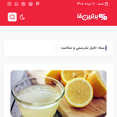
شنبه ، ۱۷ مرداد ۱۴۰۵
دسته:
اخبار تندرستی و سلامت