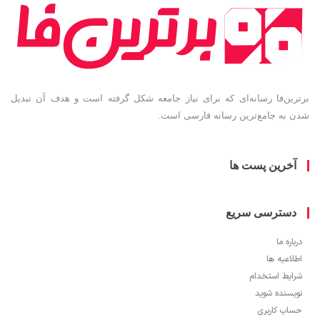
برترین‌فا رسانه‌ای که برای نیاز جامعه شکل گرفته است و هدف آن تبدیل
شدن به جامع‌ترین رسانه فارسی است.
آخرین پست ها
دسترسی سریع
درباره ما
اطلاعیه ها
شرایط استخدام
نویسنده شوید
حساب کاربری