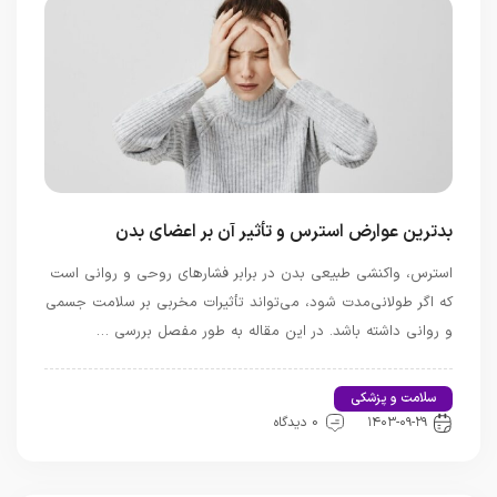
بدترین عوارض استرس و تأثیر آن بر اعضای بدن
استرس، واکنشی طبیعی بدن در برابر فشارهای روحی و روانی است
که اگر طولانی‌مدت شود، می‌تواند تأثیرات مخربی بر سلامت جسمی
و روانی داشته باشد. در این مقاله به طور مفصل بررسی …
سلامت و پزشکی
اخبار تندرستی و سلامت
۱۴۰۳-۰۹-۲۹
0 دیدگاه