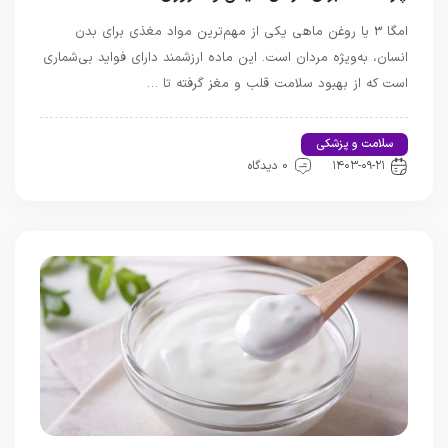
امگا 3 یا روغن ماهی یکی از مهم‌ترین مواد مغذی برای بدن
انسان، به‌ویژه مردان است. این ماده ارزشمند دارای فواید بی‌شماری
است که از بهبود سلامت قلب و مغز گرفته تا …
سلامت و پزشکی
اخبار تندرستی و سلامت
۱۴۰۳-۰۹-۲۱
0 دیدگاه