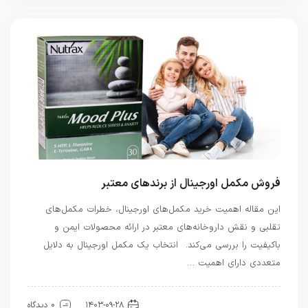
فروش مکمل اورجینال از برندهای معتبر
این مقاله اهمیت خرید مکمل‌های اورجینال، خطرات مکمل‌های
تقلبی و نقش داروخانه‌های معتبر در ارائه محصولات ایمن و
باکیفیت را بررسی می‌کند. انتخاب یک مکمل اورجینال به دلایل
متعددی دارای اهمیت …
اخبار تندرستی و سلامت
۱۴۰۳-۰۹-۲۸
0 دیدگاه