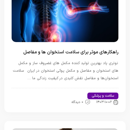
راهکارهای موثر برای سلامت استخوان ها و مفاصل
نوتری پاد بهترین تولید کننده مکمل های غضروف ساز و مکمل
های استخوان و مفاصل و مکمل پوکی استخوان در ایران سلامت
استخوان‌ها و مفاصل نقش کلیدی در کیفیت زندگی ما …
سلامت و پزشکی
اخبار تندرستی و سلامت
۱۴۰۳-۱۰-۰۲
0 دیدگاه