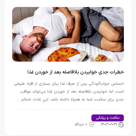
خطرات جدی خوابیدن بلافاصله بعد از خوردن غذا
احساس خواب‌آلودگی پس از صرف غذا برای بسیاری از افراد طبیعی
است، اما خوابیدن بلافاصله بعد از خوردن غذا می‌تواند عواقب
جدی برای سلامت شما به همراه داشته باشد. این عادت ناسالم …
سلامت و پزشکی
اخبار تندرستی و سلامت
۱۴۰۳-۰۹-۲۹
0 دیدگاه