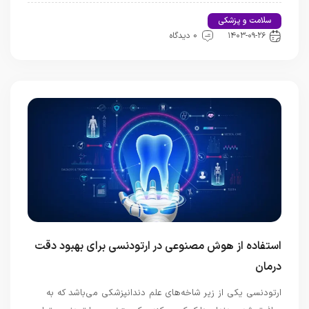
سلامت و پزشکی
اخبار تندرستی و سلامت
۱۴۰۳-۰۹-۲۶
0 دیدگاه
استفاده از هوش مصنوعی در ارتودنسی برای بهبود دقت
درمان
ارتودنسی یکی از زیر شاخه‌های علم دندانپزشکی می‌باشد که به