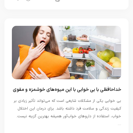
خداحافظی با بی خوابی با این میوه‌های خوشمزه و مقوی
بی‌ خوابی یکی از مشکلات شایعی است که می‌تواند تأثیر زیادی بر
کیفیت زندگی و سلامت فرد داشته باشد. برای درمان این اختلال
خواب، استفاده از داروهای خواب‌آور همیشه بهترین گزینه نیست.
…